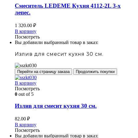
Смеситель LEDEME Кухня 4112-2L 3-х
лепес.
1 320.00
₽
В корзину
Посмотреть
Вы добавили выбранный товар в заказ:
Излив для смесит кухня 30 см.
Перейти на страницу заказа
Продолжить покупки
В корзину
Посмотреть
0
out of 5
Излив для смесит кухня 30 см.
82.00
₽
В корзину
Посмотреть
Вы добавили выбранный товар в заказ: