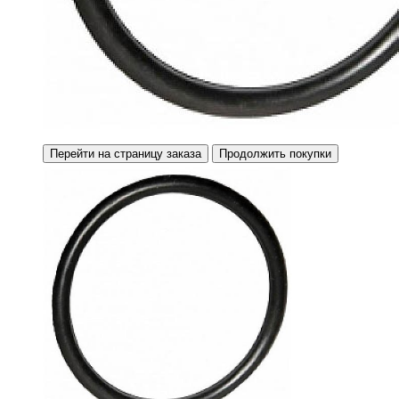
Перейти на страницу заказа
Продолжить покупки