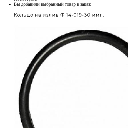
Вы добавили выбранный товар в заказ:
Кольцо на излив Ф 14-019-30 имп.