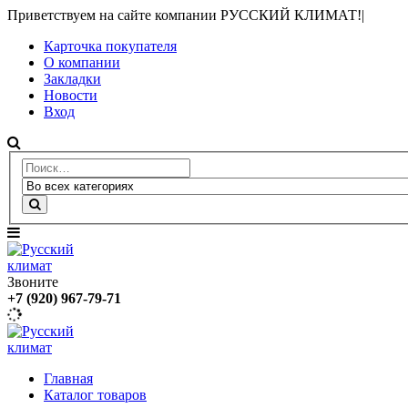
Приветствуем на сайте компании РУССКИЙ КЛИМАТ!
|
Карточка покупателя
О компании
Закладки
Новости
Вход
Звоните
+7 (920) 967-79-71
Главная
Каталог товаров