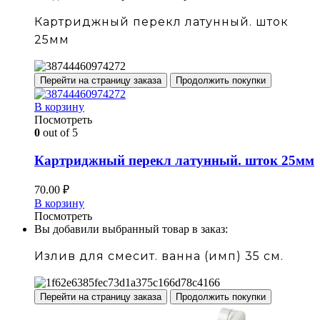
Картриджный перекл латунный. шток
25мм
Перейти на страницу заказа
Продолжить покупки
В корзину
Посмотреть
0
out of 5
Картриджный перекл латунный. шток 25мм
70.00
₽
В корзину
Посмотреть
Вы добавили выбранный товар в заказ:
Излив для смесит. ванна (имп) 35 см.
Перейти на страницу заказа
Продолжить покупки