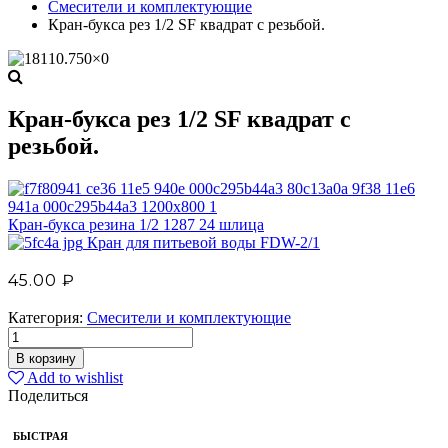
Смесители и комплектующие
Кран-букса рез 1/2 SF квадрат с резьбой.
Кран-букса рез 1/2 SF квадрат с
резьбой.
Кран-букса резина 1/2 1287 24 шлица
Кран для питьевой воды FDW-2/1
45.00
₽
Категория:
Смесители и комплектующие
В корзину
Add to wishlist
Поделиться
БЫСТРАЯ