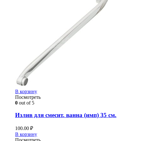
В корзину
Посмотреть
0
out of 5
Излив для смесит. ванна (имп) 35 см.
100.00
₽
В корзину
Посмотреть