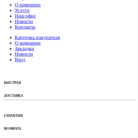
О компании
Услуги
Наш офис
Новости
Контакты
Карточка покупателя
О компании
Закладки
Новости
Вход
БЫСТРАЯ
ДОСТАВКА
ГАРАНТИЯ
ВОЗВРАТА