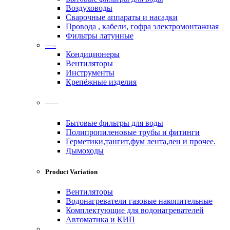
Воздуховоды
Сварочные аппараты и насадки
Провода , кабели, гофра электромонтажная
Фильтры латунные
—-
Кондиционеры
Вентиляторы
Инструменты
Крепёжные изделия
——
Бытовые фильтры для воды
Полипропиленовые трубы и фитинги
Герметики,тангит,фум лента,лен и прочее.
Дымоходы
Product Variation
Вентиляторы
Водонагреватели газовые накопительные
Комплектующие для водонагревателей
Автоматика и КИП