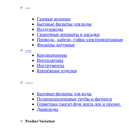
—-
Газовые колонки
Бытовые фильтры для воды
Воздуховоды
Сварочные аппараты и насадки
Провода , кабели, гофра электромонтажная
Фильтры латунные
—-
Кондиционеры
Вентиляторы
Инструменты
Крепёжные изделия
——
Бытовые фильтры для воды
Полипропиленовые трубы и фитинги
Герметики,тангит,фум лента,лен и прочее.
Дымоходы
Product Variation