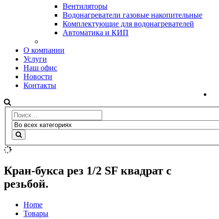
Вентиляторы
Водонагреватели газовые накопительные
Комплектующие для водонагревателей
Автоматика и КИП
О компании
Услуги
Наш офис
Новости
Контакты
Кран-букса рез 1/2 SF квадрат с
резьбой.
Home
Товары