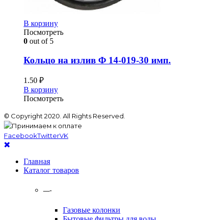
В корзину
Посмотреть
0
out of 5
Кольцо на излив Ф 14-019-30 имп.
1.50
₽
В корзину
Посмотреть
© Copyright 2020. All Rights Reserved.
Facebook
Twitter
VK
Главная
Каталог товаров
—-
Газовые колонки
Бытовые фильтры для воды