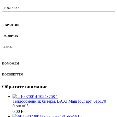
ДОСТАВКА
ГАРАНТИЯ
ВОЗВРАТА
ДЕНЕГ
ПОМОЖЕМ
ПОСОВЕТУЕМ
Обратите внимание
Теплообменник битерм. BAXI Main four арт. 616170
0
out of 5
0.00
₽