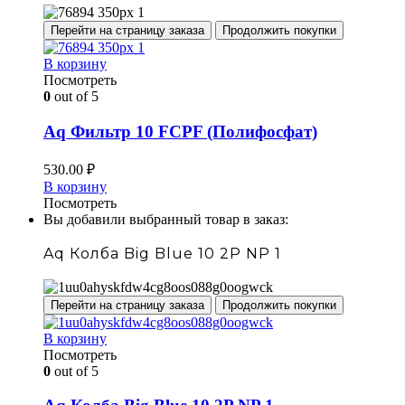
Перейти на страницу заказа
Продолжить покупки
В корзину
Посмотреть
0
out of 5
Aq Фильтр 10 FCPF (Полифосфат)
530.00
₽
В корзину
Посмотреть
Вы добавили выбранный товар в заказ:
Aq Колба Big Blue 10 2P NP 1
Перейти на страницу заказа
Продолжить покупки
В корзину
Посмотреть
0
out of 5