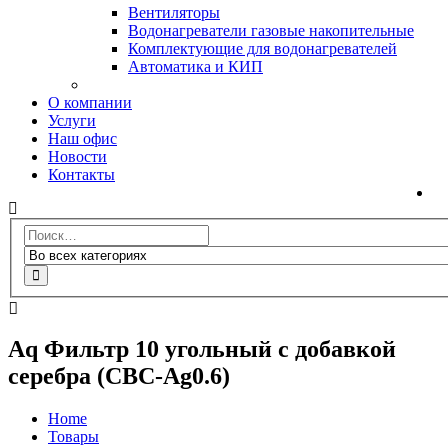
Вентиляторы
Водонагреватели газовые накопительные
Комплектующие для водонагревателей
Автоматика и КИП
О компании
Услуги
Наш офис
Новости
Контакты
Aq Фильтр 10 угольный с добавкой
серебра (CBC-Ag0.6)
Home
Товары