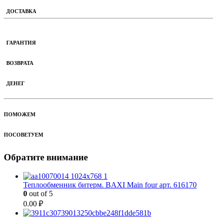
ДОСТАВКА
ГАРАНТИЯ
ВОЗВРАТА
ДЕНЕГ
ПОМОЖЕМ
ПОСОВЕТУЕМ
Обратите внимание
Теплообменник битерм. BAXI Main four арт. 616170
0
out of 5
0.00
₽