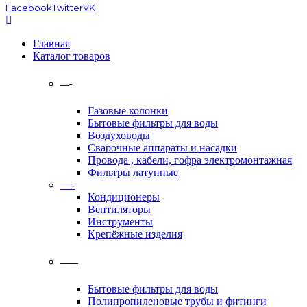
Facebook
Twitter
VK
Главная
Каталог товаров
—-
Газовые колонки
Бытовые фильтры для воды
Воздуховоды
Сварочные аппараты и насадки
Провода , кабели, гофра электромонтажная
Фильтры латунные
—-
Кондиционеры
Вентиляторы
Инструменты
Крепёжные изделия
——
Бытовые фильтры для воды
Полипропиленовые трубы и фитинги