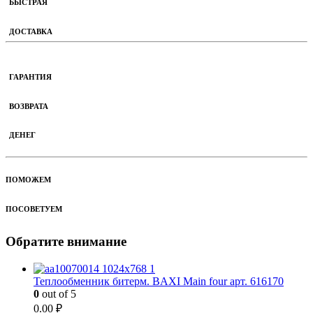
БЫСТРАЯ
ДОСТАВКА
ГАРАНТИЯ
ВОЗВРАТА
ДЕНЕГ
ПОМОЖЕМ
ПОСОВЕТУЕМ
Обратите внимание
Теплообменник битерм. BAXI Main four арт. 616170
0
out of 5
0.00
₽