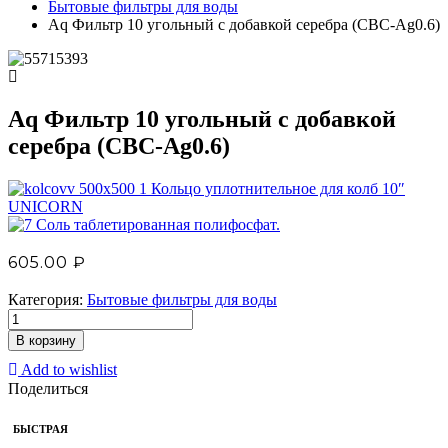
Бытовые фильтры для воды
Aq Фильтр 10 угольный с добавкой серебра (CBC-Ag0.6)
Aq Фильтр 10 угольный с добавкой
серебра (CBC-Ag0.6)
Кольцо уплотнительное для колб 10″
UNICORN
Соль таблетированная полифосфат.
605.00
₽
Категория:
Бытовые фильтры для воды
В корзину
Add to wishlist
Поделиться
БЫСТРАЯ