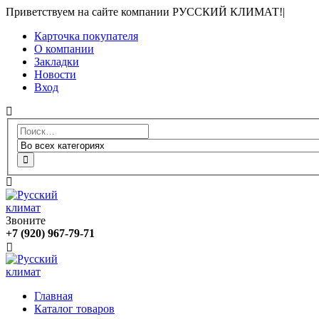
Приветствуем на сайте компании РУССКИЙ КЛИМАТ!
|
Карточка покупателя
О компании
Закладки
Новости
Вход
Звоните
+7 (920) 967-79-71
Главная
Каталог товаров