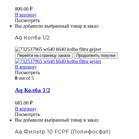
800.00
₽
В корзину
Посмотреть
Вы добавили выбранный товар в заказ:
Aq Колба 1/2
Перейти на страницу заказа
Продолжить покупки
В корзину
Посмотреть
0
out of 5
Aq Колба 1/2
685.00
₽
В корзину
Посмотреть
Вы добавили выбранный товар в заказ:
Aq Фильтр 10 FCPF (Полифосфат)