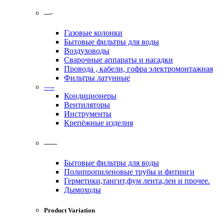
—-
Газовые колонки
Бытовые фильтры для воды
Воздуховоды
Сварочные аппараты и насадки
Провода , кабели, гофра электромонтажная
Фильтры латунные
—-
Кондиционеры
Вентиляторы
Инструменты
Крепёжные изделия
——
Бытовые фильтры для воды
Полипропиленовые трубы и фитинги
Герметики,тангит,фум лента,лен и прочее.
Дымоходы
Product Variation