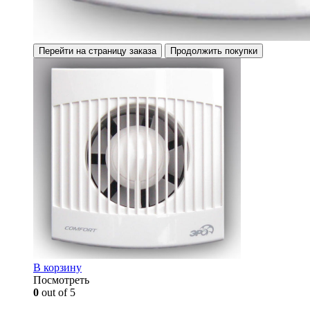
Перейти на страницу заказа
Продолжить покупки
В корзину
Посмотреть
0
out of 5