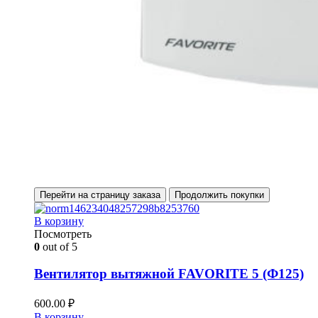
Перейти на страницу заказа
Продолжить покупки
В корзину
Посмотреть
0
out of 5
Вентилятор вытяжной FAVORITE 5 (Ф125)
600.00
₽
В корзину