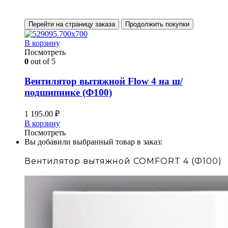
Перейти на страницу заказа
Продолжить покупки
В корзину
Посмотреть
0
out of 5
Вентилятор вытяжной Flow 4 на ш/
подшипнике (Ф100)
1 195.00
₽
В корзину
Посмотреть
Вы добавили выбранный товар в заказ:
Вентилятор вытяжной COMFORT 4 (Ф100)