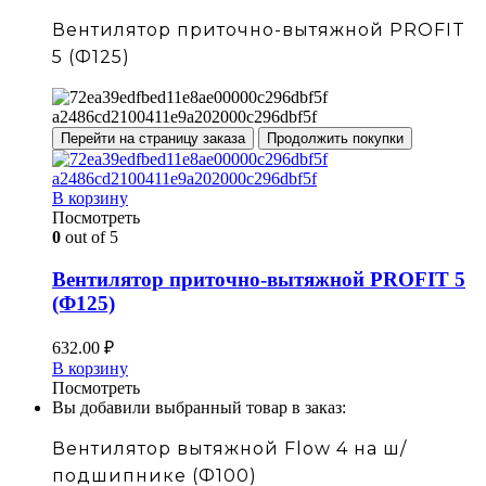
Вентилятор приточно-вытяжной PROFIT
5 (Ф125)
Перейти на страницу заказа
Продолжить покупки
В корзину
Посмотреть
0
out of 5
Вентилятор приточно-вытяжной PROFIT 5
(Ф125)
632.00
₽
В корзину
Посмотреть
Вы добавили выбранный товар в заказ:
Вентилятор вытяжной Flow 4 на ш/
подшипнике (Ф100)