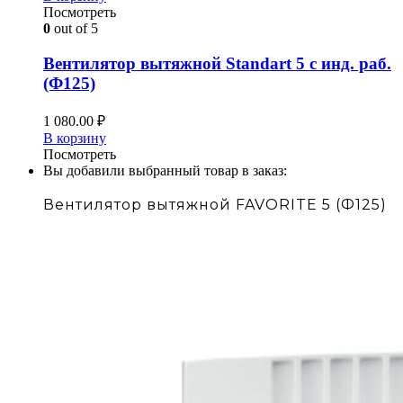
Посмотреть
0
out of 5
Вентилятор вытяжной Standart 5 с инд. раб.
(Ф125)
1 080.00
₽
В корзину
Посмотреть
Вы добавили выбранный товар в заказ:
Вентилятор вытяжной FAVORITE 5 (Ф125)