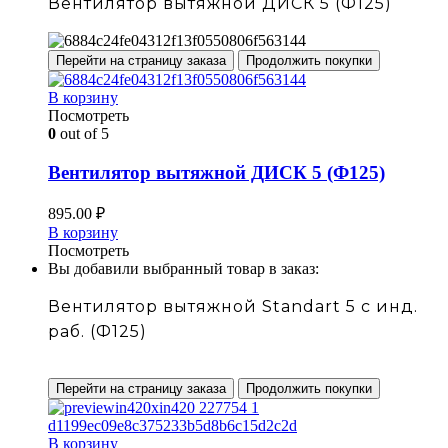
Вентилятор вытяжной ДИСК 5 (Ф125)
Перейти на страницу заказа
Продолжить покупки
В корзину
Посмотреть
0
out of 5
Вентилятор вытяжной ДИСК 5 (Ф125)
895.00
₽
В корзину
Посмотреть
Вы добавили выбранный товар в заказ:
Вентилятор вытяжной Standart 5 с инд.
раб. (Ф125)
Перейти на страницу заказа
Продолжить покупки
В корзину