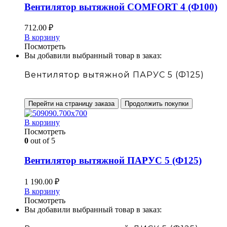
Вентилятор вытяжной COMFORT 4 (Ф100)
712.00
₽
В корзину
Посмотреть
Вы добавили выбранный товар в заказ:
Вентилятор вытяжной ПАРУС 5 (Ф125)
Перейти на страницу заказа
Продолжить покупки
В корзину
Посмотреть
0
out of 5
Вентилятор вытяжной ПАРУС 5 (Ф125)
1 190.00
₽
В корзину
Посмотреть
Вы добавили выбранный товар в заказ: