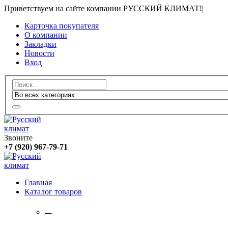
Приветствуем на сайте компании РУССКИЙ КЛИМАТ!
|
Карточка покупателя
О компании
Закладки
Новости
Вход
Звоните
+7 (920) 967-79-71
Главная
Каталог товаров
—-