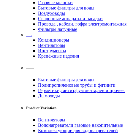
Газовые колонки
Бытовые фильтры для воды
Воздуховоды
Сварочные аппараты и насадки
Провода , кабели, гофра электромонтажная
Фильтры латунные
—-
Кондиционеры
Вентиляторы
Инструменты
Крепёжные изделия
——
Бытовые фильтры для воды
Полипропиленовые трубы и фитинги
Герметики,тангит,фум лента,лен и прочее.
Дымоходы
Product Variation
Вентиляторы
Водонагреватели газовые накопительные
Комплектующие для водонагревателей