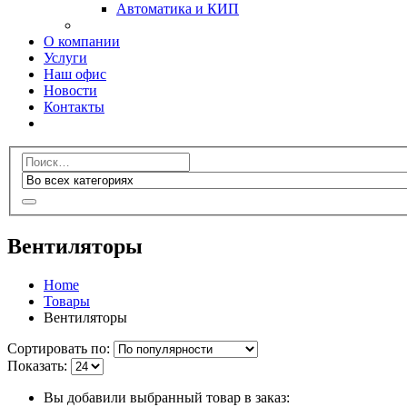
Автоматика и КИП
О компании
Услуги
Наш офис
Новости
Контакты
Вентиляторы
Home
Товары
Вентиляторы
Сортировать по:
Показать:
Вы добавили выбранный товар в заказ: