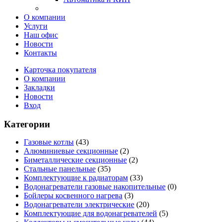
О компании
Услуги
Наш офис
Новости
Контакты
Карточка покупателя
О компании
Закладки
Новости
Вход
Категории
Газовые котлы
(43)
Алюминиевые секционные
(2)
Биметаллические секционные
(2)
Стальные панельные
(35)
Комплектующие к радиаторам
(33)
Водонагреватели газовые накопительные
(0)
Бойлеры косвенного нагрева
(3)
Водонагреватели электрические
(20)
Комплектующие для водонагревателей
(5)