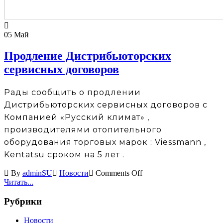
05
Май
Продление Дистрибьюторских
сервисных договоров
Рады сообщить о продлении
Дистрибьюторских сервисных договоров с
Компанией «Русский климат» ,
производителями отопительного
оборудования торговых марок : Viessmann ,
Kentatsu сроком на 5 лет .
By
adminSU
Новости
Comments Off
Читать...
Рубрики
Новости