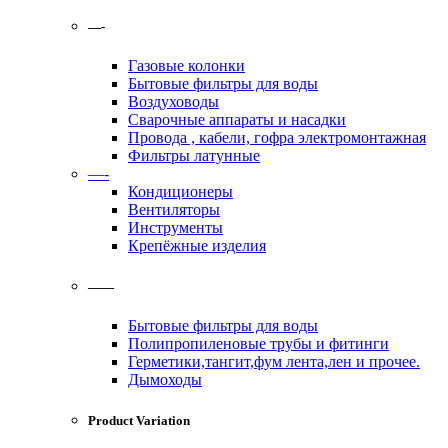
—-
Газовые колонки
Бытовые фильтры для воды
Воздуховоды
Сварочные аппараты и насадки
Провода , кабели, гофра электромонтажная
Фильтры латунные
—-
Кондиционеры
Вентиляторы
Инструменты
Крепёжные изделия
——
Бытовые фильтры для воды
Полипропиленовые трубы и фитинги
Герметики,тангит,фум лента,лен и прочее.
Дымоходы
Product Variation