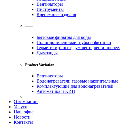
Вентиляторы
Инструменты
Крепёжные изделия
——
Бытовые фильтры для воды
Полипропиленовые трубы и фитинги
Герметики,тангит,фум лента,лен и прочее.
Дымоходы
Product Variation
Вентиляторы
Водонагреватели газовые накопительные
Комплектующие для водонагревателей
Автоматика и КИП
О компании
Услуги
Наш офис
Новости
Контакты