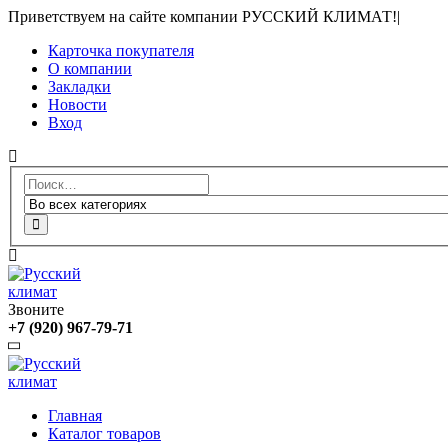
Приветствуем на сайте компании РУССКИЙ КЛИМАТ!
|
Карточка покупателя
О компании
Закладки
Новости
Вход
Звоните
+7 (920) 967-79-71
Главная
Каталог товаров