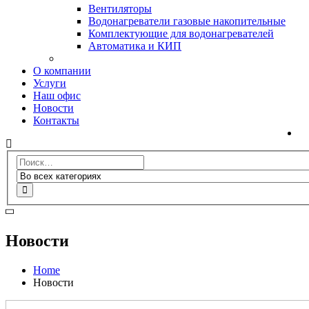
Вентиляторы
Водонагреватели газовые накопительные
Комплектующие для водонагревателей
Автоматика и КИП
О компании
Услуги
Наш офис
Новости
Контакты
Новости
Home
Новости