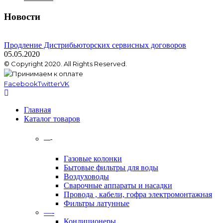
Новости
Продление Дистрибьюторских сервисных договоров
05.05.2020
© Copyright 2020. All Rights Reserved.
Facebook
Twitter
VK
Главная
Каталог товаров
—-
Газовые колонки
Бытовые фильтры для воды
Воздуховоды
Сварочные аппараты и насадки
Провода , кабели, гофра электромонтажная
Фильтры латунные
—-
Кондиционеры