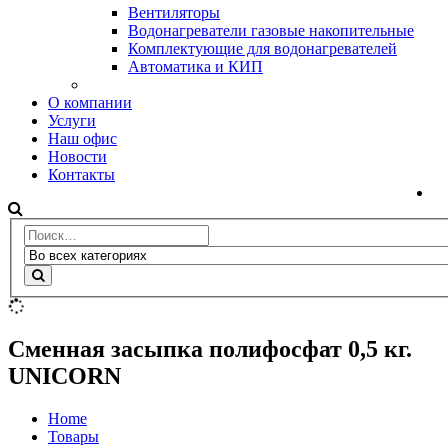
Вентиляторы
Водонагреватели газовые накопительные
Комплектующие для водонагревателей
Автоматика и КИП
О компании
Услуги
Наш офис
Новости
Контакты
Сменная засыпка полифосфат 0,5 кг.
UNICORN
Home
Товары