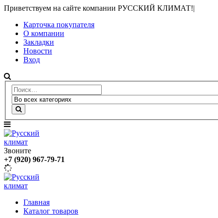
Приветствуем на сайте компании РУССКИЙ КЛИМАТ!
|
Карточка покупателя
О компании
Закладки
Новости
Вход
Звоните
+7 (920) 967-79-71
Главная
Каталог товаров