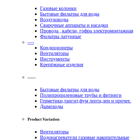
Газовые колонки
Бытовые фильтры для воды
Воздуховоды
Сварочные аппараты и насадки
Провода , кабели, гофра электромонтажная
Фильтры латунные
—-
Кондиционеры
Вентиляторы
Инструменты
Крепёжные изделия
——
Бытовые фильтры для воды
Полипропиленовые трубы и фитинги
Герметики,тангит,фум лента,лен и прочее.
Дымоходы
Product Variation
Вентиляторы
Водонагреватели газовые накопительные