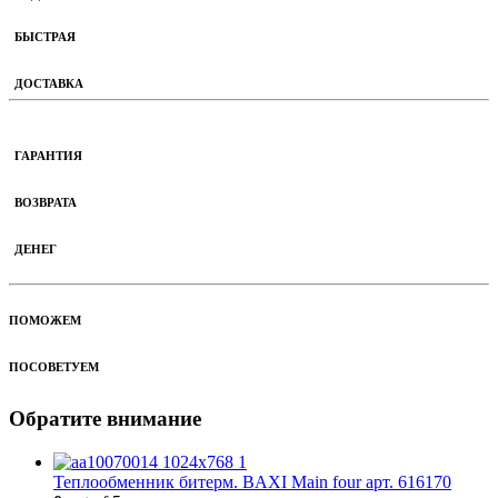
БЫСТРАЯ
ДОСТАВКА
ГАРАНТИЯ
ВОЗВРАТА
ДЕНЕГ
ПОМОЖЕМ
ПОСОВЕТУЕМ
Обратите внимание
Теплообменник битерм. BAXI Main four арт. 616170