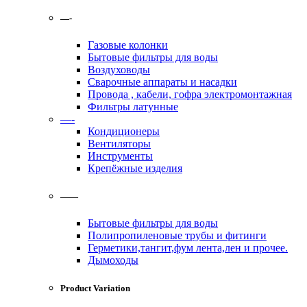
—-
Газовые колонки
Бытовые фильтры для воды
Воздуховоды
Сварочные аппараты и насадки
Провода , кабели, гофра электромонтажная
Фильтры латунные
—-
Кондиционеры
Вентиляторы
Инструменты
Крепёжные изделия
——
Бытовые фильтры для воды
Полипропиленовые трубы и фитинги
Герметики,тангит,фум лента,лен и прочее.
Дымоходы
Product Variation