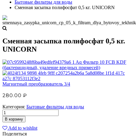
Бытовые фильтры для воды
Сменная засыпка полифосфат 0,5 кг. UNICORN
Сменная засыпка полифосфат 0,5 кг.
UNICORN
Aq Фильтр 10 FCB KDF
(бактерицидный, удаление вредных примесей)
Магнитный преобразователь 3/4
280.00
₽
Категория:
Бытовые фильтры для воды
В корзину
Add to wishlist
Поделиться