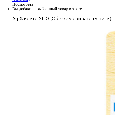
Посмотреть
Вы добавили выбранный товар в заказ:
Aq Фильтр SL10 (Обезжелезиватель нить)