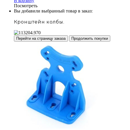
В корзину
Посмотреть
Вы добавили выбранный товар в заказ:
Кронштейн колбы.
Перейти на страницу заказа
Продолжить покупки