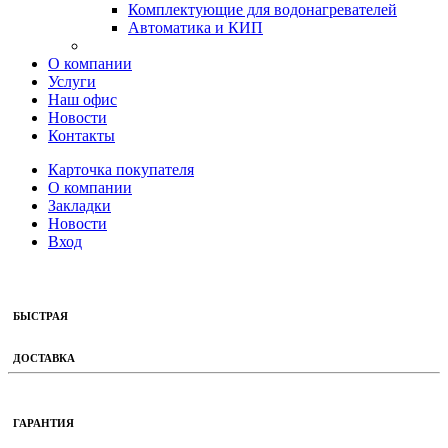
Комплектующие для водонагревателей
Автоматика и КИП
О компании
Услуги
Наш офис
Новости
Контакты
Карточка покупателя
О компании
Закладки
Новости
Вход
БЫСТРАЯ
ДОСТАВКА
ГАРАНТИЯ