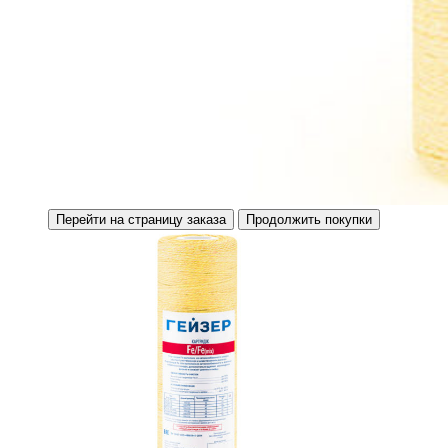
Перейти на страницу заказа
Продолжить покупки