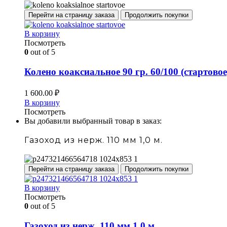
Перейти на страницу заказа
Продолжить покупки
В корзину
Посмотреть
0
out of 5
Колено коаксиальное 90 гр. 60/100 (стартовое
1 600.00
₽
В корзину
Посмотреть
Вы добавили выбранный товар в заказ:
Газоход из нерж. 110 мм 1,0 м.
Перейти на страницу заказа
Продолжить покупки
В корзину
Посмотреть
0
out of 5
Газоход из нерж. 110 мм 1,0 м.