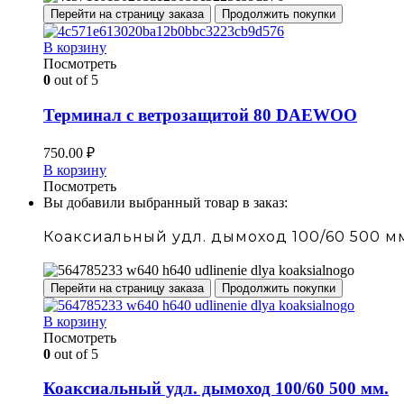
Перейти на страницу заказа
Продолжить покупки
В корзину
Посмотреть
0
out of 5
Терминал с ветрозащитой 80 DAEWOO
750.00
₽
В корзину
Посмотреть
Вы добавили выбранный товар в заказ:
Коаксиальный удл. дымоход 100/60 500 м
Перейти на страницу заказа
Продолжить покупки
В корзину
Посмотреть
0
out of 5
Коаксиальный удл. дымоход 100/60 500 мм.