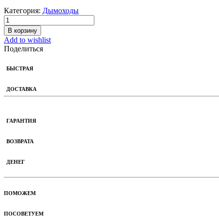
Категория:
Дымоходы
В корзину
Add to wishlist
Поделиться
БЫСТРАЯ
ДОСТАВКА
ГАРАНТИЯ
ВОЗВРАТА
ДЕНЕГ
ПОМОЖЕМ
ПОСОВЕТУЕМ