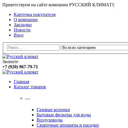
Приветствуем на сайте компании РУССКИЙ КЛИМАТ!
|
Карточка покупателя
О компании
Закладки
Новости
Вход
Звоните
+7 (920) 967-79-71
Главная
Каталог товаров
—-
Газовые колонки
Бытовые фильтры для воды
Воздуховоды
Сварочные аппараты и насадки