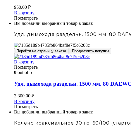
950.00
₽
В корзину
Посмотреть
Вы добавили выбранный товар в заказ:
Удл. дымохода раздельн. 1500 мм. 80 DA
Перейти на страницу заказа
Продолжить покупки
В корзину
Посмотреть
0
out of 5
Удл. дымохода раздельн. 1500 мм. 80 DAEW
2 300.00
₽
В корзину
Посмотреть
Вы добавили выбранный товар в заказ:
Колено коаксиальное 90 гр. 60/100 (старто