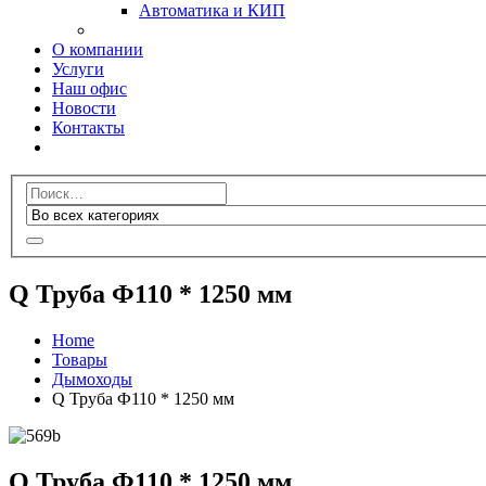
Автоматика и КИП
О компании
Услуги
Наш офис
Новости
Контакты
Q Труба Ф110 * 1250 мм
Home
Товары
Дымоходы
Q Труба Ф110 * 1250 мм
Q Труба Ф110 * 1250 мм