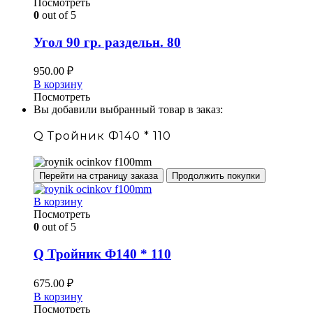
Посмотреть
0
out of 5
Угол 90 гр. раздельн. 80
950.00
₽
В корзину
Посмотреть
Вы добавили выбранный товар в заказ:
Q Тройник Ф140 * 110
Перейти на страницу заказа
Продолжить покупки
В корзину
Посмотреть
0
out of 5
Q Тройник Ф140 * 110
675.00
₽
В корзину
Посмотреть