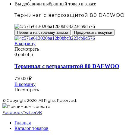
Вы добавили выбранный товар в заказ:
Терминал с ветрозащитой 80 DAEWOO
Перейти на страницу заказа
Продолжить покупки
В корзину
Посмотреть
0
out of 5
Терминал с ветрозащитой 80 DAEWOO
750.00
₽
В корзину
Посмотреть
© Copyright 2020. All Rights Reserved.
Facebook
Twitter
VK
Главная
Каталог товаров