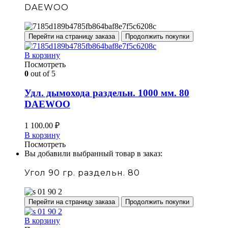
DAEWOO
Перейти на страницу заказа
Продолжить покупки
В корзину
Посмотреть
0
out of 5
Удл. дымохода раздельн. 1000 мм. 80
DAEWOO
1 100.00
₽
В корзину
Посмотреть
Вы добавили выбранный товар в заказ:
Угол 90 гр. раздельн. 80
Перейти на страницу заказа
Продолжить покупки
В корзину