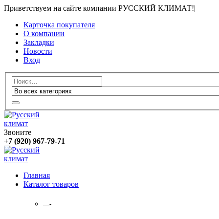
Приветствуем на сайте компании РУССКИЙ КЛИМАТ!
|
Карточка покупателя
О компании
Закладки
Новости
Вход
Звоните
+7 (920) 967-79-71
Главная
Каталог товаров
—-