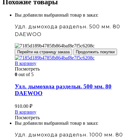
Похожие товары
Вы добавили выбранный товар в заказ:
Удл. дымохода раздельн. 500 мм. 80
DAEWOO
Перейти на страницу заказа
Продолжить покупки
В корзину
Посмотреть
0
out of 5
Удл. дымохода раздельн. 500 мм. 80
DAEWOO
910.00
₽
В корзину
Посмотреть
Вы добавили выбранный товар в заказ:
Удл. дымохода раздельн. 1000 мм. 80