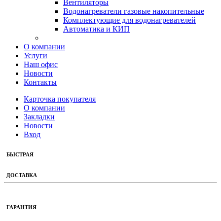
Вентиляторы
Водонагреватели газовые накопительные
Комплектующие для водонагревателей
Автоматика и КИП
О компании
Услуги
Наш офис
Новости
Контакты
Карточка покупателя
О компании
Закладки
Новости
Вход
БЫСТРАЯ
ДОСТАВКА
ГАРАНТИЯ