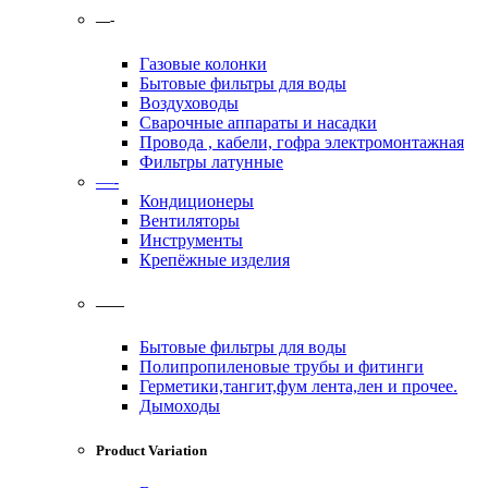
—-
Газовые колонки
Бытовые фильтры для воды
Воздуховоды
Сварочные аппараты и насадки
Провода , кабели, гофра электромонтажная
Фильтры латунные
—-
Кондиционеры
Вентиляторы
Инструменты
Крепёжные изделия
——
Бытовые фильтры для воды
Полипропиленовые трубы и фитинги
Герметики,тангит,фум лента,лен и прочее.
Дымоходы
Product Variation