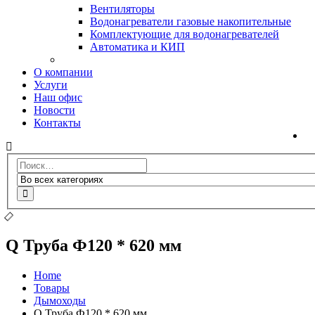
Вентиляторы
Водонагреватели газовые накопительные
Комплектующие для водонагревателей
Автоматика и КИП
О компании
Услуги
Наш офис
Новости
Контакты
Q Труба Ф120 * 620 мм
Home
Товары
Дымоходы
Q Труба Ф120 * 620 мм