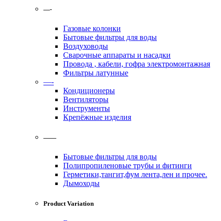
—-
Газовые колонки
Бытовые фильтры для воды
Воздуховоды
Сварочные аппараты и насадки
Провода , кабели, гофра электромонтажная
Фильтры латунные
—-
Кондиционеры
Вентиляторы
Инструменты
Крепёжные изделия
——
Бытовые фильтры для воды
Полипропиленовые трубы и фитинги
Герметики,тангит,фум лента,лен и прочее.
Дымоходы
Product Variation