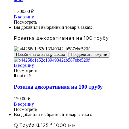
1 300.00
₽
В корзину
Посмотреть
Вы добавили выбранный товар в заказ:
Розетка декоративная на 100 трубу
Перейти на страницу заказа
Продолжить покупки
В корзину
Посмотреть
0
out of 5
Розетка декоративная на 100 трубу
150.00
₽
В корзину
Посмотреть
Вы добавили выбранный товар в заказ:
Q Труба Ф125 * 1000 мм