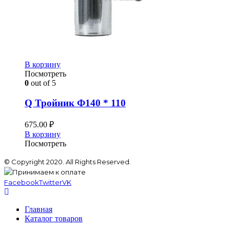
В корзину
Посмотреть
0
out of 5
Q Тройник Ф140 * 110
675.00
₽
В корзину
Посмотреть
© Copyright 2020. All Rights Reserved.
Facebook
Twitter
VK
Главная
Каталог товаров