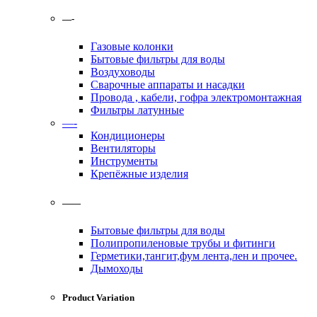
—-
Газовые колонки
Бытовые фильтры для воды
Воздуховоды
Сварочные аппараты и насадки
Провода , кабели, гофра электромонтажная
Фильтры латунные
—-
Кондиционеры
Вентиляторы
Инструменты
Крепёжные изделия
——
Бытовые фильтры для воды
Полипропиленовые трубы и фитинги
Герметики,тангит,фум лента,лен и прочее.
Дымоходы
Product Variation