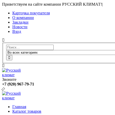
Приветствуем на сайте компании РУССКИЙ КЛИМАТ!
|
Карточка покупателя
О компании
Закладки
Новости
Вход
Звоните
+7 (920) 967-79-71
Главная
Каталог товаров