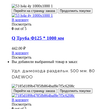
Перейти на страницу заказа
Продолжить покупки
В корзину
Посмотреть
0
out of 5
Q Труба Ф125 * 1000 мм
442.00
₽
В корзину
Посмотреть
Вы добавили выбранный товар в заказ:
Удл. дымохода раздельн. 500 мм. 80
DAEWOO
Перейти на страницу заказа
Продолжить покупки
В корзину
Посмотреть
0
out of 5