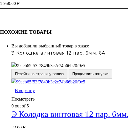
1 950.00
₽
ПОХОЖИЕ ТОВАРЫ
Вы добавили выбранный товар в заказ:
Э Колодка винтовая 12 пар. 6мм. 6А
Перейти на страницу заказа
Продолжить покупки
В корзину
Посмотреть
0
out of 5
Э Колодка винтовая 12 пар. 6мм
22.00
₽