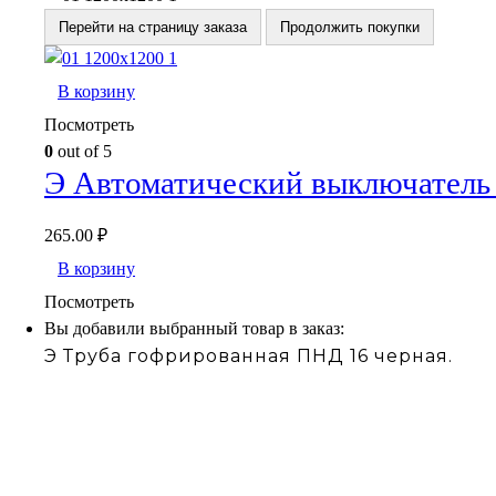
Перейти на страницу заказа
Продолжить покупки
В корзину
Посмотреть
0
out of 5
Э Автоматический выключатель
265.00
₽
В корзину
Посмотреть
Вы добавили выбранный товар в заказ:
Э Труба гофрированная ПНД 16 черная.