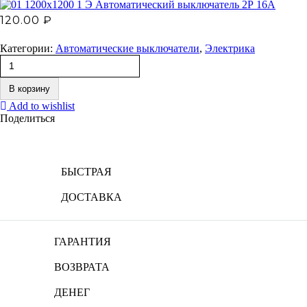
Э Автоматический выключатель 2Р 16А
120.00
₽
Категории:
Автоматические выключатели
,
Электрика
В корзину
Add to wishlist
Поделиться
БЫСТРАЯ
ДОСТАВКА
ГАРАНТИЯ
ВОЗВРАТА
ДЕНЕГ