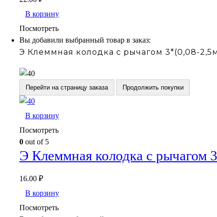
В корзину
Посмотреть
Вы добавили выбранный товар в заказ:
Э Клеммная колодка с рычагом 3*(0,08-2,5
Перейти на страницу заказа
Продолжить покупки
В корзину
Посмотреть
0
out of 5
Э Клеммная колодка с рычагом 3
16.00
₽
В корзину
Посмотреть