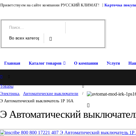
|
Приветствуем на сайте компании РУССКИЙ КЛИМАТ!
Карточка покуп
Главная
Каталог товаров
О компании
Услуги
Наш
Home
Товары
Электрика
,
Автоматические выключатели
Э Автоматический выключатель 1Р 16А
Э Автоматический выключател
Э Автоматический выключатель 1Р