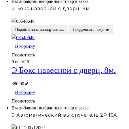
Вы добавили выбранный товар в заказ:
Э Бокс навесной с дверц. 8м.
Перейти на страницу заказа
Продолжить покупки
В корзину
Посмотреть
0
out of 5
Э Бокс навесной с дверц. 8м.
380.00
₽
В корзину
Посмотреть
Вы добавили выбранный товар в заказ:
Э Автоматический выключатель 2Р 16А