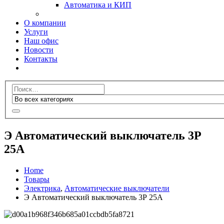
Автоматика и КИП
О компании
Услуги
Наш офис
Новости
Контакты
Э Автоматический выключатель 3Р
25А
Home
Товары
Электрика
,
Автоматические выключатели
Э Автоматический выключатель 3Р 25А