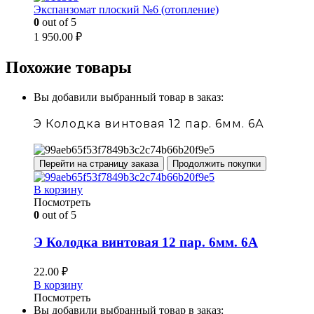
Экспанзомат плоский №6 (отопление)
0
out of 5
1 950.00
₽
Похожие товары
Вы добавили выбранный товар в заказ:
Э Колодка винтовая 12 пар. 6мм. 6А
Перейти на страницу заказа
Продолжить покупки
В корзину
Посмотреть
0
out of 5
Э Колодка винтовая 12 пар. 6мм. 6А
22.00
₽
В корзину
Посмотреть
Вы добавили выбранный товар в заказ: