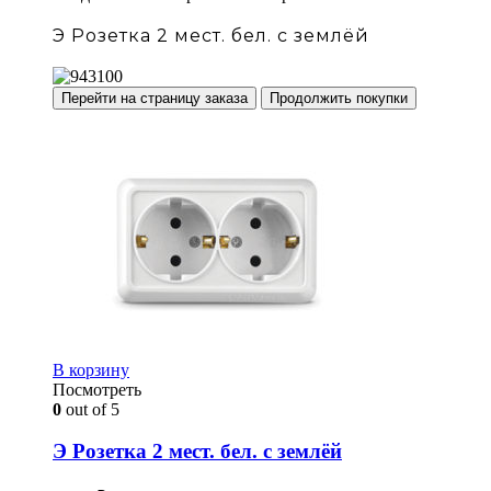
Э Розетка 2 мест. бел. с землёй
Перейти на страницу заказа
Продолжить покупки
В корзину
Посмотреть
0
out of 5
Э Розетка 2 мест. бел. с землёй