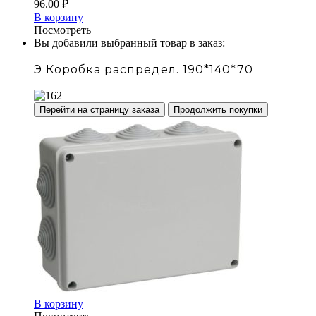
96.00
₽
В корзину
Посмотреть
Вы добавили выбранный товар в заказ:
Э Коробка распредел. 190*140*70
Перейти на страницу заказа
Продолжить покупки
В корзину