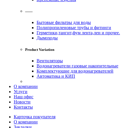
——
Бытовые фильтры для воды
Полипропиленовые трубы и фитинги
Герметики,тангит,фум лента,лен и прочее.
Дымоходы
Product Variation
Вентиляторы
Водонагреватели газовые накопительные
Комплектующие для водонагревателей
Автоматика и КИП
О компании
Услуги
Наш офис
Новости
Контакты
Карточка покупателя
О компании
Закладки