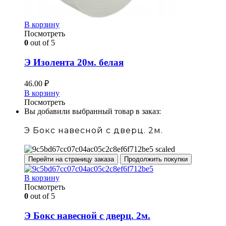
В корзину
Посмотреть
0
out of 5
Э Изолента 20м. белая
46.00
₽
В корзину
Посмотреть
Вы добавили выбранный товар в заказ:
Э Бокс навесной с дверц. 2м.
Перейти на страницу заказа
Продолжить покупки
В корзину
Посмотреть
0
out of 5
Э Бокс навесной с дверц. 2м.