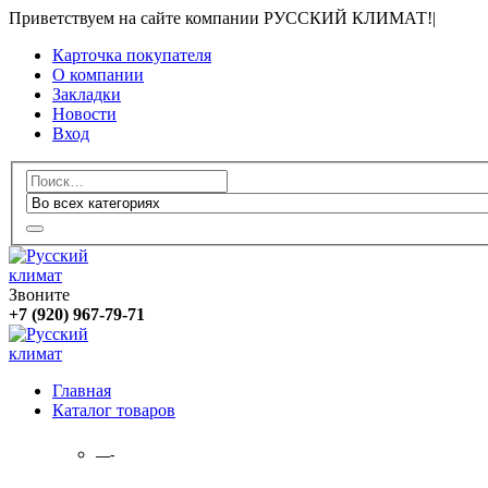
Приветствуем на сайте компании РУССКИЙ КЛИМАТ!
|
Карточка покупателя
О компании
Закладки
Новости
Вход
Звоните
+7 (920) 967-79-71
Главная
Каталог товаров
—-