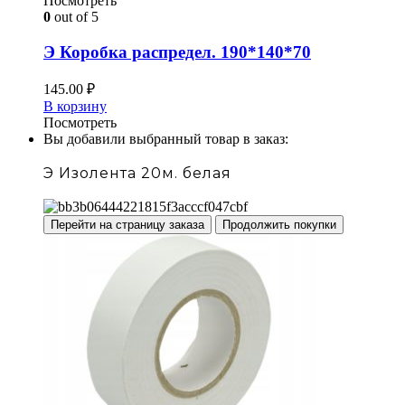
Посмотреть
0
out of 5
Э Коробка распредел. 190*140*70
145.00
₽
В корзину
Посмотреть
Вы добавили выбранный товар в заказ:
Э Изолента 20м. белая
Перейти на страницу заказа
Продолжить покупки