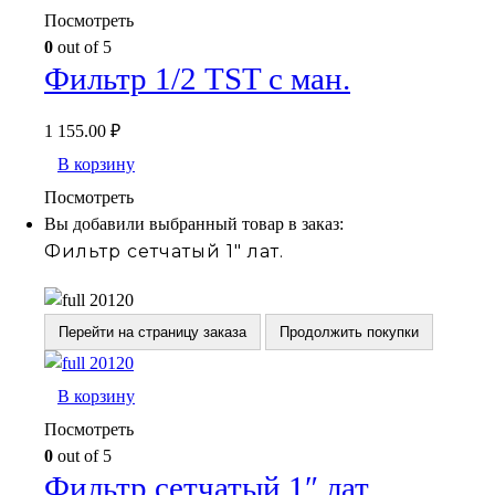
Посмотреть
0
out of 5
Фильтр 1/2 TST с ман.
1 155.00
₽
В корзину
Посмотреть
Вы добавили выбранный товар в заказ:
Фильтр сетчатый 1" лат.
Перейти на страницу заказа
Продолжить покупки
В корзину
Посмотреть
0
out of 5
Фильтр сетчатый 1″ лат.