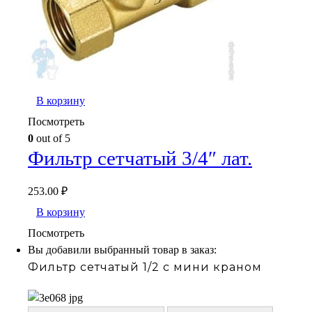
В корзину
Посмотреть
0
out of 5
Фильтр сетчатый 3/4″ лат.
253.00
₽
В корзину
Посмотреть
Вы добавили выбранный товар в заказ:
Фильтр сетчатый 1/2 с мини краном