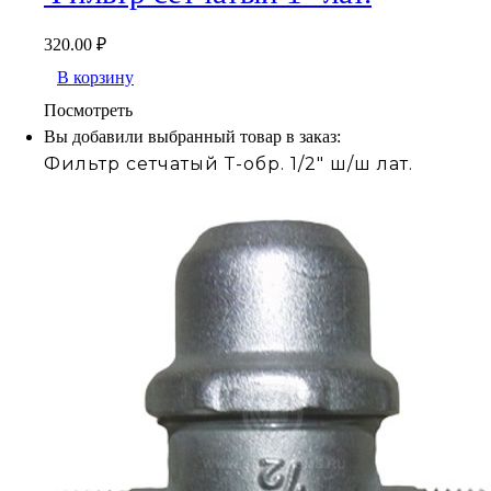
320.00
₽
В корзину
Посмотреть
Вы добавили выбранный товар в заказ:
Фильтр сетчатый Т-обр. 1/2" ш/ш лат.