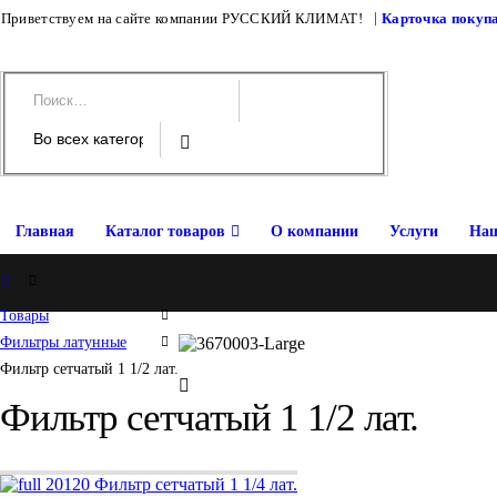
|
Приветствуем на сайте компании РУССКИЙ КЛИМАТ!
Карточка покуп
Главная
Каталог товаров
О компании
Услуги
Наш
Home
Товары
Фильтры латунные
Фильтр сетчатый 1 1/2 лат.
Фильтр сетчатый 1 1/2 лат.
Фильтр сетчатый 1 1/4 лат.