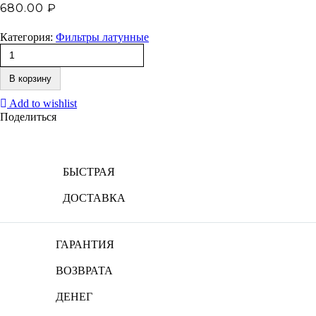
680.00
₽
Категория:
Фильтры латунные
В корзину
Add to wishlist
Поделиться
БЫСТРАЯ
ДОСТАВКА
ГАРАНТИЯ
ВОЗВРАТА
ДЕНЕГ