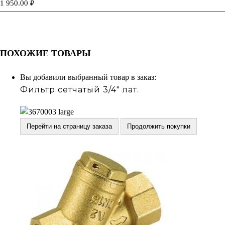
1 950.00
₽
ПОХОЖИЕ ТОВАРЫ
Вы добавили выбранный товар в заказ:
Фильтр сетчатый 3/4" лат.
Перейти на страницу заказа
Продолжить покупки