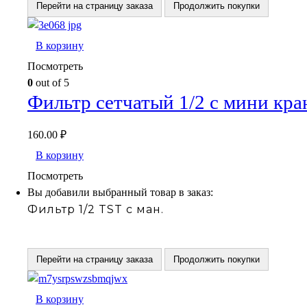
Перейти на страницу заказа
Продолжить покупки
В корзину
Посмотреть
0
out of 5
Фильтр сетчатый 1/2 с мини кр
160.00
₽
В корзину
Посмотреть
Вы добавили выбранный товар в заказ:
Фильтр 1/2 TST с ман.
Перейти на страницу заказа
Продолжить покупки
В корзину