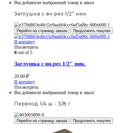
Вы добавили выбранный товар в заказ:
Заглушка с вн.рез 1/2" ник.
Перейти на страницу заказа
Продолжить покупки
В корзину
Посмотреть
0
out of 5
Заглушка с вн.рез 1/2″ ник.
20.00
₽
В корзину
Посмотреть
Вы добавили выбранный товар в заказ:
Переход 1/4 ш - 3/8 г
Перейти на страницу заказа
Продолжить покупки