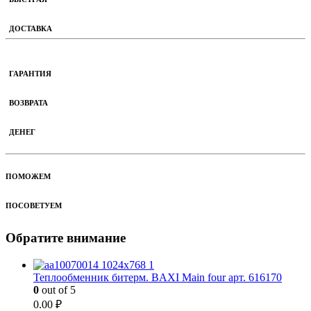
ДОСТАВКА
ГАРАНТИЯ
ВОЗВРАТА
ДЕНЕГ
ПОМОЖЕМ
ПОСОВЕТУЕМ
Обратите внимание
Теплообменник битерм. BAXI Main four арт. 616170
0
out of 5
0.00
₽