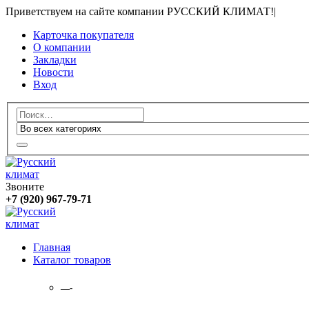
Приветствуем на сайте компании РУССКИЙ КЛИМАТ!
|
Карточка покупателя
О компании
Закладки
Новости
Вход
Звоните
+7 (920) 967-79-71
Главная
Каталог товаров
—-