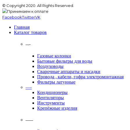
© Copyright 2020. All Rights Reserved.
Facebook
Twitter
VK
Главная
Каталог товаров
—-
Газовые колонки
Бытовые фильтры для воды
Воздуховоды
Сварочные аппараты и насадки
Провода , кабели, гофра электромонтажная
Фильтры латунные
—-
Кондиционеры
Вентиляторы
Инструменты
Крепёжные изделия
——