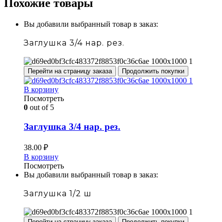
Похожие товары
Вы добавили выбранный товар в заказ:
Заглушка 3/4 нар. рез.
Перейти на страницу заказа
Продолжить покупки
В корзину
Посмотреть
0
out of 5
Заглушка 3/4 нар. рез.
38.00
₽
В корзину
Посмотреть
Вы добавили выбранный товар в заказ:
Заглушка 1/2 ш
Перейти на страницу заказа
Продолжить покупки