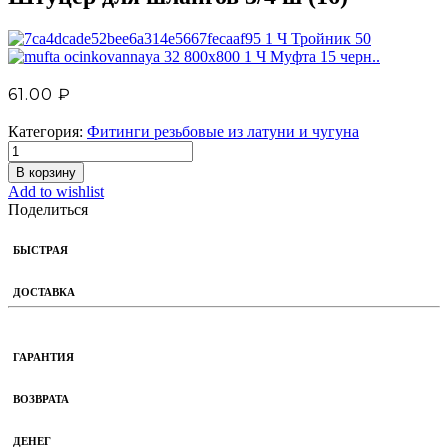
Ч Тройник 50
Ч Муфта 15 черн..
61.00
₽
Категория:
Фитинги резьбовые из латуни и чугуна
В корзину
Add to wishlist
Поделиться
БЫСТРАЯ
ДОСТАВКА
ГАРАНТИЯ
ВОЗВРАТА
ДЕНЕГ