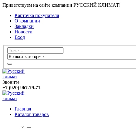
Приветствуем на сайте компании РУССКИЙ КЛИМАТ!
|
Карточка покупателя
О компании
Закладки
Новости
Вход
Звоните
+7 (920) 967-79-71
Главная
Каталог товаров
—-