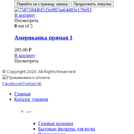
Перейти на страницу заказа
Продолжить покупки
В корзину
Посмотреть
0
out of 5
Американка прямая 1
285.00
₽
В корзину
Посмотреть
© Copyright 2020. All Rights Reserved.
Facebook
Twitter
VK
Главная
Каталог товаров
—-
Газовые колонки
Бытовые фильтры для воды