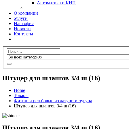
Автоматика и КИП
О компании
Услуги
Наш офис
Новости
Контакты
Штуцер для шлангов 3/4 ш (16)
Home
Товары
Фитинги резьбовые из латуни и чугуна
Штуцер для шлангов 3/4 ш (16)
Штуцер для шлангов 3/4 ш (16)