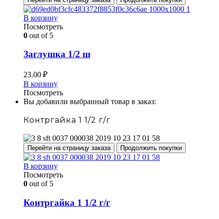
В корзину
Посмотреть
0
out of 5
Заглушка 1/2 ш
23.00
₽
В корзину
Посмотреть
Вы добавили выбранный товар в заказ:
Контргайка 1 1/2 г/г
Перейти на страницу заказа
Продолжить покупки
В корзину
Посмотреть
0
out of 5
Контргайка 1 1/2 г/г