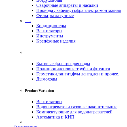
Воздуховоды
Сварочные аппараты и насадки
Провода , кабели, гофра электромонтажная
Фильтры латунные
—-
Кондиционеры
Вентиляторы
Инструменты
Крепёжные изделия
——
Бытовые фильтры для воды
Полипропиленовые трубы и фитинги
Герметики,тангит,фум лента,лен и прочее.
Дымоходы
Product Variation
Вентиляторы
Водонагреватели газовые накопительные
Комплектующие для водонагревателей
Автоматика и КИП