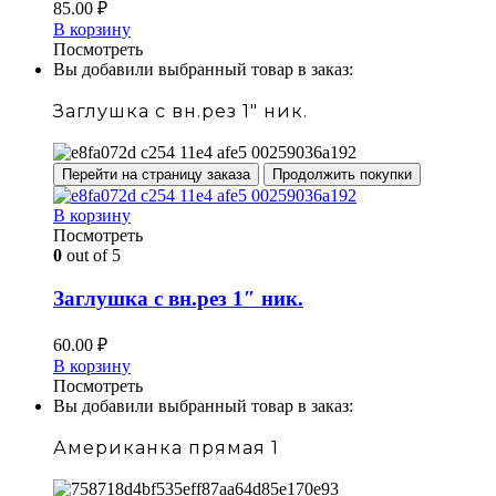
85.00
₽
В корзину
Посмотреть
Вы добавили выбранный товар в заказ:
Заглушка с вн.рез 1" ник.
Перейти на страницу заказа
Продолжить покупки
В корзину
Посмотреть
0
out of 5
Заглушка с вн.рез 1″ ник.
60.00
₽
В корзину
Посмотреть
Вы добавили выбранный товар в заказ:
Американка прямая 1