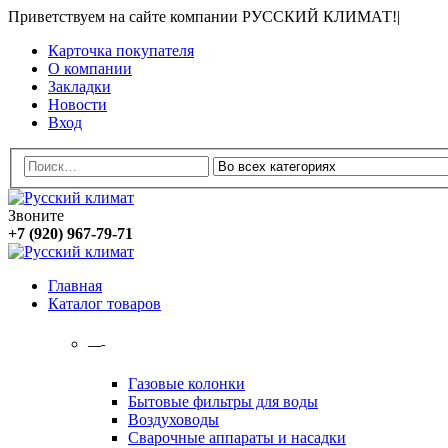
Приветствуем на сайте компании РУССКИЙ КЛИМАТ!
|
Карточка покупателя
О компании
Закладки
Новости
Вход
Звоните
+7 (920) 967-79-71
Главная
Каталог товаров
—-
Газовые колонки
Бытовые фильтры для воды
Воздуховоды
Сварочные аппараты и насадки