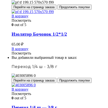
Перейти на страницу заказа
Продолжить покупки
В корзину
Посмотреть
0
out of 5
Изолятор Бочонок 1/2*1/2
65.00
₽
В корзину
Посмотреть
Вы добавили выбранный товар в заказ:
Переход 1/4 ш - 3/8 г
Перейти на страницу заказа
Продолжить покупки
В корзину
Посмотреть
0
out of 5
Переход 1/4 ш — 3/8 г