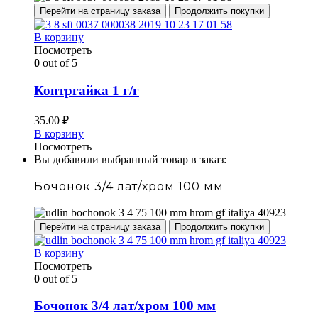
Перейти на страницу заказа
Продолжить покупки
В корзину
Посмотреть
0
out of 5
Контргайка 1 г/г
35.00
₽
В корзину
Посмотреть
Вы добавили выбранный товар в заказ:
Бочонок 3/4 лат/хром 100 мм
Перейти на страницу заказа
Продолжить покупки
В корзину
Посмотреть
0
out of 5
Бочонок 3/4 лат/хром 100 мм