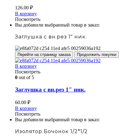
126.00
₽
В корзину
Посмотреть
Вы добавили выбранный товар в заказ:
Заглушка с вн.рез 1" ник.
Перейти на страницу заказа
Продолжить покупки
В корзину
Посмотреть
0
out of 5
Заглушка с вн.рез 1″ ник.
60.00
₽
В корзину
Посмотреть
Вы добавили выбранный товар в заказ:
Изолятор Бочонок 1/2*1/2