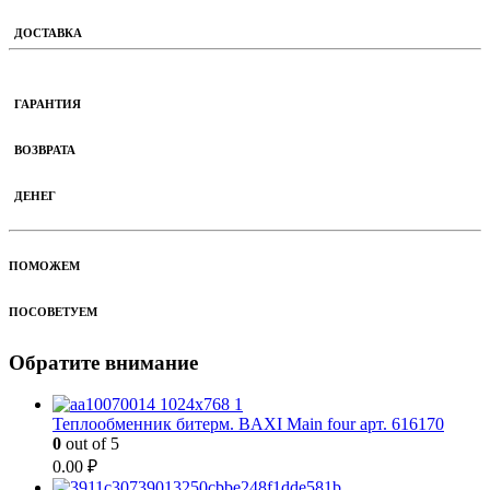
ДОСТАВКА
ГАРАНТИЯ
ВОЗВРАТА
ДЕНЕГ
ПОМОЖЕМ
ПОСОВЕТУЕМ
Обратите внимание
Теплообменник битерм. BAXI Main four арт. 616170
0
out of 5
0.00
₽