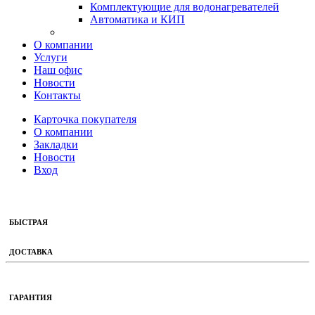
Комплектующие для водонагревателей
Автоматика и КИП
О компании
Услуги
Наш офис
Новости
Контакты
Карточка покупателя
О компании
Закладки
Новости
Вход
БЫСТРАЯ
ДОСТАВКА
ГАРАНТИЯ