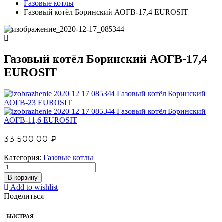
Газовые котлы
Газовый котёл Боринский АОГВ-17,4 EUROSIT
Газовый котёл Боринский АОГВ-17,4
EUROSIT
Газовый котёл Боринский
АОГВ-23 EUROSIT
Газовый котёл Боринский
АОГВ-11,6 EUROSIT
33 500.00
₽
Категория:
Газовые котлы
В корзину
Add to wishlist
Поделиться
БЫСТРАЯ