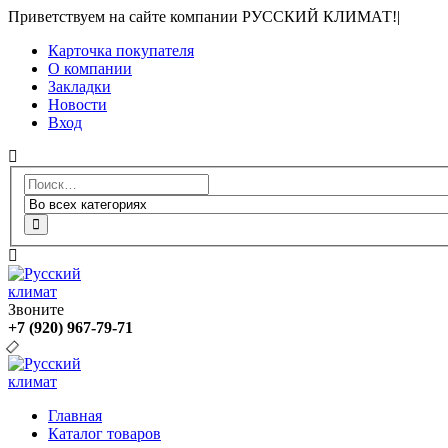
Приветствуем на сайте компании РУССКИЙ КЛИМАТ!
|
Карточка покупателя
О компании
Закладки
Новости
Вход
Звоните
+7 (920) 967-79-71
Главная
Каталог товаров