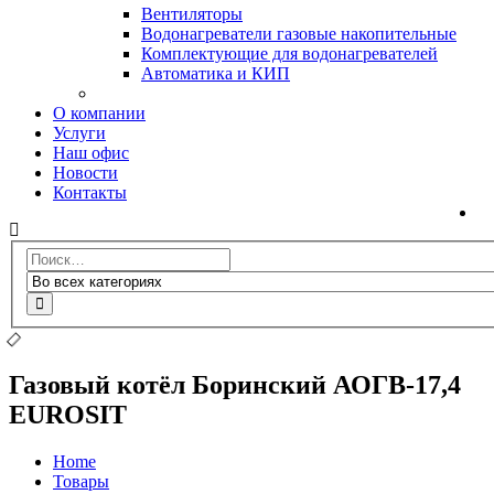
Вентиляторы
Водонагреватели газовые накопительные
Комплектующие для водонагревателей
Автоматика и КИП
О компании
Услуги
Наш офис
Новости
Контакты
Газовый котёл Боринский АОГВ-17,4
EUROSIT
Home
Товары