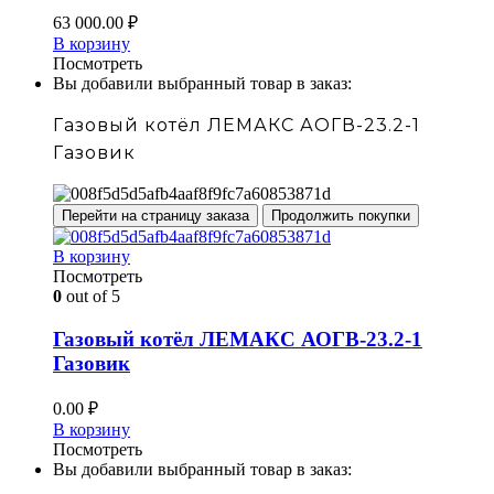
63 000.00
₽
В корзину
Посмотреть
Вы добавили выбранный товар в заказ:
Газовый котёл ЛЕМАКС АОГВ-23.2-1
Газовик
Перейти на страницу заказа
Продолжить покупки
В корзину
Посмотреть
0
out of 5
Газовый котёл ЛЕМАКС АОГВ-23.2-1
Газовик
0.00
₽
В корзину
Посмотреть
Вы добавили выбранный товар в заказ: