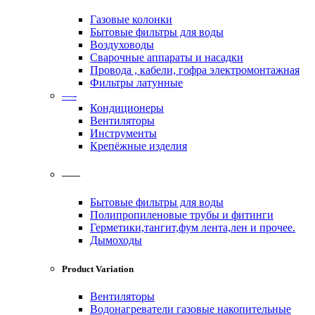
Газовые колонки
Бытовые фильтры для воды
Воздуховоды
Сварочные аппараты и насадки
Провода , кабели, гофра электромонтажная
Фильтры латунные
—-
Кондиционеры
Вентиляторы
Инструменты
Крепёжные изделия
——
Бытовые фильтры для воды
Полипропиленовые трубы и фитинги
Герметики,тангит,фум лента,лен и прочее.
Дымоходы
Product Variation
Вентиляторы
Водонагреватели газовые накопительные