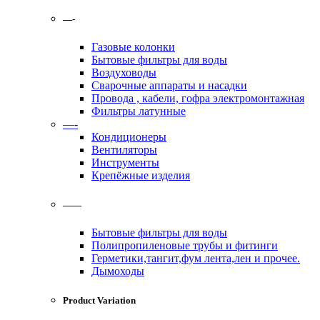
—-
Газовые колонки
Бытовые фильтры для воды
Воздуховоды
Сварочные аппараты и насадки
Провода , кабели, гофра электромонтажная
Фильтры латунные
—-
Кондиционеры
Вентиляторы
Инструменты
Крепёжные изделия
——
Бытовые фильтры для воды
Полипропиленовые трубы и фитинги
Герметики,тангит,фум лента,лен и прочее.
Дымоходы
Product Variation