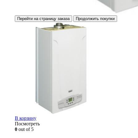
Перейти на страницу заказа
Продолжить покупки
В корзину
Посмотреть
0
out of 5