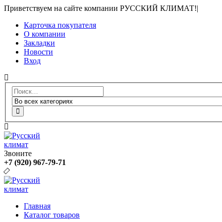
Приветствуем на сайте компании РУССКИЙ КЛИМАТ!
|
Карточка покупателя
О компании
Закладки
Новости
Вход
Звоните
+7 (920) 967-79-71
Главная
Каталог товаров