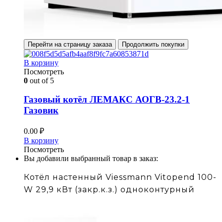
Перейти на страницу заказа
Продолжить покупки
В корзину
Посмотреть
0
out of 5
Газовый котёл ЛЕМАКС АОГВ-23.2-1
Газовик
0.00
₽
В корзину
Посмотреть
Вы добавили выбранный товар в заказ:
Котёл настенный Viessmann Vitopend 100-
W 29,9 кВт (закр.к.з.) одноконтурный