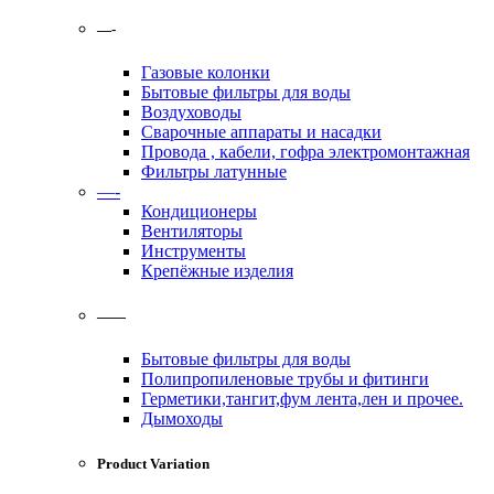
—-
Газовые колонки
Бытовые фильтры для воды
Воздуховоды
Сварочные аппараты и насадки
Провода , кабели, гофра электромонтажная
Фильтры латунные
—-
Кондиционеры
Вентиляторы
Инструменты
Крепёжные изделия
——
Бытовые фильтры для воды
Полипропиленовые трубы и фитинги
Герметики,тангит,фум лента,лен и прочее.
Дымоходы
Product Variation