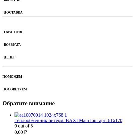
ДОСТАВКА
ГАРАНТИЯ
ВОЗВРАТА
ДЕНЕГ
ПОМОЖЕМ
ПОСОВЕТУЕМ
Обратите внимание
Теплообменник битерм. BAXI Main four арт. 616170
0
out of 5
0.00
₽