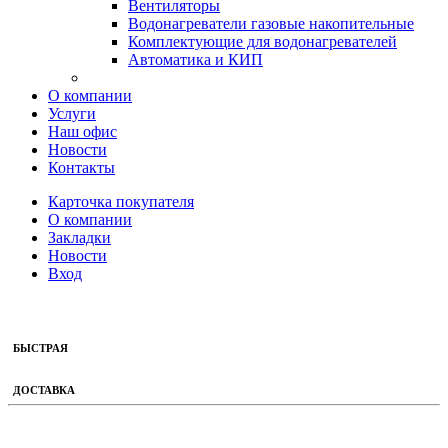
Вентиляторы
Водонагреватели газовые накопительные
Комплектующие для водонагревателей
Автоматика и КИП
О компании
Услуги
Наш офис
Новости
Контакты
Карточка покупателя
О компании
Закладки
Новости
Вход
БЫСТРАЯ
ДОСТАВКА