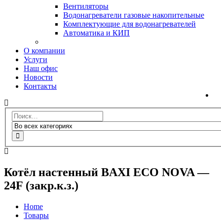
Вентиляторы
Водонагреватели газовые накопительные
Комплектующие для водонагревателей
Автоматика и КИП
О компании
Услуги
Наш офис
Новости
Контакты
Котёл настенный BAXI ECO NOVA —
24F (закр.к.з.)
Home
Товары