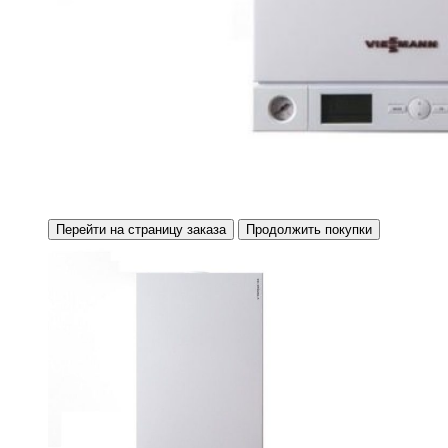
Перейти на страницу заказа
Продолжить покупки