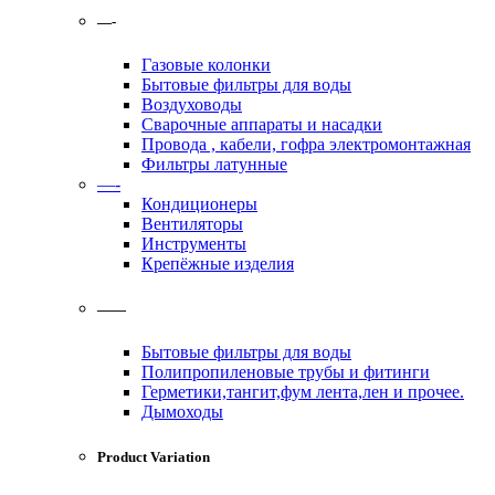
—-
Газовые колонки
Бытовые фильтры для воды
Воздуховоды
Сварочные аппараты и насадки
Провода , кабели, гофра электромонтажная
Фильтры латунные
—-
Кондиционеры
Вентиляторы
Инструменты
Крепёжные изделия
——
Бытовые фильтры для воды
Полипропиленовые трубы и фитинги
Герметики,тангит,фум лента,лен и прочее.
Дымоходы
Product Variation