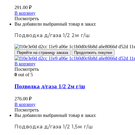
291.00
₽
В корзину
Посмотреть
Вы добавили выбранный товар в заказ:
Подводка д/газа 1/2 2м г/ш
Перейти на страницу заказа
Продолжить покупки
В корзину
Посмотреть
0
out of 5
Подводка д/газа 1/2 2м г/ш
276.00
₽
В корзину
Посмотреть
Вы добавили выбранный товар в заказ:
Подводка д/газа 1/2 1,5м г/ш