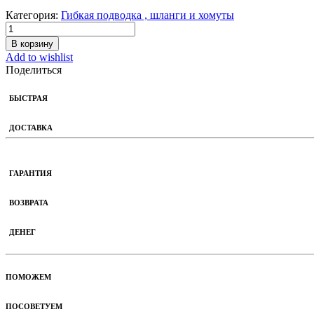
Категория:
Гибкая подводка , шланги и хомуты
В корзину
Add to wishlist
Поделиться
БЫСТРАЯ
ДОСТАВКА
ГАРАНТИЯ
ВОЗВРАТА
ДЕНЕГ
ПОМОЖЕМ
ПОСОВЕТУЕМ