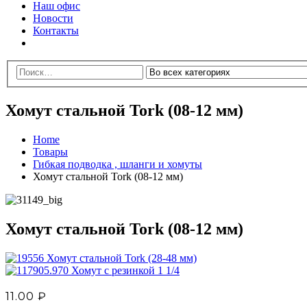
Наш офис
Новости
Контакты
Хомут стальной Tork (08-12 мм)
Home
Товары
Гибкая подводка , шланги и хомуты
Хомут стальной Tork (08-12 мм)
Хомут стальной Tork (08-12 мм)
Хомут стальной Tork (28-48 мм)
Хомут с резинкой 1 1/4
11.00
₽