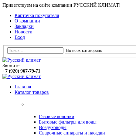
Приветствуем на сайте компании РУССКИЙ КЛИМАТ!
|
Карточка покупателя
О компании
Закладки
Новости
Вход
Звоните
+7 (920) 967-79-71
Главная
Каталог товаров
—-
Газовые колонки
Бытовые фильтры для воды
Воздуховоды
Сварочные аппараты и насадки