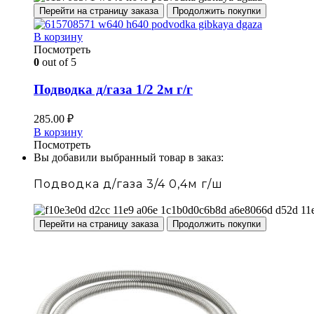
Перейти на страницу заказа
Продолжить покупки
В корзину
Посмотреть
0
out of 5
Подводка д/газа 1/2 2м г/г
285.00
₽
В корзину
Посмотреть
Вы добавили выбранный товар в заказ:
Подводка д/газа 3/4 0,4м г/ш
Перейти на страницу заказа
Продолжить покупки