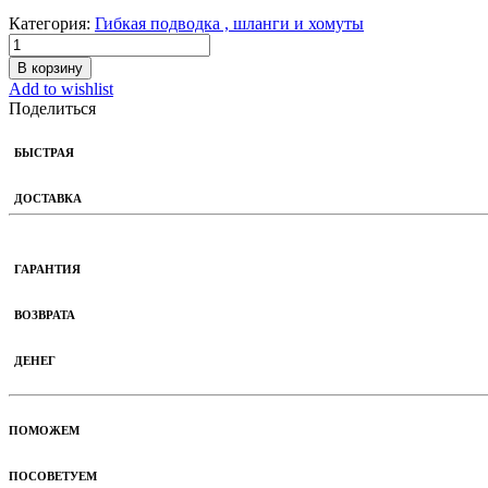
Категория:
Гибкая подводка , шланги и хомуты
В корзину
Add to wishlist
Поделиться
БЫСТРАЯ
ДОСТАВКА
ГАРАНТИЯ
ВОЗВРАТА
ДЕНЕГ
ПОМОЖЕМ
ПОСОВЕТУЕМ