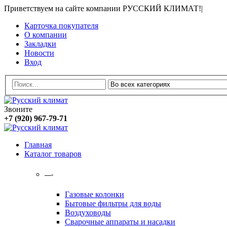
Приветствуем на сайте компании РУССКИЙ КЛИМАТ!
|
Карточка покупателя
О компании
Закладки
Новости
Вход
Звоните
+7 (920) 967-79-71
Главная
Каталог товаров
—-
Газовые колонки
Бытовые фильтры для воды
Воздуховоды
Сварочные аппараты и насадки