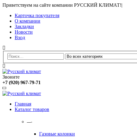
Приветствуем на сайте компании РУССКИЙ КЛИМАТ!
|
Карточка покупателя
О компании
Закладки
Новости
Вход
Звоните
+7 (920) 967-79-71
Главная
Каталог товаров
—-
Газовые колонки