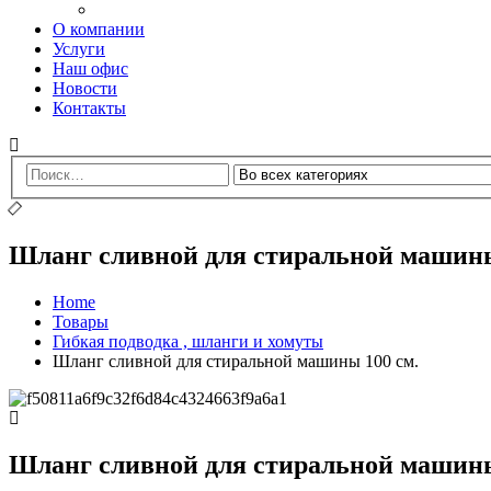
О компании
Услуги
Наш офис
Новости
Контакты
Шланг сливной для стиральной машины
Home
Товары
Гибкая подводка , шланги и хомуты
Шланг сливной для стиральной машины 100 см.
Шланг сливной для стиральной машины