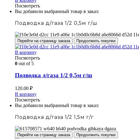
В корзину
Посмотреть
Вы добавили выбранный товар в заказ:
Подводка д/газа 1/2 0,5м г/ш
Перейти на страницу заказа
Продолжить покупки
В корзину
Посмотреть
0
out of 5
Подводка д/газа 1/2 0,5м г/ш
120.00
₽
В корзину
Посмотреть
Вы добавили выбранный товар в заказ:
Подводка д/газа 1/2 1,5м г/г
Перейти на страницу заказа
Продолжить покупки