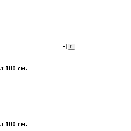
 100 см.
 100 см.