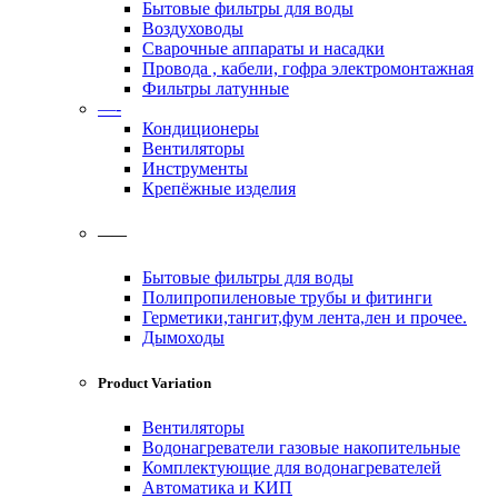
Бытовые фильтры для воды
Воздуховоды
Сварочные аппараты и насадки
Провода , кабели, гофра электромонтажная
Фильтры латунные
—-
Кондиционеры
Вентиляторы
Инструменты
Крепёжные изделия
——
Бытовые фильтры для воды
Полипропиленовые трубы и фитинги
Герметики,тангит,фум лента,лен и прочее.
Дымоходы
Product Variation
Вентиляторы
Водонагреватели газовые накопительные
Комплектующие для водонагревателей
Автоматика и КИП