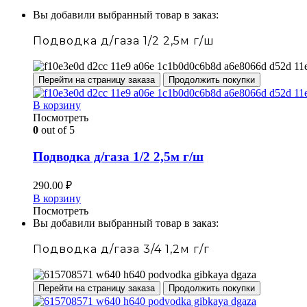
Вы добавили выбранный товар в заказ:
Подводка д/газа 1/2 2,5м г/ш
Перейти на страницу заказа
Продолжить покупки
В корзину
Посмотреть
0
out of 5
Подводка д/газа 1/2 2,5м г/ш
290.00
₽
В корзину
Посмотреть
Вы добавили выбранный товар в заказ:
Подводка д/газа 3/4 1,2м г/г
Перейти на страницу заказа
Продолжить покупки