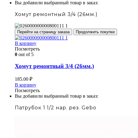
Вы добавили выбранный товар в заказ:
Хомут ремонтный 3/4 (26мм.)
Перейти на страницу заказа
Продолжить покупки
В корзину
Посмотреть
0
out of 5
Хомут ремонтный 3/4 (26мм.)
185.00
₽
В корзину
Посмотреть
Вы добавили выбранный товар в заказ:
Патрубок 1 1/2 нар. рез. Gebo