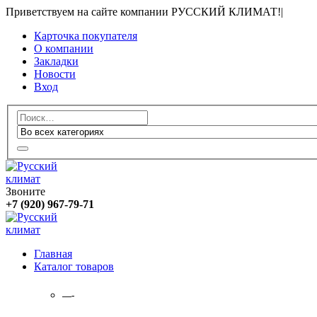
Приветствуем на сайте компании РУССКИЙ КЛИМАТ!
|
Карточка покупателя
О компании
Закладки
Новости
Вход
Звоните
+7 (920) 967-79-71
Главная
Каталог товаров
—-