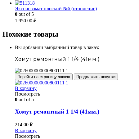
Экспанзомат плоский №6 (отопление)
0
out of 5
1 950.00
₽
Похожие товары
Вы добавили выбранный товар в заказ:
Хомут ремонтный 1 1/4 (41мм.)
Перейти на страницу заказа
Продолжить покупки
В корзину
Посмотреть
0
out of 5
Хомут ремонтный 1 1/4 (41мм.)
214.00
₽
В корзину
Посмотреть