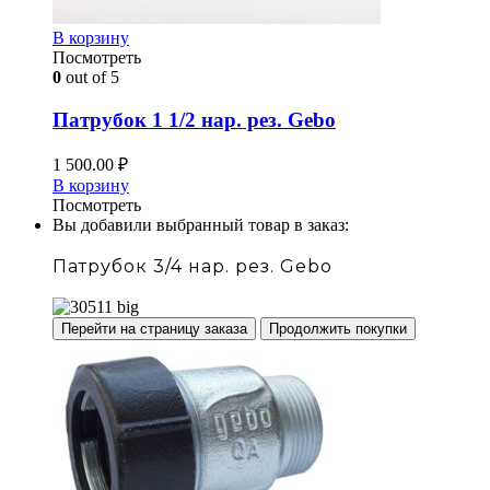
В корзину
Посмотреть
0
out of 5
Патрубок 1 1/2 нар. рез. Gebo
1 500.00
₽
В корзину
Посмотреть
Вы добавили выбранный товар в заказ:
Патрубок 3/4 нар. рез. Gebo
Перейти на страницу заказа
Продолжить покупки