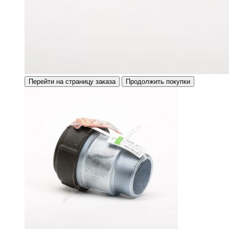
Перейти на страницу заказа
Продолжить покупки