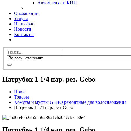
Автоматика и КИП
О компании
Услуги
Наш офис
Новости
Контакты
Патрубок 1 1/4 нар. рез. Gebo
Home
Товары
Хомуты и муфты GEBO ремонтные для водоснабжения
Патрубок 1 1/4 нар. рез. Gebo
Патрубок 1 1/4 нар. рез. Gebo