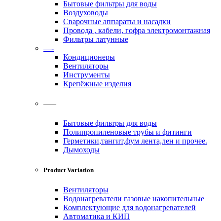
Бытовые фильтры для воды
Воздуховоды
Сварочные аппараты и насадки
Провода , кабели, гофра электромонтажная
Фильтры латунные
—-
Кондиционеры
Вентиляторы
Инструменты
Крепёжные изделия
——
Бытовые фильтры для воды
Полипропиленовые трубы и фитинги
Герметики,тангит,фум лента,лен и прочее.
Дымоходы
Product Variation
Вентиляторы
Водонагреватели газовые накопительные
Комплектующие для водонагревателей
Автоматика и КИП