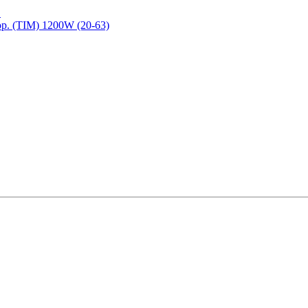
.
р. (TIM) 1200W (20-63)