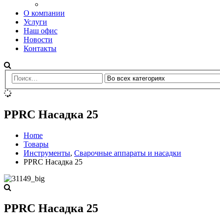
О компании
Услуги
Наш офис
Новости
Контакты
PPRC Насадка 25
Home
Товары
Инструменты
,
Сварочные аппараты и насадки
PPRC Насадка 25
PPRC Насадка 25