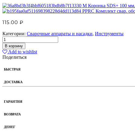
М Коронка SDS+ 100 мм
PPRC Комплект свар. обо
115.00
₽
Категории:
Сварочные аппараты и насадки
,
Инструменты
В корзину
Add to wishlist
Поделиться
БЫСТРАЯ
ДОСТАВКА
ГАРАНТИЯ
ВОЗВРАТА
ДЕНЕГ