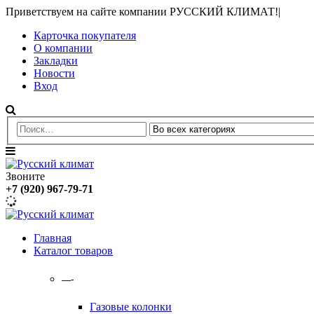
Приветствуем на сайте компании РУССКИЙ КЛИМАТ!
|
Карточка покупателя
О компании
Закладки
Новости
Вход
Звоните
+7 (920) 967-79-71
Главная
Каталог товаров
—-
Газовые колонки