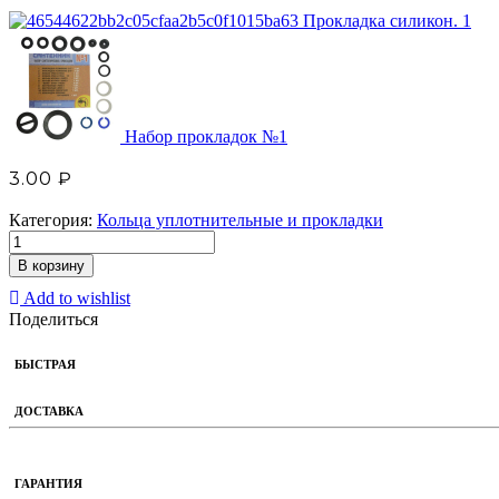
Прокладка силикон. 1
Набор прокладок №1
3.00
₽
Категория:
Кольца уплотнительные и прокладки
В корзину
Add to wishlist
Поделиться
БЫСТРАЯ
ДОСТАВКА
ГАРАНТИЯ