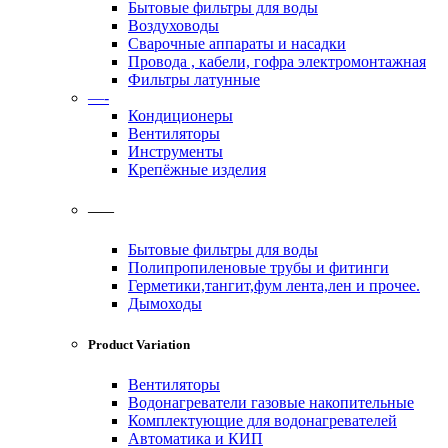
Бытовые фильтры для воды
Воздуховоды
Сварочные аппараты и насадки
Провода , кабели, гофра электромонтажная
Фильтры латунные
—-
Кондиционеры
Вентиляторы
Инструменты
Крепёжные изделия
——
Бытовые фильтры для воды
Полипропиленовые трубы и фитинги
Герметики,тангит,фум лента,лен и прочее.
Дымоходы
Product Variation
Вентиляторы
Водонагреватели газовые накопительные
Комплектующие для водонагревателей
Автоматика и КИП