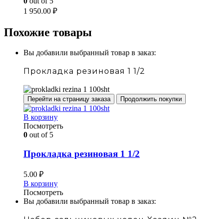
0
out of 5
1 950.00
₽
Похожие товары
Вы добавили выбранный товар в заказ:
Прокладка резиновая 1 1/2
Перейти на страницу заказа
Продолжить покупки
В корзину
Посмотреть
0
out of 5
Прокладка резиновая 1 1/2
5.00
₽
В корзину
Посмотреть
Вы добавили выбранный товар в заказ: