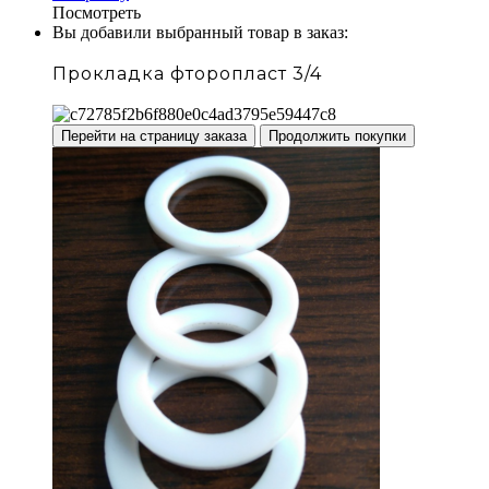
Посмотреть
Вы добавили выбранный товар в заказ:
Прокладка фторопласт 3/4
Перейти на страницу заказа
Продолжить покупки