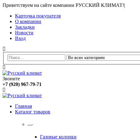
Приветствуем на сайте компании РУССКИЙ КЛИМАТ!
|
Карточка покупателя
О компании
Закладки
Новости
Вход
Звоните
+7 (920) 967-79-71
Главная
Каталог товаров
—-
Газовые колонки