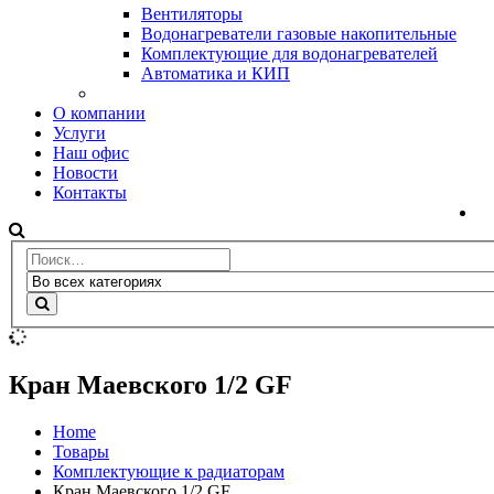
Вентиляторы
Водонагреватели газовые накопительные
Комплектующие для водонагревателей
Автоматика и КИП
О компании
Услуги
Наш офис
Новости
Контакты
Кран Маевского 1/2 GF
Home
Товары
Комплектующие к радиаторам
Кран Маевского 1/2 GF