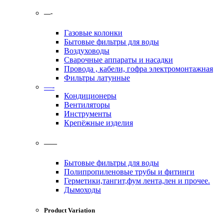
—-
Газовые колонки
Бытовые фильтры для воды
Воздуховоды
Сварочные аппараты и насадки
Провода , кабели, гофра электромонтажная
Фильтры латунные
—-
Кондиционеры
Вентиляторы
Инструменты
Крепёжные изделия
——
Бытовые фильтры для воды
Полипропиленовые трубы и фитинги
Герметики,тангит,фум лента,лен и прочее.
Дымоходы
Product Variation