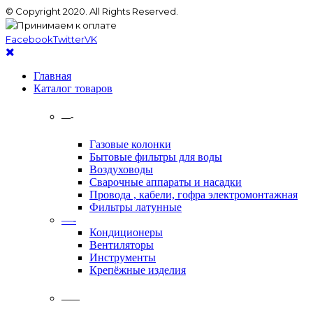
© Copyright 2020. All Rights Reserved.
Facebook
Twitter
VK
Главная
Каталог товаров
—-
Газовые колонки
Бытовые фильтры для воды
Воздуховоды
Сварочные аппараты и насадки
Провода , кабели, гофра электромонтажная
Фильтры латунные
—-
Кондиционеры
Вентиляторы
Инструменты
Крепёжные изделия
——