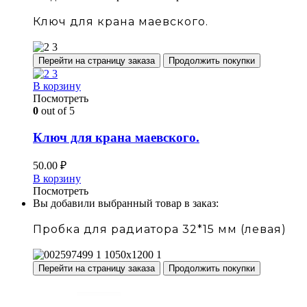
Ключ для крана маевского.
Перейти на страницу заказа
Продолжить покупки
В корзину
Посмотреть
0
out of 5
Ключ для крана маевского.
50.00
₽
В корзину
Посмотреть
Вы добавили выбранный товар в заказ:
Пробка для радиатора 32*15 мм (левая)
Перейти на страницу заказа
Продолжить покупки