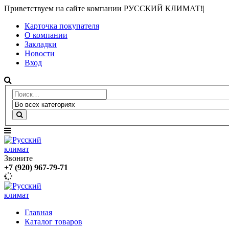
Приветствуем на сайте компании РУССКИЙ КЛИМАТ!
|
Карточка покупателя
О компании
Закладки
Новости
Вход
Звоните
+7 (920) 967-79-71
Главная
Каталог товаров