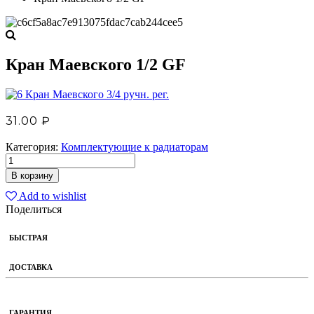
Кран Маевского 1/2 GF
Кран Маевского 3/4 ручн. рег.
31.00
₽
Категория:
Комплектующие к радиаторам
В корзину
Add to wishlist
Поделиться
БЫСТРАЯ
ДОСТАВКА
ГАРАНТИЯ