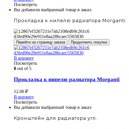
Посмотреть
Вы добавили выбранный товар в заказ:
Прокладка к нипелю радиатора Morganti
Перейти на страницу заказа
Продолжить покупки
В корзину
Посмотреть
0
out of 5
Прокладка к нипелю радиатора Morganti
12.00
₽
В корзину
Посмотреть
Вы добавили выбранный товар в заказ:
Кронштейн для радиатора угл.