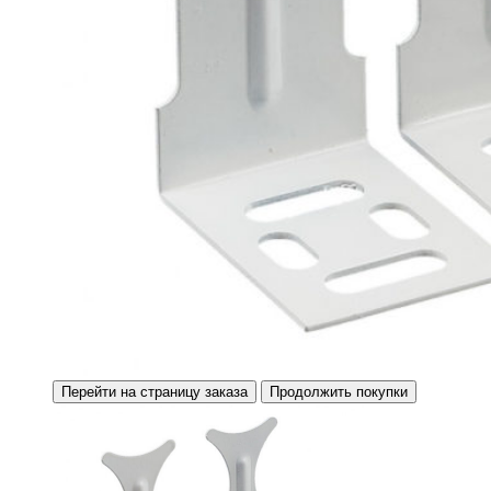
Перейти на страницу заказа
Продолжить покупки