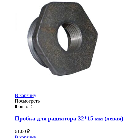
В корзину
Посмотреть
0
out of 5
Пробка для радиатора 32*15 мм (левая)
61.00
₽
В корзину