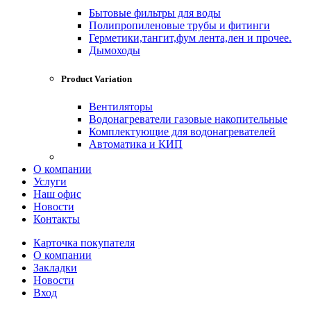
Бытовые фильтры для воды
Полипропиленовые трубы и фитинги
Герметики,тангит,фум лента,лен и прочее.
Дымоходы
Product Variation
Вентиляторы
Водонагреватели газовые накопительные
Комплектующие для водонагревателей
Автоматика и КИП
О компании
Услуги
Наш офис
Новости
Контакты
Карточка покупателя
О компании
Закладки
Новости
Вход