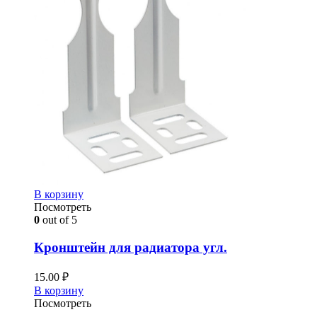
В корзину
Посмотреть
0
out of 5
Кронштейн для радиатора угл.
15.00
₽
В корзину
Посмотреть