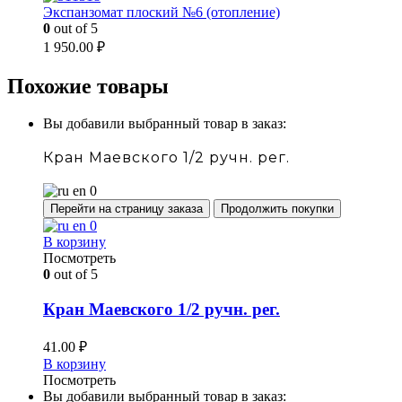
Экспанзомат плоский №6 (отопление)
0
out of 5
1 950.00
₽
Похожие товары
Вы добавили выбранный товар в заказ:
Кран Маевского 1/2 ручн. рег.
Перейти на страницу заказа
Продолжить покупки
В корзину
Посмотреть
0
out of 5
Кран Маевского 1/2 ручн. рег.
41.00
₽
В корзину
Посмотреть
Вы добавили выбранный товар в заказ: