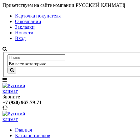
Приветствуем на сайте компании РУССКИЙ КЛИМАТ!
|
Карточка покупателя
О компании
Закладки
Новости
Вход
Звоните
+7 (920) 967-79-71
Главная
Каталог товаров