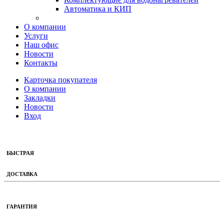
Автоматика и КИП
О компании
Услуги
Наш офис
Новости
Контакты
Карточка покупателя
О компании
Закладки
Новости
Вход
БЫСТРАЯ
ДОСТАВКА
ГАРАНТИЯ