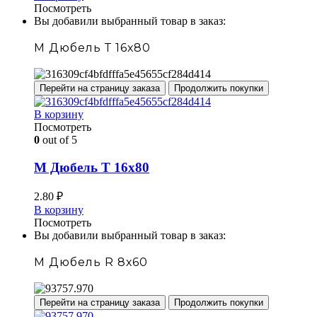
Посмотреть
Вы добавили выбранный товар в заказ:
М Дюбель Т 16х80
Перейти на страницу заказа
Продолжить покупки
В корзину
Посмотреть
0
out of 5
М Дюбель Т 16х80
2.80
₽
В корзину
Посмотреть
Вы добавили выбранный товар в заказ:
М Дюбель R 8х60
Перейти на страницу заказа
Продолжить покупки