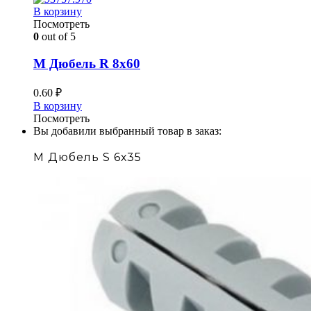
В корзину
Посмотреть
0
out of 5
М Дюбель R 8х60
0.60
₽
В корзину
Посмотреть
Вы добавили выбранный товар в заказ:
М Дюбель S 6х35