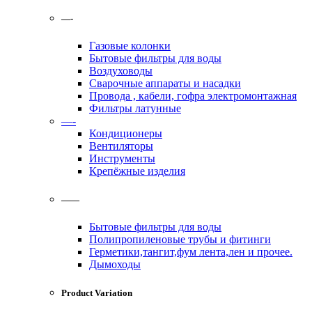
—-
Газовые колонки
Бытовые фильтры для воды
Воздуховоды
Сварочные аппараты и насадки
Провода , кабели, гофра электромонтажная
Фильтры латунные
—-
Кондиционеры
Вентиляторы
Инструменты
Крепёжные изделия
——
Бытовые фильтры для воды
Полипропиленовые трубы и фитинги
Герметики,тангит,фум лента,лен и прочее.
Дымоходы
Product Variation