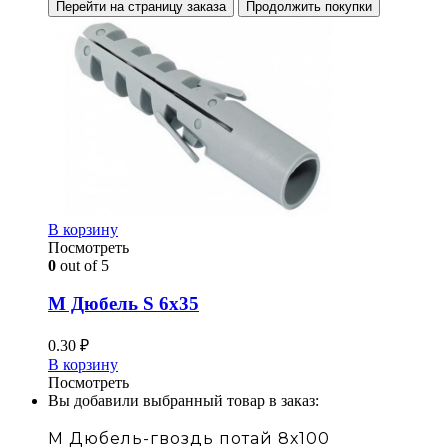
Перейти на страницу заказа
Продолжить покупки
В корзину
Посмотреть
0
out of 5
М Дюбель S 6х35
0.30
₽
В корзину
Посмотреть
Вы добавили выбранный товар в заказ:
М Дюбель-гвоздь потай 8х100