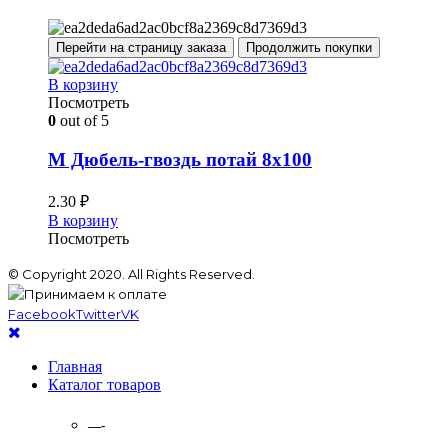
Перейти на страницу заказа
Продолжить покупки
В корзину
Посмотреть
0
out of 5
М Дюбель-гвоздь потай 8х100
2.30
₽
В корзину
Посмотреть
© Copyright 2020. All Rights Reserved.
Facebook
Twitter
VK
Главная
Каталог товаров
—-