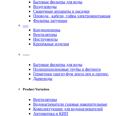
Бытовые фильтры для воды
Воздуховоды
Сварочные аппараты и насадки
Провода , кабели, гофра электромонтажная
Фильтры латунные
—-
Кондиционеры
Вентиляторы
Инструменты
Крепёжные изделия
——
Бытовые фильтры для воды
Полипропиленовые трубы и фитинги
Герметики,тангит,фум лента,лен и прочее.
Дымоходы
Product Variation
Вентиляторы
Водонагреватели газовые накопительные
Комплектующие для водонагревателей
Автоматика и КИП