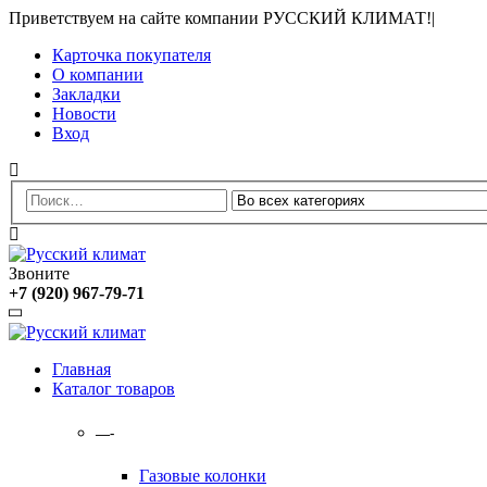
Приветствуем на сайте компании РУССКИЙ КЛИМАТ!
|
Карточка покупателя
О компании
Закладки
Новости
Вход
Звоните
+7 (920) 967-79-71
Главная
Каталог товаров
—-
Газовые колонки