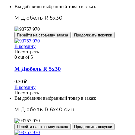
Вы добавили выбранный товар в заказ:
М Дюбель R 5х30
Перейти на страницу заказа
Продолжить покупки
В корзину
Посмотреть
0
out of 5
М Дюбель R 5х30
0.30
₽
В корзину
Посмотреть
Вы добавили выбранный товар в заказ:
М Дюбель R 6х40 син.
Перейти на страницу заказа
Продолжить покупки