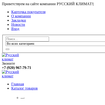
Приветствуем на сайте компании РУССКИЙ КЛИМАТ!
|
Карточка покупателя
О компании
Закладки
Новости
Вход
Звоните
+7 (920) 967-79-71
Главная
Каталог товаров
—-