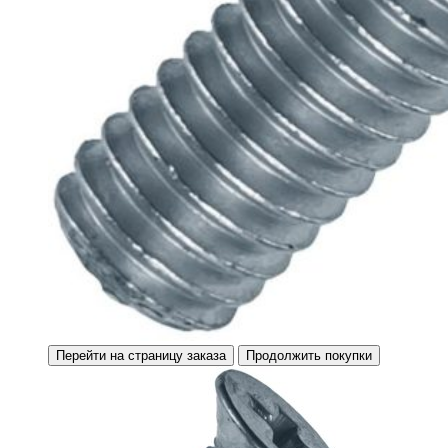
Перейти на страницу заказа
Продолжить покупки