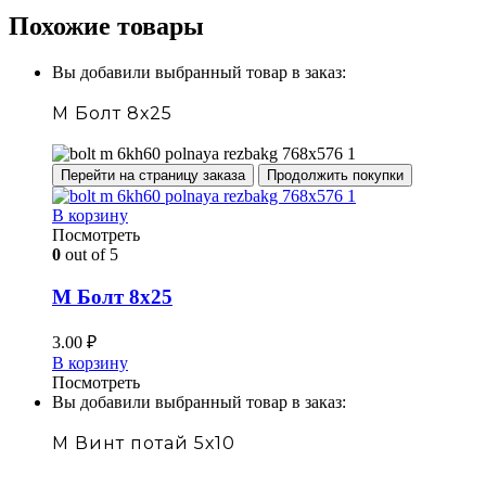
Похожие товары
Вы добавили выбранный товар в заказ:
М Болт 8х25
Перейти на страницу заказа
Продолжить покупки
В корзину
Посмотреть
0
out of 5
М Болт 8х25
3.00
₽
В корзину
Посмотреть
Вы добавили выбранный товар в заказ:
М Винт потай 5х10