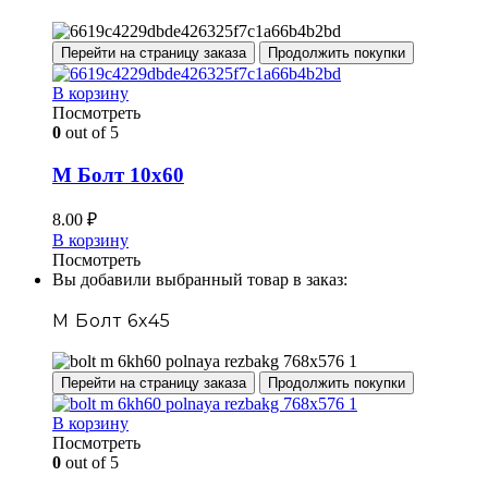
Перейти на страницу заказа
Продолжить покупки
В корзину
Посмотреть
0
out of 5
М Болт 10х60
8.00
₽
В корзину
Посмотреть
Вы добавили выбранный товар в заказ:
М Болт 6х45
Перейти на страницу заказа
Продолжить покупки
В корзину
Посмотреть
0
out of 5