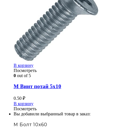
В корзину
Посмотреть
0
out of 5
М Винт потай 5х10
0.50
₽
В корзину
Посмотреть
Вы добавили выбранный товар в заказ:
М Болт 10х60