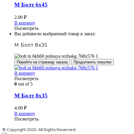
М Болт 6х45
2.00
₽
В корзину
Посмотреть
Вы добавили выбранный товар в заказ:
М Болт 8х35
Перейти на страницу заказа
Продолжить покупки
В корзину
Посмотреть
0
out of 5
М Болт 8х35
4.00
₽
В корзину
Посмотреть
© Copyright 2020. All Rights Reserved.