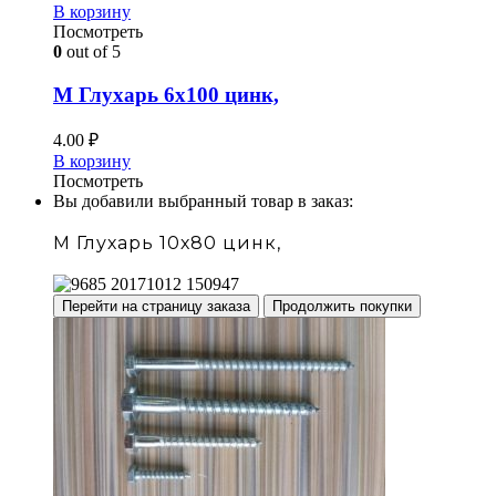
В корзину
Посмотреть
0
out of 5
М Глухарь 6х100 цинк,
4.00
₽
В корзину
Посмотреть
Вы добавили выбранный товар в заказ:
М Глухарь 10х80 цинк,
Перейти на страницу заказа
Продолжить покупки