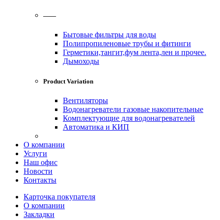
——
Бытовые фильтры для воды
Полипропиленовые трубы и фитинги
Герметики,тангит,фум лента,лен и прочее.
Дымоходы
Product Variation
Вентиляторы
Водонагреватели газовые накопительные
Комплектующие для водонагревателей
Автоматика и КИП
О компании
Услуги
Наш офис
Новости
Контакты
Карточка покупателя
О компании
Закладки