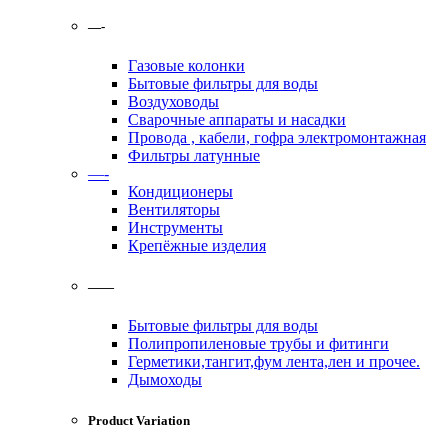
—-
Газовые колонки
Бытовые фильтры для воды
Воздуховоды
Сварочные аппараты и насадки
Провода , кабели, гофра электромонтажная
Фильтры латунные
—-
Кондиционеры
Вентиляторы
Инструменты
Крепёжные изделия
——
Бытовые фильтры для воды
Полипропиленовые трубы и фитинги
Герметики,тангит,фум лента,лен и прочее.
Дымоходы
Product Variation