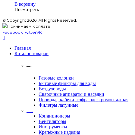
В корзину
Посмотреть
© Copyright 2020. All Rights Reserved.
Facebook
Twitter
VK
Главная
Каталог товаров
—-
Газовые колонки
Бытовые фильтры для воды
Воздуховоды
Сварочные аппараты и насадки
Провода , кабели, гофра электромонтажная
Фильтры латунные
—-
Кондиционеры
Вентиляторы
Инструменты
Крепёжные изделия