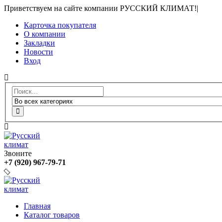
Приветствуем на сайте компании РУССКИЙ КЛИМАТ!
|
Карточка покупателя
О компании
Закладки
Новости
Вход
Звоните
+7 (920) 967-79-71
Главная
Каталог товаров