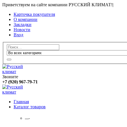
Приветствуем на сайте компании РУССКИЙ КЛИМАТ!
|
Карточка покупателя
О компании
Закладки
Новости
Вход
Звоните
+7 (920) 967-79-71
Главная
Каталог товаров
—-