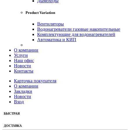
Дымоходы
Product Variation
Вентиляторы
Водонагреватели газовые накопительные
Комплектующие для водонагревателей
Автоматика и КИП
О компании
Услуги
Наш офис
Новости
Контакты
Карточка покупателя
О компании
Закладки
Новости
Вход
БЫСТРАЯ
ДОСТАВКА