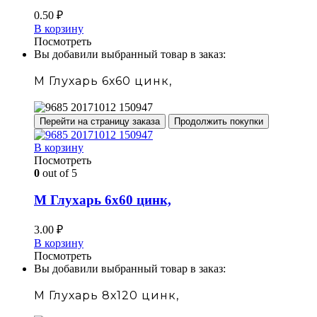
0.50
₽
В корзину
Посмотреть
Вы добавили выбранный товар в заказ:
М Глухарь 6х60 цинк,
Перейти на страницу заказа
Продолжить покупки
В корзину
Посмотреть
0
out of 5
М Глухарь 6х60 цинк,
3.00
₽
В корзину
Посмотреть
Вы добавили выбранный товар в заказ:
М Глухарь 8х120 цинк,