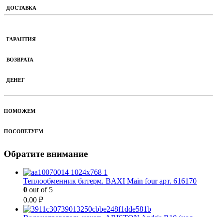
ДОСТАВКА
ГАРАНТИЯ
ВОЗВРАТА
ДЕНЕГ
ПОМОЖЕМ
ПОСОВЕТУЕМ
Обратите внимание
Теплообменник битерм. BAXI Main four арт. 616170
0
out of 5
0.00
₽