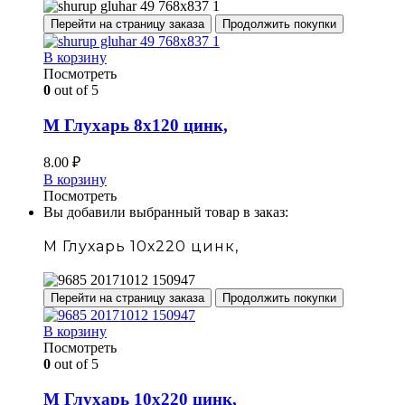
Перейти на страницу заказа
Продолжить покупки
В корзину
Посмотреть
0
out of 5
М Глухарь 8х120 цинк,
8.00
₽
В корзину
Посмотреть
Вы добавили выбранный товар в заказ:
М Глухарь 10х220 цинк,
Перейти на страницу заказа
Продолжить покупки
В корзину
Посмотреть
0
out of 5
М Глухарь 10х220 цинк,