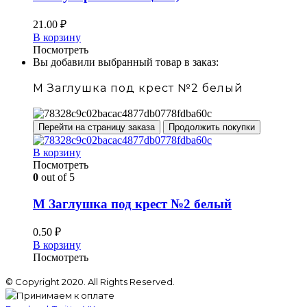
21.00
₽
В корзину
Посмотреть
Вы добавили выбранный товар в заказ:
М Заглушка под крест №2 белый
Перейти на страницу заказа
Продолжить покупки
В корзину
Посмотреть
0
out of 5
М Заглушка под крест №2 белый
0.50
₽
В корзину
Посмотреть
© Copyright 2020. All Rights Reserved.