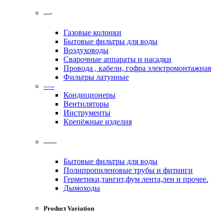
—-
Газовые колонки
Бытовые фильтры для воды
Воздуховоды
Сварочные аппараты и насадки
Провода , кабели, гофра электромонтажная
Фильтры латунные
—-
Кондиционеры
Вентиляторы
Инструменты
Крепёжные изделия
——
Бытовые фильтры для воды
Полипропиленовые трубы и фитинги
Герметики,тангит,фум лента,лен и прочее.
Дымоходы
Product Variation