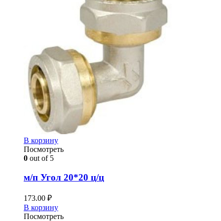
В корзину
Посмотреть
0
out of 5
м/п Угол 20*20 ц/ц
173.00
₽
В корзину
Посмотреть