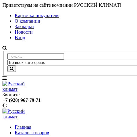
Приветствуем на сайте компании РУССКИЙ КЛИМАТ!
|
Карточка покупателя
О компании
Закладки
Новости
Вход
Звоните
+7 (920) 967-79-71
Главная
Каталог товаров