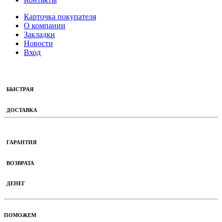
Карточка покупателя
О компании
Закладки
Новости
Вход
БЫСТРАЯ
ДОСТАВКА
ГАРАНТИЯ
ВОЗВРАТА
ДЕНЕГ
ПОМОЖЕМ