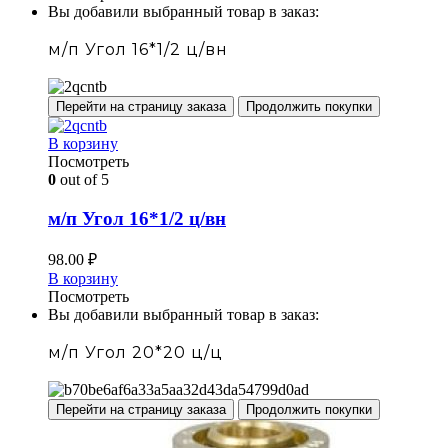
Вы добавили выбранный товар в заказ:
м/п Угол 16*1/2 ц/вн
Перейти на страницу заказа
Продолжить покупки
В корзину
Посмотреть
0
out of 5
м/п Угол 16*1/2 ц/вн
98.00
₽
В корзину
Посмотреть
Вы добавили выбранный товар в заказ:
м/п Угол 20*20 ц/ц
Перейти на страницу заказа
Продолжить покупки