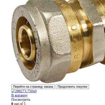
Перейти на страницу заказа
Продолжить покупки
В корзину
Посмотреть
0
out of 5