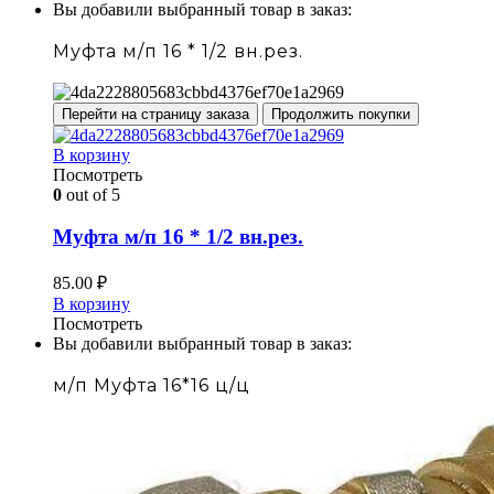
Вы добавили выбранный товар в заказ:
Муфта м/п 16 * 1/2 вн.рез.
Перейти на страницу заказа
Продолжить покупки
В корзину
Посмотреть
0
out of 5
Муфта м/п 16 * 1/2 вн.рез.
85.00
₽
В корзину
Посмотреть
Вы добавили выбранный товар в заказ:
м/п Муфта 16*16 ц/ц