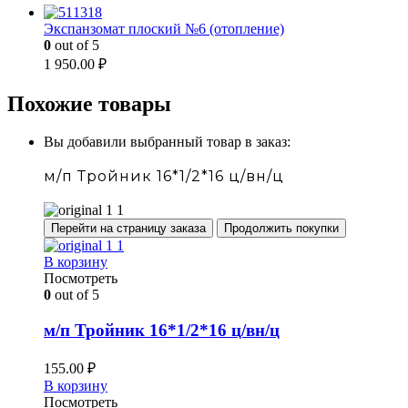
Экспанзомат плоский №6 (отопление)
0
out of 5
1 950.00
₽
Похожие товары
Вы добавили выбранный товар в заказ:
м/п Тройник 16*1/2*16 ц/вн/ц
Перейти на страницу заказа
Продолжить покупки
В корзину
Посмотреть
0
out of 5
м/п Тройник 16*1/2*16 ц/вн/ц
155.00
₽
В корзину
Посмотреть