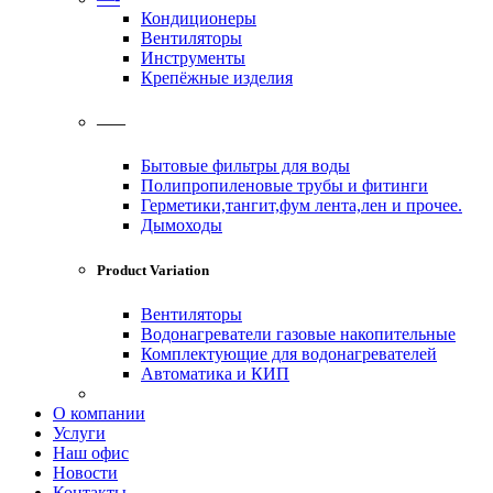
Кондиционеры
Вентиляторы
Инструменты
Крепёжные изделия
——
Бытовые фильтры для воды
Полипропиленовые трубы и фитинги
Герметики,тангит,фум лента,лен и прочее.
Дымоходы
Product Variation
Вентиляторы
Водонагреватели газовые накопительные
Комплектующие для водонагревателей
Автоматика и КИП
О компании
Услуги
Наш офис
Новости
Контакты