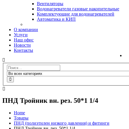
Вентиляторы
Водонагреватели газовые накопительные
Комплектующие для водонагревателей
Автоматика и КИП
О компании
Услуги
Наш офис
Новости
Контакты
ПНД Тройник вн. рез. 50*1 1/4
Home
Товары
ПНД (полиэтилен низкого давления) и фитинги
ПНД Тройник вн. рез. 50*1 1/4