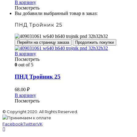
В корзину
Посмотреть
Вы добавили выбранный товар в заказ:
ПНД Тройник 25
Перейти на страницу заказа
Продолжить покупки
В корзину
Посмотреть
0
out of 5
ПНД Тройник 25
68.00
₽
В корзину
Посмотреть
© Copyright 2020. All Rights Reserved.
Facebook
Twitter
VK