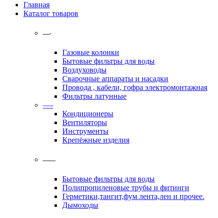
Главная
Каталог товаров
—-
Газовые колонки
Бытовые фильтры для воды
Воздуховоды
Сварочные аппараты и насадки
Провода , кабели, гофра электромонтажная
Фильтры латунные
—-
Кондиционеры
Вентиляторы
Инструменты
Крепёжные изделия
——
Бытовые фильтры для воды
Полипропиленовые трубы и фитинги
Герметики,тангит,фум лента,лен и прочее.
Дымоходы