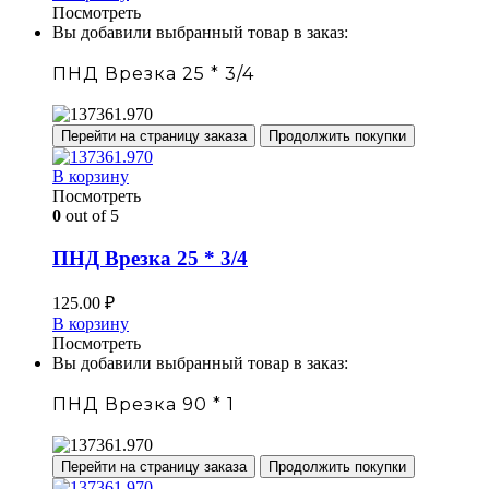
Посмотреть
Вы добавили выбранный товар в заказ:
ПНД Врезка 25 * 3/4
Перейти на страницу заказа
Продолжить покупки
В корзину
Посмотреть
0
out of 5
ПНД Врезка 25 * 3/4
125.00
₽
В корзину
Посмотреть
Вы добавили выбранный товар в заказ:
ПНД Врезка 90 * 1
Перейти на страницу заказа
Продолжить покупки