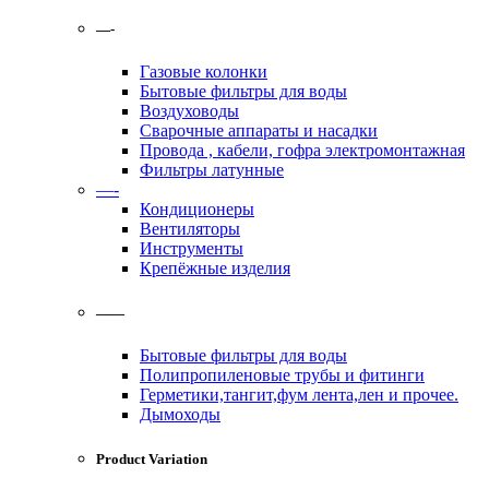
—-
Газовые колонки
Бытовые фильтры для воды
Воздуховоды
Сварочные аппараты и насадки
Провода , кабели, гофра электромонтажная
Фильтры латунные
—-
Кондиционеры
Вентиляторы
Инструменты
Крепёжные изделия
——
Бытовые фильтры для воды
Полипропиленовые трубы и фитинги
Герметики,тангит,фум лента,лен и прочее.
Дымоходы
Product Variation