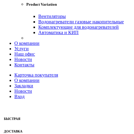
Product Variation
Вентиляторы
Водонагреватели газовые накопительные
Комплектующие для водонагревателей
Автоматика и КИП
О компании
Услуги
Наш офис
Новости
Контакты
Карточка покупателя
О компании
Закладки
Новости
Вход
БЫСТРАЯ
ДОСТАВКА