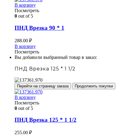
В корзину
Посмотреть
0
out of 5
ПНД Врезка 90 * 1
288.00
₽
В корзину
Посмотреть
Вы добавили выбранный товар в заказ:
ПНД Врезка 125 * 1 1/2
Перейти на страницу заказа
Продолжить покупки
В корзину
Посмотреть
0
out of 5
ПНД Врезка 125 * 1 1/2
255.00
₽