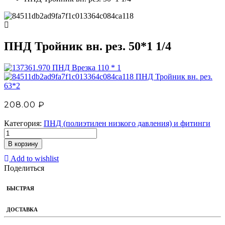
ПНД Тройник вн. рез. 50*1 1/4
ПНД Врезка 110 * 1
ПНД Тройник вн. рез.
63*2
208.00
₽
Категория:
ПНД (полиэтилен низкого давления) и фитинги
В корзину
Add to wishlist
Поделиться
БЫСТРАЯ
ДОСТАВКА