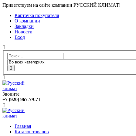
Приветствуем на сайте компании РУССКИЙ КЛИМАТ!
|
Карточка покупателя
О компании
Закладки
Новости
Вход
Звоните
+7 (920) 967-79-71
Главная
Каталог товаров