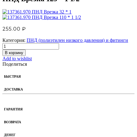
ПНД Врезка 32 * 1
ПНД Врезка 110 * 1 1/2
255.00
₽
Категория:
ПНД (полиэтилен низкого давления) и фитинги
В корзину
Add to wishlist
Поделиться
БЫСТРАЯ
ДОСТАВКА
ГАРАНТИЯ
ВОЗВРАТА
ДЕНЕГ