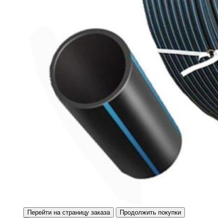
Перейти на страницу заказа
Продолжить покупки