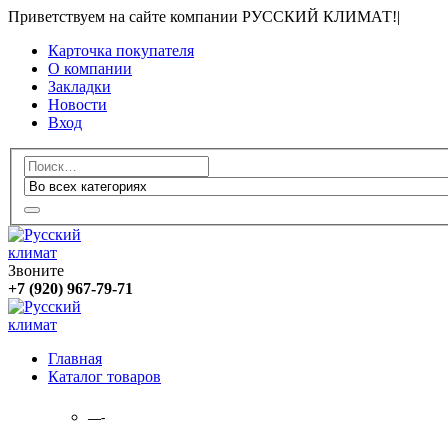
Приветствуем на сайте компании РУССКИЙ КЛИМАТ!
|
Карточка покупателя
О компании
Закладки
Новости
Вход
Звоните
+7 (920) 967-79-71
Главная
Каталог товаров
—-