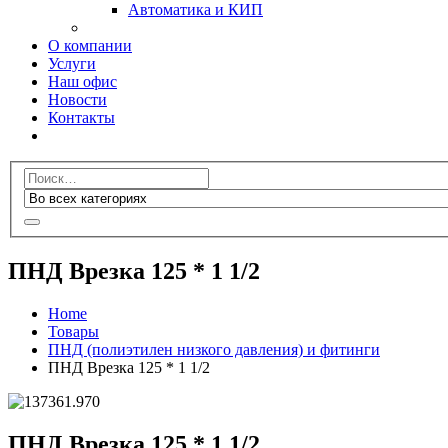
Автоматика и КИП
О компании
Услуги
Наш офис
Новости
Контакты
ПНД Врезка 125 * 1 1/2
Home
Товары
ПНД (полиэтилен низкого давления) и фитинги
ПНД Врезка 125 * 1 1/2
ПНД Врезка 125 * 1 1/2