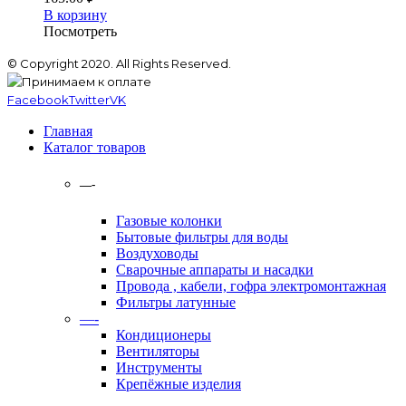
В корзину
Посмотреть
© Copyright 2020. All Rights Reserved.
Facebook
Twitter
VK
Главная
Каталог товаров
—-
Газовые колонки
Бытовые фильтры для воды
Воздуховоды
Сварочные аппараты и насадки
Провода , кабели, гофра электромонтажная
Фильтры латунные
—-
Кондиционеры
Вентиляторы
Инструменты
Крепёжные изделия