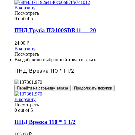
В корзину
Посмотреть
0
out of 5
ПНД Труба ПЭ100SDR11 — 20
24.00
₽
В корзину
Посмотреть
Вы добавили выбранный товар в заказ:
ПНД Врезка 110 * 1 1/2
Перейти на страницу заказа
Продолжить покупки
В корзину
Посмотреть
0
out of 5
ПНД Врезка 110 * 1 1/2
165.00
₽