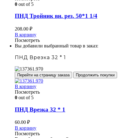
0
out of 5
ПНД Тройник вн. рез. 50*1 1/4
208.00
₽
В корзину
Посмотреть
Вы добавили выбранный товар в заказ:
ПНД Врезка 32 * 1
Перейти на страницу заказа
Продолжить покупки
В корзину
Посмотреть
0
out of 5
ПНД Врезка 32 * 1
60.00
₽
В корзину
Посмотреть