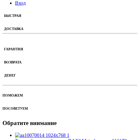
Вход
БЫСТРАЯ
ДОСТАВКА
ГАРАНТИЯ
ВОЗВРАТА
ДЕНЕГ
ПОМОЖЕМ
ПОСОВЕТУЕМ
Обратите внимание