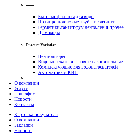
——
Бытовые фильтры для воды
Полипропиленовые трубы и фитинги
Герметики,тангит,фум лента,лен и прочее.
Дымоходы
Product Variation
Вентиляторы
Водонагреватели газовые накопительные
Комплектующие для водонагревателей
Автоматика и КИП
О компании
Услуги
Наш офис
Новости
Контакты
Карточка покупателя
О компании
Закладки
Новости