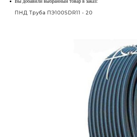
Вы добавили выбранный товар в заказ:
ПНД Труба ПЭ100SDR11 - 20