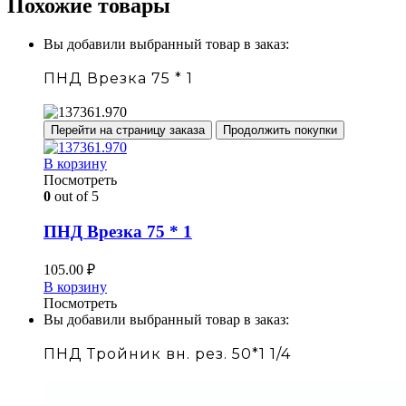
Похожие товары
Вы добавили выбранный товар в заказ:
ПНД Врезка 75 * 1
Перейти на страницу заказа
Продолжить покупки
В корзину
Посмотреть
0
out of 5
ПНД Врезка 75 * 1
105.00
₽
В корзину
Посмотреть
Вы добавили выбранный товар в заказ:
ПНД Тройник вн. рез. 50*1 1/4