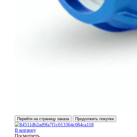
Перейти на страницу заказа
Продолжить покупки
В корзину
Посмотреть