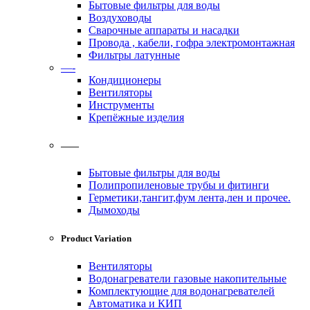
Бытовые фильтры для воды
Воздуховоды
Сварочные аппараты и насадки
Провода , кабели, гофра электромонтажная
Фильтры латунные
—-
Кондиционеры
Вентиляторы
Инструменты
Крепёжные изделия
——
Бытовые фильтры для воды
Полипропиленовые трубы и фитинги
Герметики,тангит,фум лента,лен и прочее.
Дымоходы
Product Variation
Вентиляторы
Водонагреватели газовые накопительные
Комплектующие для водонагревателей
Автоматика и КИП