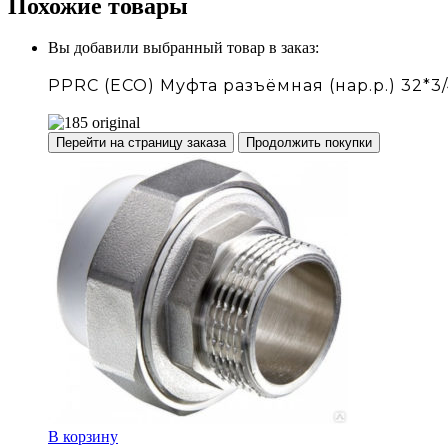
Похожие товары
Вы добавили выбранный товар в заказ:
PPRC (ECO) Муфта разъёмная (нар.р.) 32*3
Перейти на страницу заказа
Продолжить покупки
В корзину