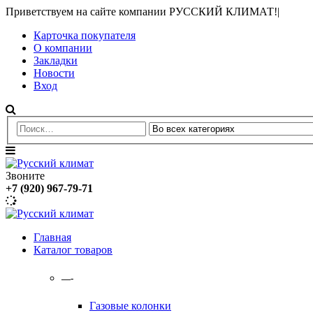
Приветствуем на сайте компании РУССКИЙ КЛИМАТ!
|
Карточка покупателя
О компании
Закладки
Новости
Вход
Звоните
+7 (920) 967-79-71
Главная
Каталог товаров
—-
Газовые колонки