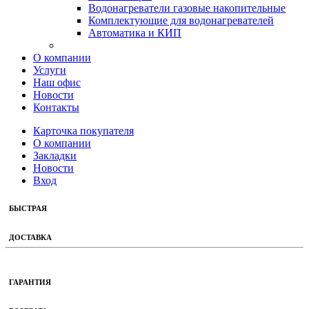
Водонагреватели газовые накопительные
Комплектующие для водонагревателей
Автоматика и КИП
О компании
Услуги
Наш офис
Новости
Контакты
Карточка покупателя
О компании
Закладки
Новости
Вход
БЫСТРАЯ
ДОСТАВКА
ГАРАНТИЯ