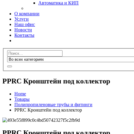
Автоматика и КИП
О компании
Услуги
Наш офис
Новости
Контакты
PPRC Кронштейн под коллектор
Home
Товары
Полипропиленовые трубы и фитинги
PPRC Кронштейн под коллектор
PPRC Кронштейн под коллектор