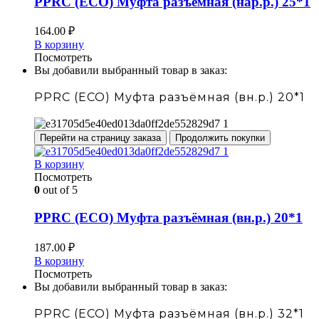
PPRC (ECO) Муфта разъёмная (нар.р.) 25*1
164.00
₽
В корзину
Посмотреть
Вы добавили выбранный товар в заказ:
PPRC (ECO) Муфта разъёмная (вн.р.) 20*1
Перейти на страницу заказа
Продолжить покупки
В корзину
Посмотреть
0
out of 5
PPRC (ECO) Муфта разъёмная (вн.р.) 20*1
187.00
₽
В корзину
Посмотреть
Вы добавили выбранный товар в заказ:
PPRC (ECO) Муфта разъёмная (вн.р.) 32*1