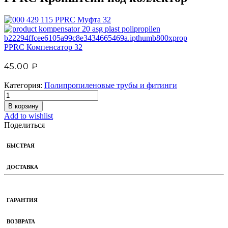
PPRC Муфта 32
PPRC Компенсатор 32
45.00
₽
Категория:
Полипропиленовые трубы и фитинги
В корзину
Add to wishlist
Поделиться
БЫСТРАЯ
ДОСТАВКА
ГАРАНТИЯ
ВОЗВРАТА