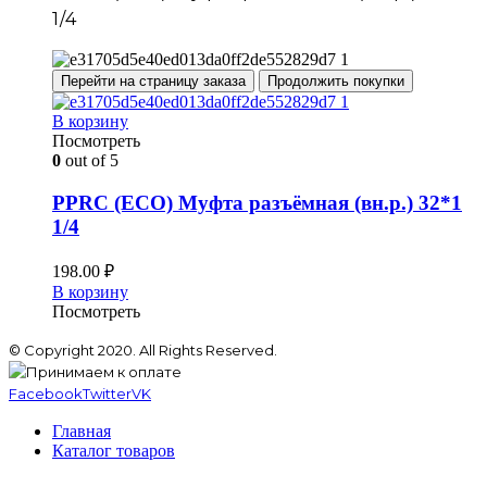
1/4
Перейти на страницу заказа
Продолжить покупки
В корзину
Посмотреть
0
out of 5
PPRC (ECO) Муфта разъёмная (вн.р.) 32*1
1/4
198.00
₽
В корзину
Посмотреть
© Copyright 2020. All Rights Reserved.
Facebook
Twitter
VK
Главная
Каталог товаров