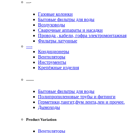
—-
Газовые колонки
Бытовые фильтры для воды
Воздуховоды
Сварочные аппараты и насадки
Провода , кабели, гофра электромонтажная
Фильтры латунные
—-
Кондиционеры
Вентиляторы
Инструменты
Крепёжные изделия
——
Бытовые фильтры для воды
Полипропиленовые трубы и фитинги
Герметики,тангит,фум лента,лен и прочее.
Дымоходы
Product Variation
Вентиляторы