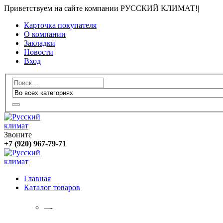
Приветствуем на сайте компании РУССКИЙ КЛИМАТ!
|
Карточка покупателя
О компании
Закладки
Новости
Вход
Звоните
+7 (920) 967-79-71
Главная
Каталог товаров
—-