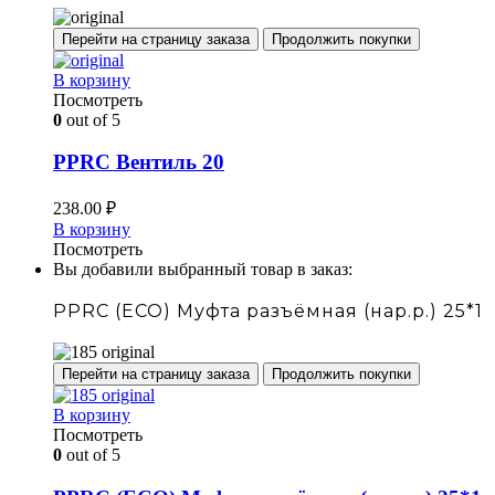
Перейти на страницу заказа
Продолжить покупки
В корзину
Посмотреть
0
out of 5
PPRC Вентиль 20
238.00
₽
В корзину
Посмотреть
Вы добавили выбранный товар в заказ:
PPRC (ECO) Муфта разъёмная (нар.р.) 25*1
Перейти на страницу заказа
Продолжить покупки
В корзину
Посмотреть
0
out of 5