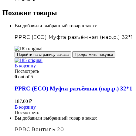
Похожие товары
Вы добавили выбранный товар в заказ:
PPRC (ECO) Муфта разъёмная (нар.р.) 32*1
Перейти на страницу заказа
Продолжить покупки
В корзину
Посмотреть
0
out of 5
PPRC (ECO) Муфта разъёмная (нар.р.) 32*1
187.00
₽
В корзину
Посмотреть
Вы добавили выбранный товар в заказ:
PPRC Вентиль 20