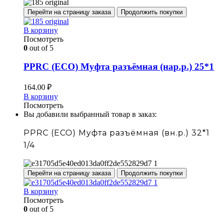
Перейти на страницу заказа
Продолжить покупки
В корзину
Посмотреть
0
out of 5
PPRC (ECO) Муфта разъёмная (нар.р.) 25*1
164.00
₽
В корзину
Посмотреть
Вы добавили выбранный товар в заказ:
PPRC (ECO) Муфта разъёмная (вн.р.) 32*1
1/4
Перейти на страницу заказа
Продолжить покупки
В корзину
Посмотреть
0
out of 5