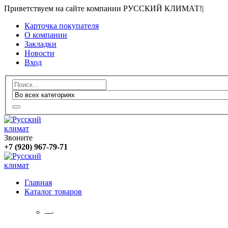
Приветствуем на сайте компании РУССКИЙ КЛИМАТ!
|
Карточка покупателя
О компании
Закладки
Новости
Вход
Звоните
+7 (920) 967-79-71
Главная
Каталог товаров
—-