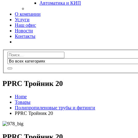
Автоматика и КИП
О компании
Услуги
Наш офис
Новости
Контакты
PPRC Тройник 20
Home
Товары
Полипропиленовые трубы и фитинги
PPRC Тройник 20
PPRC Тройник 20