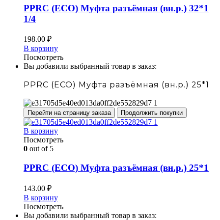
PPRC (ECO) Муфта разъёмная (вн.р.) 32*1
1/4
198.00
₽
В корзину
Посмотреть
Вы добавили выбранный товар в заказ:
PPRC (ECO) Муфта разъёмная (вн.р.) 25*1
Перейти на страницу заказа
Продолжить покупки
В корзину
Посмотреть
0
out of 5
PPRC (ECO) Муфта разъёмная (вн.р.) 25*1
143.00
₽
В корзину
Посмотреть
Вы добавили выбранный товар в заказ: