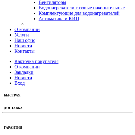
Вентиляторы
Водонагреватели газовые накопительные
Комплектующие для водонагревателей
Автоматика и КИП
О компании
Услуги
Наш офис
Новости
Контакты
Карточка покупателя
О компании
Закладки
Новости
Вход
БЫСТРАЯ
ДОСТАВКА
ГАРАНТИЯ