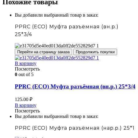
Похожие товары
Вы добавили выбранный товар в заказ:
PPRC (ECO) Муфта разъёмная (вн.р.)
25*3/4
Перейти на страницу заказа
Продолжить покупки
В корзину
Посмотреть
0
out of 5
PPRC (ECO) Муфта разъёмная (вн.р.) 25*3/4
125.00
₽
В корзину
Посмотреть
Вы добавили выбранный товар в заказ:
PPRC (ECO) Муфта разъёмная (нар.р.) 25*1