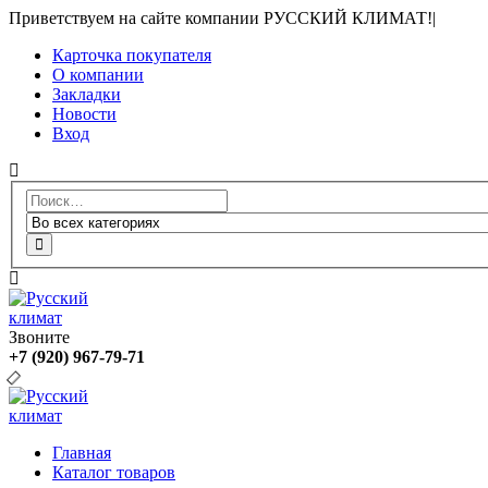
Приветствуем на сайте компании РУССКИЙ КЛИМАТ!
|
Карточка покупателя
О компании
Закладки
Новости
Вход
Звоните
+7 (920) 967-79-71
Главная
Каталог товаров