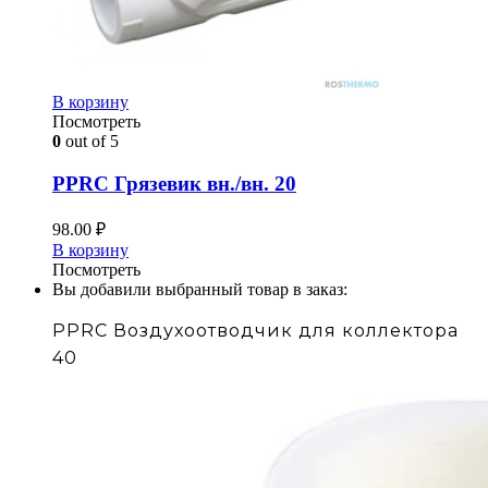
В корзину
Посмотреть
0
out of 5
PPRC Грязевик вн./вн. 20
98.00
₽
В корзину
Посмотреть
Вы добавили выбранный товар в заказ:
PPRC Воздухоотводчик для коллектора
40