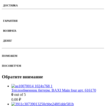
ДОСТАВКА
ГАРАНТИЯ
ВОЗВРАТА
ДЕНЕГ
ПОМОЖЕМ
ПОСОВЕТУЕМ
Обратите внимание
Теплообменник битерм. BAXI Main four арт. 616170
0
out of 5
0.00
₽