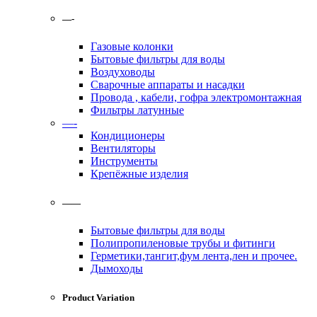
—-
Газовые колонки
Бытовые фильтры для воды
Воздуховоды
Сварочные аппараты и насадки
Провода , кабели, гофра электромонтажная
Фильтры латунные
—-
Кондиционеры
Вентиляторы
Инструменты
Крепёжные изделия
——
Бытовые фильтры для воды
Полипропиленовые трубы и фитинги
Герметики,тангит,фум лента,лен и прочее.
Дымоходы
Product Variation