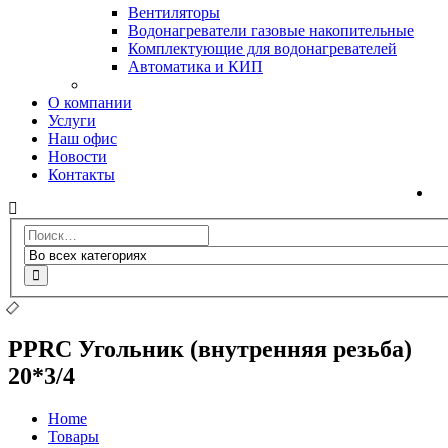
Вентиляторы
Водонагреватели газовые накопительные
Комплектующие для водонагревателей
Автоматика и КИП
О компании
Услуги
Наш офис
Новости
Контакты
PPRC Угольник (внутренняя резьба)
20*3/4
Home
Товары