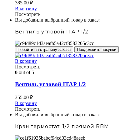
385.00
₽
В корзину
Посмотреть
Вы добавили выбранный товар в заказ:
Вентиль угловой ITAP 1/2
Перейти на страницу заказа
Продолжить покупки
В корзину
Посмотреть
0
out of 5
Вентиль угловой ITAP 1/2
355.00
₽
В корзину
Посмотреть
Вы добавили выбранный товар в заказ:
Кран термостат. 1/2 прямой RBM