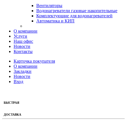
Вентиляторы
Водонагреватели газовые накопительные
Комплектующие для водонагревателей
Автоматика и КИП
О компании
Услуги
Наш офис
Новости
Контакты
Карточка покупателя
О компании
Закладки
Новости
Вход
БЫСТРАЯ
ДОСТАВКА