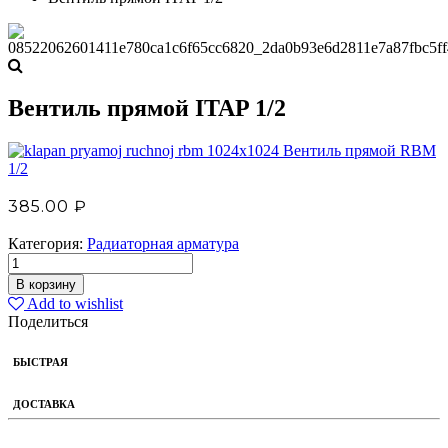
Вентиль прямой ITAP 1/2
Вентиль прямой RBM
1/2
385.00
₽
Категория:
Радиаторная арматура
В корзину
Add to wishlist
Поделиться
БЫСТРАЯ
ДОСТАВКА