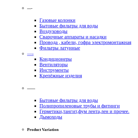
—-
Газовые колонки
Бытовые фильтры для воды
Воздуховоды
Сварочные аппараты и насадки
Провода , кабели, гофра электромонтажная
Фильтры латунные
—-
Кондиционеры
Вентиляторы
Инструменты
Крепёжные изделия
——
Бытовые фильтры для воды
Полипропиленовые трубы и фитинги
Герметики,тангит,фум лента,лен и прочее.
Дымоходы
Product Variation