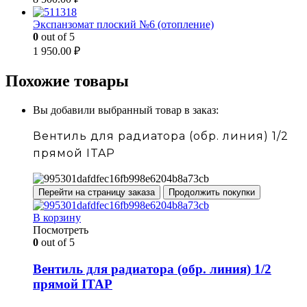
Экспанзомат плоский №6 (отопление)
0
out of 5
1 950.00
₽
Похожие товары
Вы добавили выбранный товар в заказ:
Вентиль для радиатора (обр. линия) 1/2
прямой ITAP
Перейти на страницу заказа
Продолжить покупки
В корзину
Посмотреть
0
out of 5
Вентиль для радиатора (обр. линия) 1/2
прямой ITAP