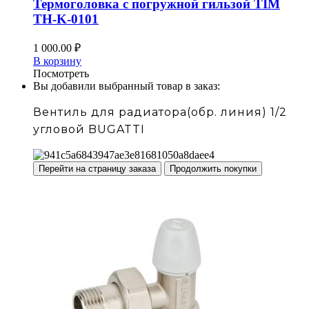
Термоголовка с погружной гильзой TIM
TH-K-0101
1 000.00
₽
В корзину
Посмотреть
Вы добавили выбранный товар в заказ:
Вентиль для радиатора(обр. линия) 1/2
угловой BUGATTI
Перейти на страницу заказа
Продолжить покупки