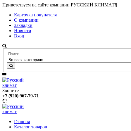
Приветствуем на сайте компании РУССКИЙ КЛИМАТ!
|
Карточка покупателя
О компании
Закладки
Новости
Вход
Звоните
+7 (920) 967-79-71
Главная
Каталог товаров