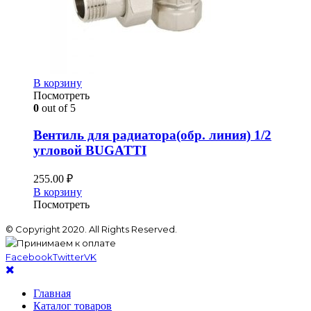
В корзину
Посмотреть
0
out of 5
Вентиль для радиатора(обр. линия) 1/2
угловой BUGATTI
255.00
₽
В корзину
Посмотреть
© Copyright 2020. All Rights Reserved.
Facebook
Twitter
VK
Главная
Каталог товаров