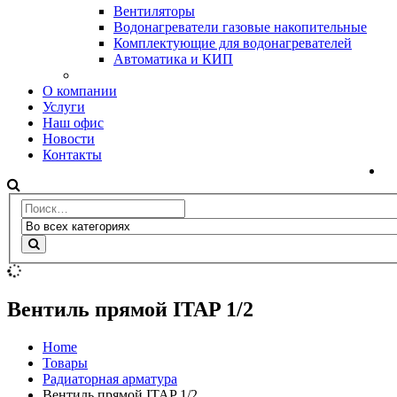
Вентиляторы
Водонагреватели газовые накопительные
Комплектующие для водонагревателей
Автоматика и КИП
О компании
Услуги
Наш офис
Новости
Контакты
Вентиль прямой ITAP 1/2
Home
Товары
Радиаторная арматура
Вентиль прямой ITAP 1/2