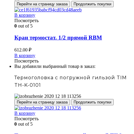
Перейти на страницу заказа
Продолжить покупки
В корзину
Посмотреть
0
out of 5
Кран термостат. 1/2 прямой RBM
612.00
₽
В корзину
Посмотреть
Вы добавили выбранный товар в заказ:
Термоголовка с погружной гильзой TIM
TH-K-0101
Перейти на страницу заказа
Продолжить покупки
В корзину
Посмотреть
0
out of 5