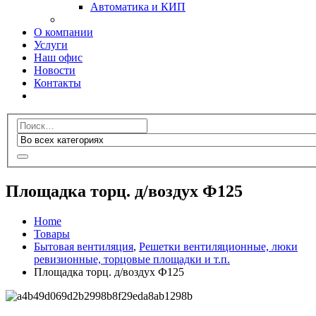
Автоматика и КИП
О компании
Услуги
Наш офис
Новости
Контакты
Площадка торц. д/воздух Ф125
Home
Товары
Бытовая вентиляция
,
Решетки вентиляционные, люки
ревизионные, торцовые площадки и т.п.
Площадка торц. д/воздух Ф125