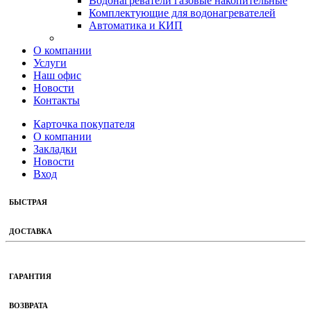
Водонагреватели газовые накопительные
Комплектующие для водонагревателей
Автоматика и КИП
О компании
Услуги
Наш офис
Новости
Контакты
Карточка покупателя
О компании
Закладки
Новости
Вход
БЫСТРАЯ
ДОСТАВКА
ГАРАНТИЯ
ВОЗВРАТА