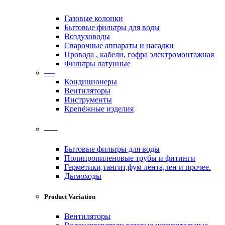
Газовые колонки
Бытовые фильтры для воды
Воздуховоды
Сварочные аппараты и насадки
Провода , кабели, гофра электромонтажная
Фильтры латунные
—-
Кондиционеры
Вентиляторы
Инструменты
Крепёжные изделия
——
Бытовые фильтры для воды
Полипропиленовые трубы и фитинги
Герметики,тангит,фум лента,лен и прочее.
Дымоходы
Product Variation
Вентиляторы