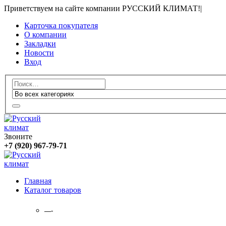
Приветствуем на сайте компании РУССКИЙ КЛИМАТ!
|
Карточка покупателя
О компании
Закладки
Новости
Вход
Звоните
+7 (920) 967-79-71
Главная
Каталог товаров
—-