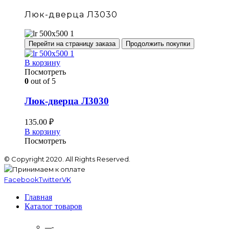
Люк-дверца Л3030
Перейти на страницу заказа
Продолжить покупки
В корзину
Посмотреть
0
out of 5
Люк-дверца Л3030
135.00
₽
В корзину
Посмотреть
© Copyright 2020. All Rights Reserved.
Facebook
Twitter
VK
Главная
Каталог товаров
—-