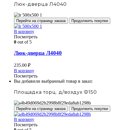
Люк-дверца Л4040
Перейти на страницу заказа
Продолжить покупки
В корзину
Посмотреть
0
out of 5
Люк-дверца Л4040
235.00
₽
В корзину
Посмотреть
Вы добавили выбранный товар в заказ:
Площадка торц. д/воздух Ф150
Перейти на страницу заказа
Продолжить покупки
В корзину
Посмотреть
0
out of 5