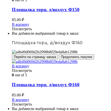
Площадка торц. д/воздух Ф150
85.00
₽
В корзину
Посмотреть
Вы добавили выбранный товар в заказ:
Площадка торц. д/воздух Ф160
Перейти на страницу заказа
Продолжить покупки
В корзину
Посмотреть
0
out of 5
Площадка торц. д/воздух Ф160
85.00
₽
В корзину
Посмотреть
Вы добавили выбранный товар в заказ: