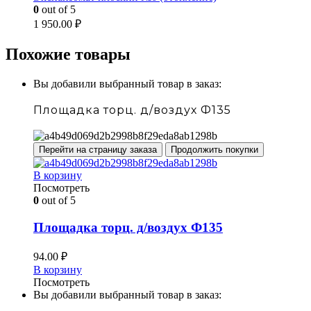
0
out of 5
1 950.00
₽
Похожие товары
Вы добавили выбранный товар в заказ:
Площадка торц. д/воздух Ф135
Перейти на страницу заказа
Продолжить покупки
В корзину
Посмотреть
0
out of 5
Площадка торц. д/воздух Ф135
94.00
₽
В корзину
Посмотреть
Вы добавили выбранный товар в заказ: