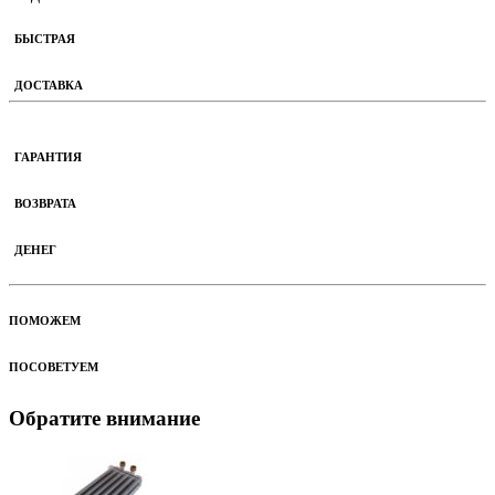
БЫСТРАЯ
ДОСТАВКА
ГАРАНТИЯ
ВОЗВРАТА
ДЕНЕГ
ПОМОЖЕМ
ПОСОВЕТУЕМ
Обратите внимание