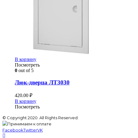
В корзину
Посмотреть
0
out of 5
Люк-дверца ЛТ3030
420.00
₽
В корзину
Посмотреть
© Copyright 2020. All Rights Reserved.
Facebook
Twitter
VK