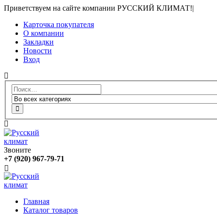
Приветствуем на сайте компании РУССКИЙ КЛИМАТ!
|
Карточка покупателя
О компании
Закладки
Новости
Вход
Звоните
+7 (920) 967-79-71
Главная
Каталог товаров