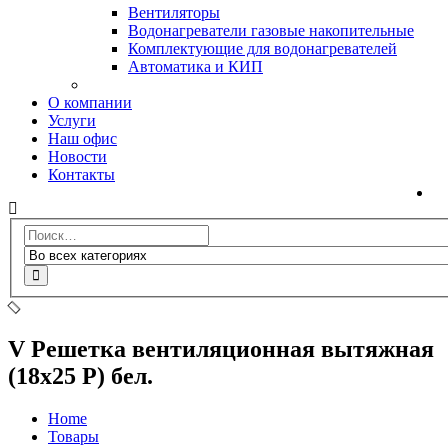
Вентиляторы
Водонагреватели газовые накопительные
Комплектующие для водонагревателей
Автоматика и КИП
О компании
Услуги
Наш офис
Новости
Контакты
V Решетка вентиляционная вытяжная
(18х25 Р) бел.
Home
Товары