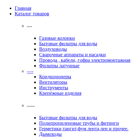
Главная
Каталог товаров
—-
Газовые колонки
Бытовые фильтры для воды
Воздуховоды
Сварочные аппараты и насадки
Провода , кабели, гофра электромонтажная
Фильтры латунные
—-
Кондиционеры
Вентиляторы
Инструменты
Крепёжные изделия
——
Бытовые фильтры для воды
Полипропиленовые трубы и фитинги
Герметики,тангит,фум лента,лен и прочее.
Дымоходы