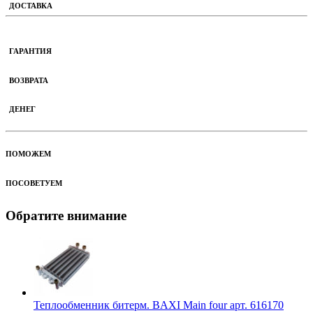
ДОСТАВКА
ГАРАНТИЯ
ВОЗВРАТА
ДЕНЕГ
ПОМОЖЕМ
ПОСОВЕТУЕМ
Обратите внимание
Теплообменник битерм. BAXI Main four арт. 616170