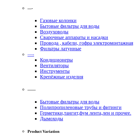
—-
Газовые колонки
Бытовые фильтры для воды
Воздуховоды
Сварочные аппараты и насадки
Провода , кабели, гофра электромонтажная
Фильтры латунные
—-
Кондиционеры
Вентиляторы
Инструменты
Крепёжные изделия
——
Бытовые фильтры для воды
Полипропиленовые трубы и фитинги
Герметики,тангит,фум лента,лен и прочее.
Дымоходы
Product Variation