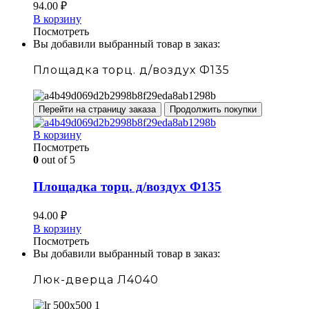
94.00
₽
В корзину
Посмотреть
Вы добавили выбранный товар в заказ:
Площадка торц. д/воздух Ф135
Перейти на страницу заказа
Продолжить покупки
В корзину
Посмотреть
0
out of 5
Площадка торц. д/воздух Ф135
94.00
₽
В корзину
Посмотреть
Вы добавили выбранный товар в заказ:
Люк-дверца Л4040