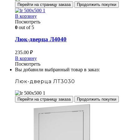
Перейти на страницу заказа
Продолжить покупки
В корзину
Посмотреть
0
out of 5
Люк-дверца Л4040
235.00
₽
В корзину
Посмотреть
Вы добавили выбранный товар в заказ:
Люк-дверца ЛТ3030
Перейти на страницу заказа
Продолжить покупки