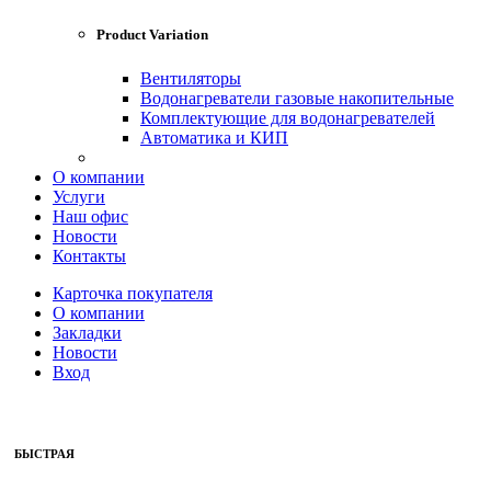
Product Variation
Вентиляторы
Водонагреватели газовые накопительные
Комплектующие для водонагревателей
Автоматика и КИП
О компании
Услуги
Наш офис
Новости
Контакты
Карточка покупателя
О компании
Закладки
Новости
Вход
БЫСТРАЯ