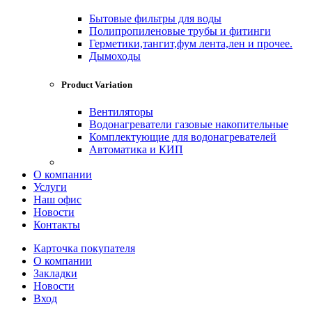
Бытовые фильтры для воды
Полипропиленовые трубы и фитинги
Герметики,тангит,фум лента,лен и прочее.
Дымоходы
Product Variation
Вентиляторы
Водонагреватели газовые накопительные
Комплектующие для водонагревателей
Автоматика и КИП
О компании
Услуги
Наш офис
Новости
Контакты
Карточка покупателя
О компании
Закладки
Новости
Вход