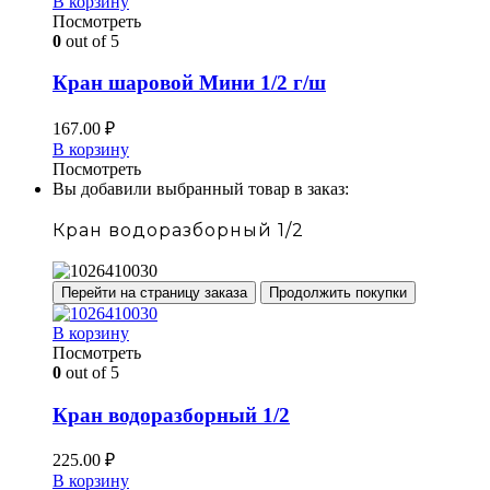
В корзину
Посмотреть
0
out of 5
Кран шаровой Мини 1/2 г/ш
167.00
₽
В корзину
Посмотреть
Вы добавили выбранный товар в заказ:
Кран водоразборный 1/2
Перейти на страницу заказа
Продолжить покупки
В корзину
Посмотреть
0
out of 5
Кран водоразборный 1/2
225.00
₽
В корзину