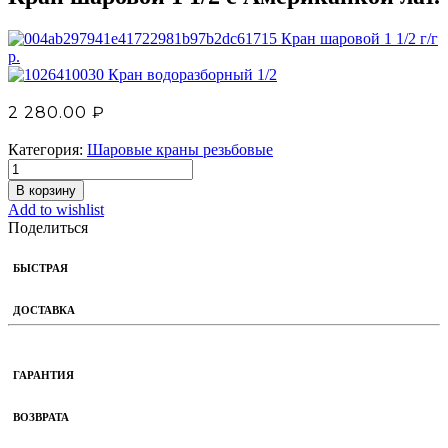
Кран шаровой 1 1/2 г/г
р.
Кран водоразборный 1/2
2 280.00
₽
Категория:
Шаровые краны резьбовые
В корзину
Add to wishlist
Поделиться
БЫСТРАЯ
ДОСТАВКА
ГАРАНТИЯ
ВОЗВРАТА