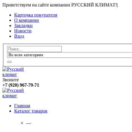
Приветствуем на сайте компании РУССКИЙ КЛИМАТ!
|
Карточка покупателя
О компании
Закладки
Новости
Вход
Звоните
+7 (920) 967-79-71
Главная
Каталог товаров
—-