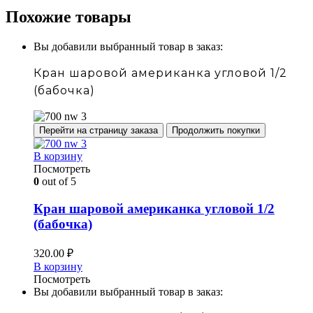
Похожие товары
Вы добавили выбранный товар в заказ:
Кран шаровой американка угловой 1/2
(бабочка)
Перейти на страницу заказа
Продолжить покупки
В корзину
Посмотреть
0
out of 5
Кран шаровой американка угловой 1/2
(бабочка)
320.00
₽
В корзину
Посмотреть
Вы добавили выбранный товар в заказ: