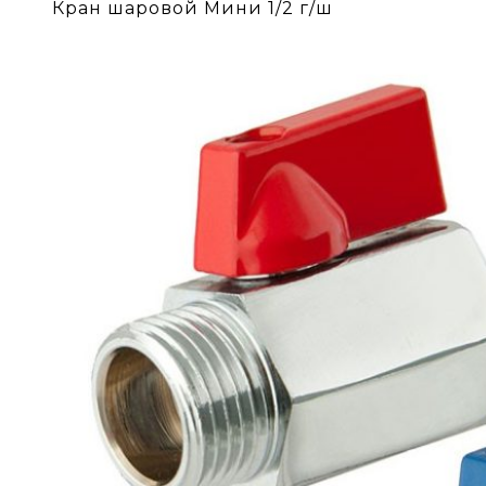
Кран шаровой Мини 1/2 г/ш