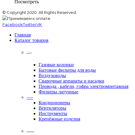
Посмотреть
© Copyright 2020. All Rights Reserved.
Facebook
Twitter
VK
Главная
Каталог товаров
—-
Газовые колонки
Бытовые фильтры для воды
Воздуховоды
Сварочные аппараты и насадки
Провода , кабели, гофра электромонтажная
Фильтры латунные
—-
Кондиционеры
Вентиляторы
Инструменты
Крепёжные изделия
——