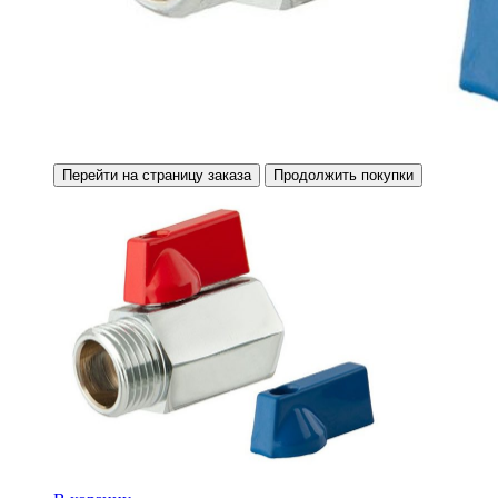
Перейти на страницу заказа
Продолжить покупки