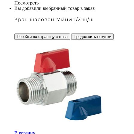
Посмотреть
Вы добавили выбранный товар в заказ:
Кран шаровой Мини 1/2 ш/ш
Перейти на страницу заказа
Продолжить покупки
В корзину