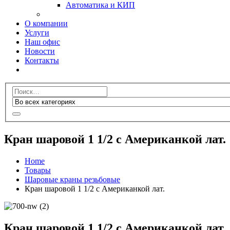
Автоматика и КИП
О компании
Услуги
Наш офис
Новости
Контакты
Кран шаровой 1 1/2 c Американкой лат.
Home
Товары
Шаровые краны резьбовые
Кран шаровой 1 1/2 c Американкой лат.
Кран шаровой 1 1/2 c Американкой лат.