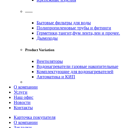
——
Бытовые фильтры для воды
Полипропиленовые трубы и фитинги
Герметики,тангит,фум лента,лен и прочее.
Дымоходы
Product Variation
Вентиляторы
Водонагреватели газовые накопительные
Комплектующие для водонагревателей
Автоматика и КИП
О компании
Услуги
Наш офис
Новости
Контакты
Карточка покупателя
О компании
Закладки