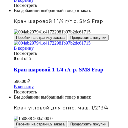
В корзину
Посмотреть
Вы добавили выбранный товар в заказ:
Кран шаровой 1 1/4 г/г р. SMS Frap
Перейти на страницу заказа
Продолжить покупки
В корзину
Посмотреть
0
out of 5
Кран шаровой 1 1/4 г/г р. SMS Frap
596.00
₽
В корзину
Посмотреть
Вы добавили выбранный товар в заказ:
Кран угловой для стир. маш. 1/2*3/4
Перейти на страницу заказа
Продолжить покупки