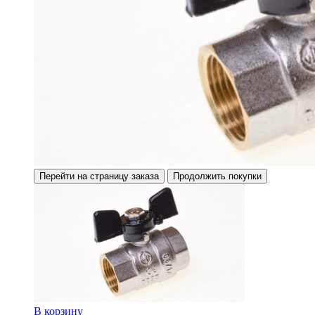
Перейти на страницу заказа
Продолжить покупки
В корзину