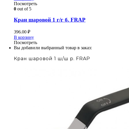
Посмотреть
0
out of 5
Кран шаровой 1 г/г б. FRAP
396.00
₽
В корзину
Посмотреть
Вы добавили выбранный товар в заказ:
Кран шаровой 1 ш/ш р. FRAP