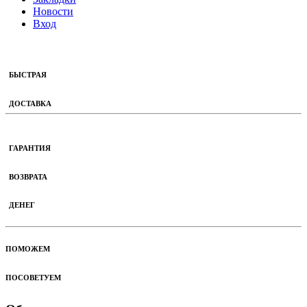
Новости
Вход
БЫСТРАЯ
ДОСТАВКА
ГАРАНТИЯ
ВОЗВРАТА
ДЕНЕГ
ПОМОЖЕМ
ПОСОВЕТУЕМ