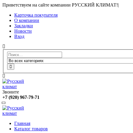
Приветствуем на сайте компании РУССКИЙ КЛИМАТ!
|
Карточка покупателя
О компании
Закладки
Новости
Вход
Звоните
+7 (920) 967-79-71
Главная
Каталог товаров