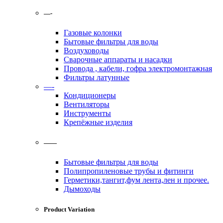
—-
Газовые колонки
Бытовые фильтры для воды
Воздуховоды
Сварочные аппараты и насадки
Провода , кабели, гофра электромонтажная
Фильтры латунные
—-
Кондиционеры
Вентиляторы
Инструменты
Крепёжные изделия
——
Бытовые фильтры для воды
Полипропиленовые трубы и фитинги
Герметики,тангит,фум лента,лен и прочее.
Дымоходы
Product Variation