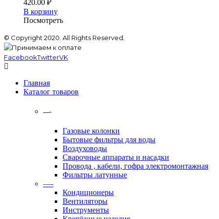
420.00
₽
В корзину
Посмотреть
© Copyright 2020. All Rights Reserved.
Facebook
Twitter
VK
Главная
Каталог товаров
—-
Газовые колонки
Бытовые фильтры для воды
Воздуховоды
Сварочные аппараты и насадки
Провода , кабели, гофра электромонтажная
Фильтры латунные
—-
Кондиционеры
Вентиляторы
Инструменты
Крепёжные изделия