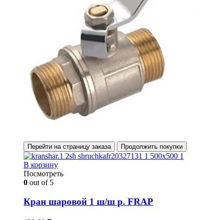
Перейти на страницу заказа
Продолжить покупки
В корзину
Посмотреть
0
out of 5
Кран шаровой 1 ш/ш р. FRAP