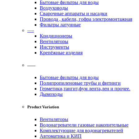
Бытовые фильтры для воды
Воздуховоды
Сварочные аппараты и насадки
Провода , кабели, гофра электромонтажная
Фильтры латунные
—-
Кондиционеры
Вентиляторы
Инструменты
Крепёжные изделия
——
Бытовые фильтры для воды
Полипропиленовые трубы и фитинги
Герметики,тангит,фум лента,лен и прочее.
Дымоходы
Product Variation
Вентиляторы
Водонагреватели газовые накопительные
Комплектующие для водонагревателей
Автоматика и КИП