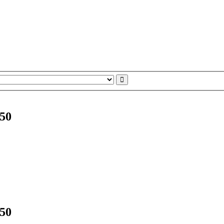
50
50