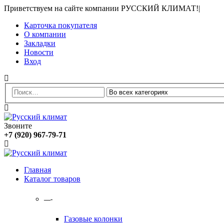
Приветствуем на сайте компании РУССКИЙ КЛИМАТ!
|
Карточка покупателя
О компании
Закладки
Новости
Вход
Звоните
+7 (920) 967-79-71
Главная
Каталог товаров
—-
Газовые колонки