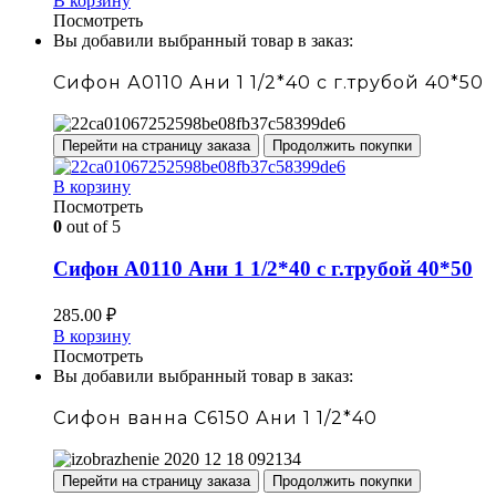
В корзину
Посмотреть
Вы добавили выбранный товар в заказ:
Сифон А0110 Ани 1 1/2*40 с г.трубой 40*50
Перейти на страницу заказа
Продолжить покупки
В корзину
Посмотреть
0
out of 5
Сифон А0110 Ани 1 1/2*40 с г.трубой 40*50
285.00
₽
В корзину
Посмотреть
Вы добавили выбранный товар в заказ:
Сифон ванна С6150 Ани 1 1/2*40
Перейти на страницу заказа
Продолжить покупки