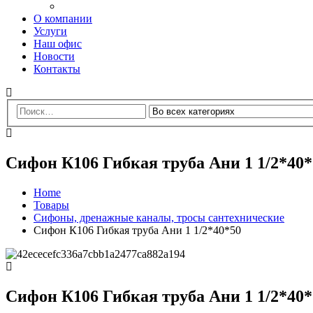
О компании
Услуги
Наш офис
Новости
Контакты
Сифон К106 Гибкая труба Ани 1 1/2*40*
Home
Товары
Сифоны, дренажные каналы, тросы сантехнические
Сифон К106 Гибкая труба Ани 1 1/2*40*50
Сифон К106 Гибкая труба Ани 1 1/2*40*