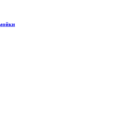
 мойки