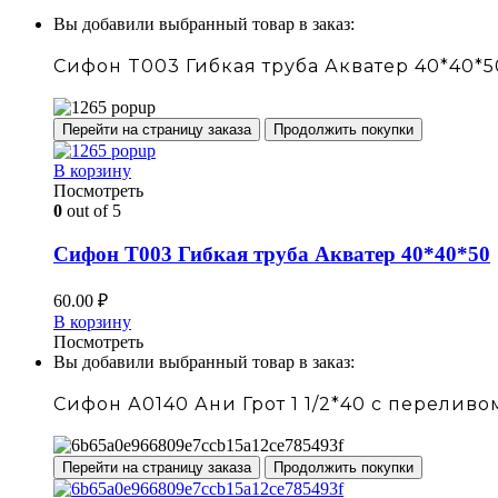
Вы добавили выбранный товар в заказ:
Сифон T003 Гибкая труба Акватер 40*40*5
Перейти на страницу заказа
Продолжить покупки
В корзину
Посмотреть
0
out of 5
Сифон T003 Гибкая труба Акватер 40*40*50
60.00
₽
В корзину
Посмотреть
Вы добавили выбранный товар в заказ:
Сифон А0140 Ани Грот 1 1/2*40 с перелив
Перейти на страницу заказа
Продолжить покупки