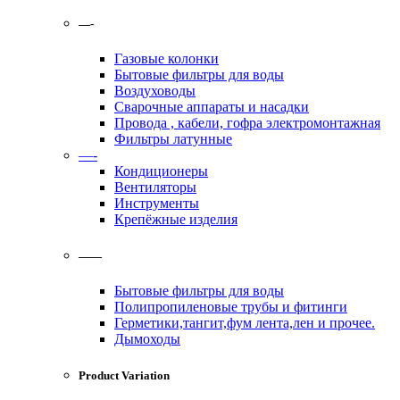
—-
Газовые колонки
Бытовые фильтры для воды
Воздуховоды
Сварочные аппараты и насадки
Провода , кабели, гофра электромонтажная
Фильтры латунные
—-
Кондиционеры
Вентиляторы
Инструменты
Крепёжные изделия
——
Бытовые фильтры для воды
Полипропиленовые трубы и фитинги
Герметики,тангит,фум лента,лен и прочее.
Дымоходы
Product Variation