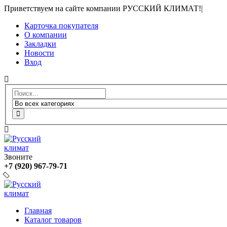
Приветствуем на сайте компании РУССКИЙ КЛИМАТ!
|
Карточка покупателя
О компании
Закладки
Новости
Вход
Звоните
+7 (920) 967-79-71
Главная
Каталог товаров