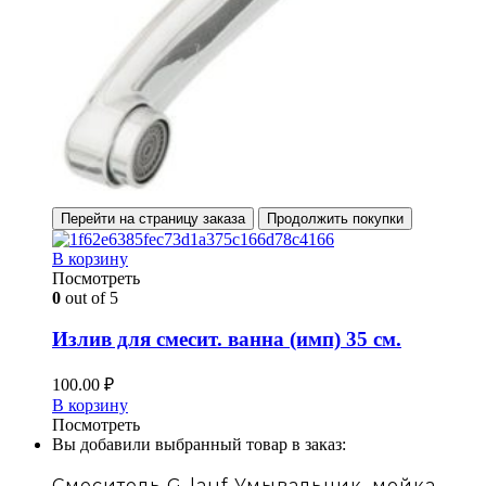
Перейти на страницу заказа
Продолжить покупки
В корзину
Посмотреть
0
out of 5
Излив для смесит. ванна (имп) 35 см.
100.00
₽
В корзину
Посмотреть
Вы добавили выбранный товар в заказ:
Смеситель G-lauf Умывальник, мойка