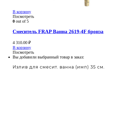
В корзину
Посмотреть
0
out of 5
Смеситель FRAP Ванна 2619-4F бронза
4 310.00
₽
В корзину
Посмотреть
Вы добавили выбранный товар в заказ:
Излив для смесит. ванна (имп) 35 см.