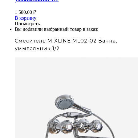
1 580.00
₽
В корзину
Посмотреть
Вы добавили выбранный товар в заказ:
Смеситель MIXLINE ML02-02 Ванна,
умывальник 1/2