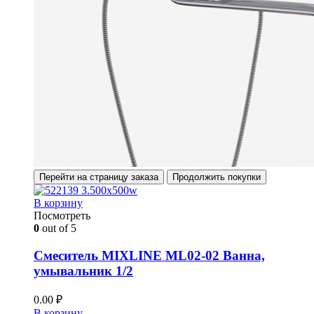
Перейти на страницу заказа
Продолжить покупки
В корзину
Посмотреть
0
out of 5
Смеситель MIXLINE ML02-02 Ванна,
умывальник 1/2
0.00
₽
В корзину