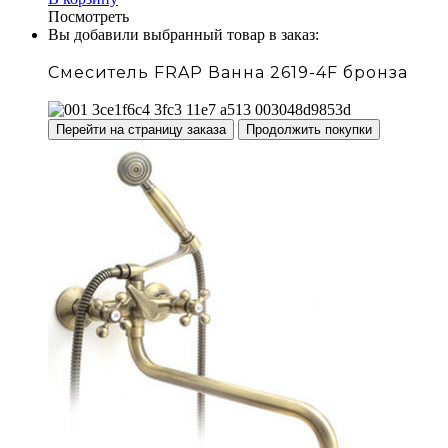
Посмотреть
Вы добавили выбранный товар в заказ:
Смеситель FRAP Ванна 2619-4F бронза
Перейти на страницу заказа
Продолжить покупки