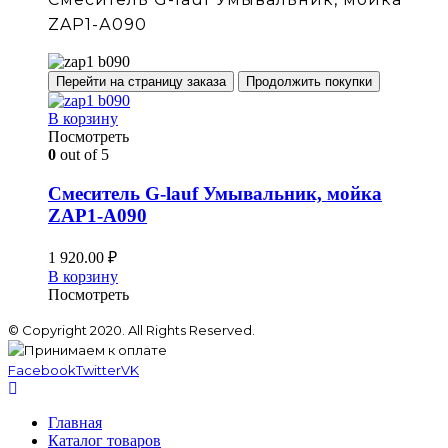
ZAP1-А090
Перейти на страницу заказа
Продолжить покупки
В корзину
Посмотреть
0
out of 5
Смеситель G-lauf Умывальник, мойка
ZAP1-А090
1 920.00
₽
В корзину
Посмотреть
© Copyright 2020. All Rights Reserved.
Facebook
Twitter
VK
Главная
Каталог товаров