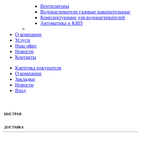
Вентиляторы
Водонагреватели газовые накопительные
Комплектующие для водонагревателей
Автоматика и КИП
О компании
Услуги
Наш офис
Новости
Контакты
Карточка покупателя
О компании
Закладки
Новости
Вход
БЫСТРАЯ
ДОСТАВКА