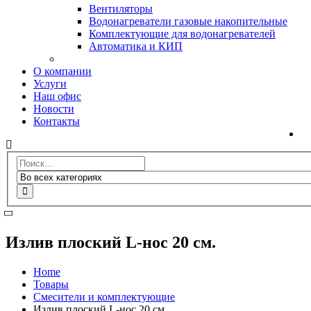
Вентиляторы
Водонагреватели газовые накопительные
Комплектующие для водонагревателей
Автоматика и КИП
О компании
Услуги
Наш офис
Новости
Контакты
Излив плоский L-нос 20 см.
Home
Товары
Смесители и комплектующие
Излив плоский L-нос 20 см.