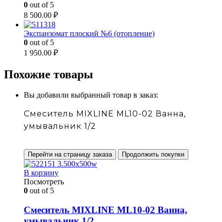
0
out of 5
8 500.00
₽
Экспанзомат плоский №6 (отопление)
0
out of 5
1 950.00
₽
Похожие товары
Вы добавили выбранный товар в заказ:
Смеситель MIXLINE ML10-02 Ванна,
умывальник 1/2
Перейти на страницу заказа
Продолжить покупки
В корзину
Посмотреть
0
out of 5
Смеситель MIXLINE ML10-02 Ванна,
умывальник 1/2