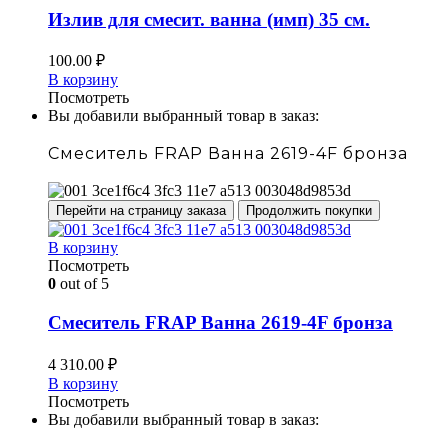
Излив для смесит. ванна (имп) 35 см.
100.00
₽
В корзину
Посмотреть
Вы добавили выбранный товар в заказ:
Смеситель FRAP Ванна 2619-4F бронза
Перейти на страницу заказа
Продолжить покупки
В корзину
Посмотреть
0
out of 5
Смеситель FRAP Ванна 2619-4F бронза
4 310.00
₽
В корзину
Посмотреть
Вы добавили выбранный товар в заказ: