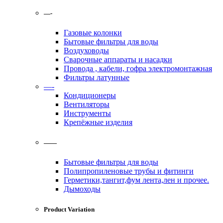
—-
Газовые колонки
Бытовые фильтры для воды
Воздуховоды
Сварочные аппараты и насадки
Провода , кабели, гофра электромонтажная
Фильтры латунные
—-
Кондиционеры
Вентиляторы
Инструменты
Крепёжные изделия
——
Бытовые фильтры для воды
Полипропиленовые трубы и фитинги
Герметики,тангит,фум лента,лен и прочее.
Дымоходы
Product Variation