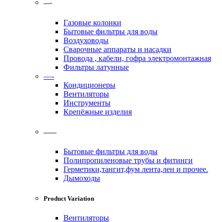
—-
Газовые колонки
Бытовые фильтры для воды
Воздуховоды
Сварочные аппараты и насадки
Провода , кабели, гофра электромонтажная
Фильтры латунные
—-
Кондиционеры
Вентиляторы
Инструменты
Крепёжные изделия
——
Бытовые фильтры для воды
Полипропиленовые трубы и фитинги
Герметики,тангит,фум лента,лен и прочее.
Дымоходы
Product Variation
Вентиляторы