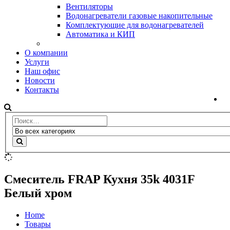
Вентиляторы
Водонагреватели газовые накопительные
Комплектующие для водонагревателей
Автоматика и КИП
О компании
Услуги
Наш офис
Новости
Контакты
Смеситель FRAP Кухня 35k 4031F
Белый хром
Home
Товары