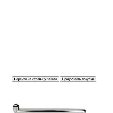
Перейти на страницу заказа
Продолжить покупки