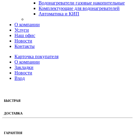
Водонагреватели газовые накопительные
Комплектующие для водонагревателей
Автоматика и КИП
О компании
Услуги
Наш офис
Новости
Контакты
Карточка покупателя
О компании
Закладки
Новости
Вход
БЫСТРАЯ
ДОСТАВКА
ГАРАНТИЯ