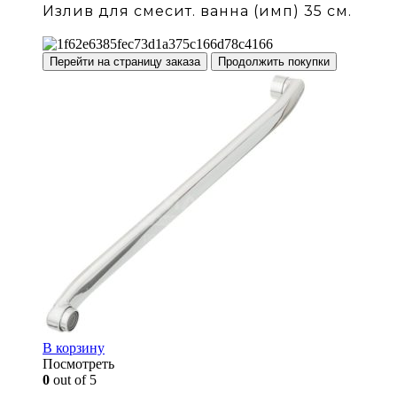
Излив для смесит. ванна (имп) 35 см.
Перейти на страницу заказа
Продолжить покупки
В корзину
Посмотреть
0
out of 5