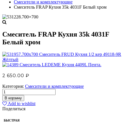
Смесители и комплектующие
Смеситель FRAP Кухня 35k 4031F Белый хром
Смеситель FRAP Кухня 35k 4031F
Белый хром
Смеситель FRUD Кухня 1/2 кер 49118-9R
Жёлтый
Смеситель LEDEME Кухня 4409L Пента.
2 650.00
₽
Категория:
Смесители и комплектующие
В корзину
Add to wishlist
Поделиться
БЫСТРАЯ