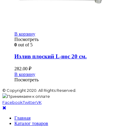
В корзину
Посмотреть
0
out of 5
Излив плоский L-нос 20 см.
282.00
₽
В корзину
Посмотреть
© Copyright 2020. All Rights Reserved.
Facebook
Twitter
VK
Главная
Каталог товаров