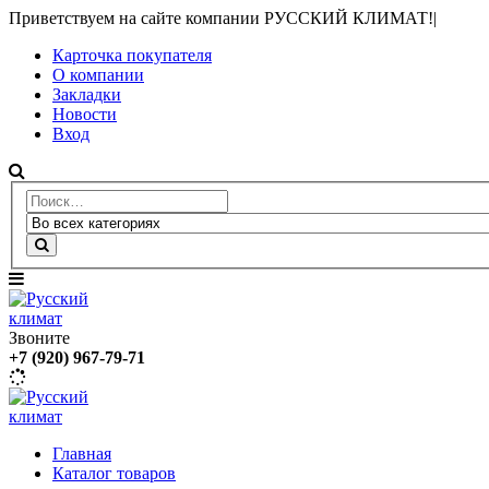
Приветствуем на сайте компании РУССКИЙ КЛИМАТ!
|
Карточка покупателя
О компании
Закладки
Новости
Вход
Звоните
+7 (920) 967-79-71
Главная
Каталог товаров