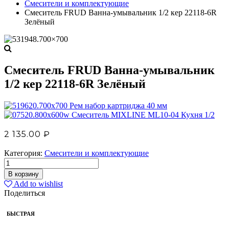
Смесители и комплектующие
Смеситель FRUD Ванна-умывальник 1/2 кер 22118-6R
Зелёный
Смеситель FRUD Ванна-умывальник
1/2 кер 22118-6R Зелёный
Рем набор картриджа 40 мм
Смеситель MIXLINE ML10-04 Кухня 1/2
2 135.00
₽
Категория:
Смесители и комплектующие
В корзину
Add to wishlist
Поделиться
БЫСТРАЯ