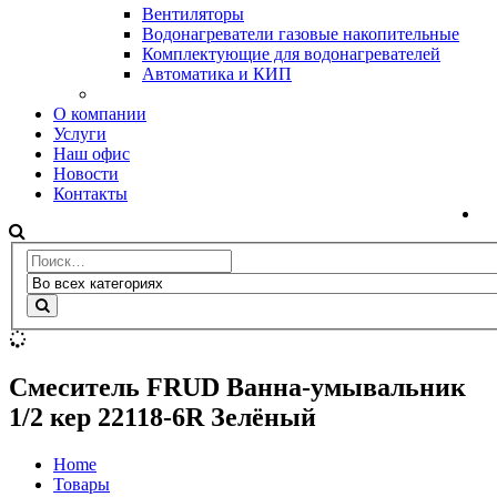
Вентиляторы
Водонагреватели газовые накопительные
Комплектующие для водонагревателей
Автоматика и КИП
О компании
Услуги
Наш офис
Новости
Контакты
Смеситель FRUD Ванна-умывальник
1/2 кер 22118-6R Зелёный
Home
Товары