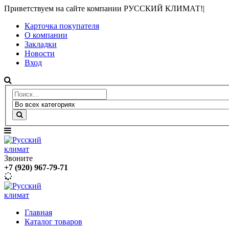
Приветствуем на сайте компании РУССКИЙ КЛИМАТ!
|
Карточка покупателя
О компании
Закладки
Новости
Вход
Звоните
+7 (920) 967-79-71
Главная
Каталог товаров