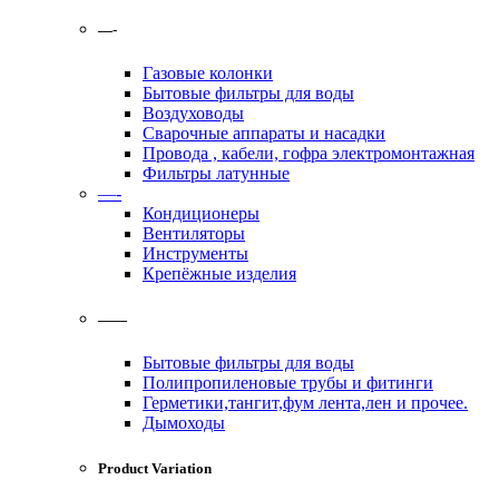
—-
Газовые колонки
Бытовые фильтры для воды
Воздуховоды
Сварочные аппараты и насадки
Провода , кабели, гофра электромонтажная
Фильтры латунные
—-
Кондиционеры
Вентиляторы
Инструменты
Крепёжные изделия
——
Бытовые фильтры для воды
Полипропиленовые трубы и фитинги
Герметики,тангит,фум лента,лен и прочее.
Дымоходы
Product Variation