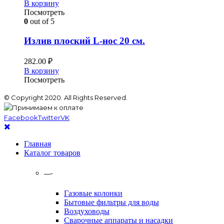
В корзину
Посмотреть
0
out of 5
Излив плоский L-нос 20 см.
282.00
₽
В корзину
Посмотреть
© Copyright 2020. All Rights Reserved.
Facebook
Twitter
VK
Главная
Каталог товаров
—-
Газовые колонки
Бытовые фильтры для воды
Воздуховоды
Сварочные аппараты и насадки