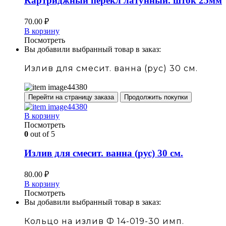
Картриджный перекл латунный. шток 25мм
70.00
₽
В корзину
Посмотреть
Вы добавили выбранный товар в заказ:
Излив для смесит. ванна (рус) 30 см.
Перейти на страницу заказа
Продолжить покупки
В корзину
Посмотреть
0
out of 5
Излив для смесит. ванна (рус) 30 см.
80.00
₽
В корзину
Посмотреть
Вы добавили выбранный товар в заказ:
Кольцо на излив Ф 14-019-30 имп.