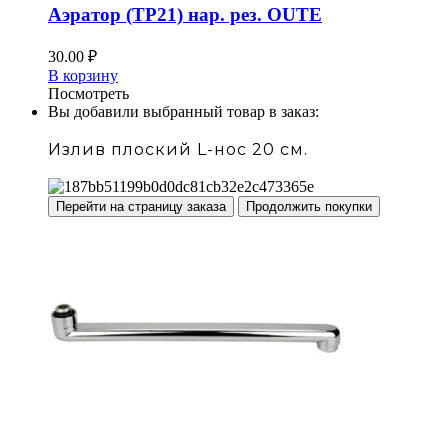
Аэратор (ТР21) нар. рез. OUTE
30.00
₽
В корзину
Посмотреть
Вы добавили выбранный товар в заказ:
Излив плоский L-нос 20 см.
Перейти на страницу заказа
Продолжить покупки