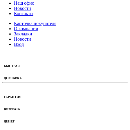
Наш офис
Новости
Контакты
Карточка покупателя
О компании
Закладки
Новости
Вход
БЫСТРАЯ
ДОСТАВКА
ГАРАНТИЯ
ВОЗВРАТА
ДЕНЕГ