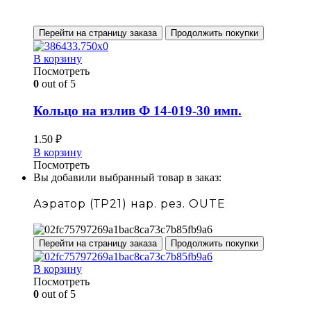
Перейти на страницу заказа
Продолжить покупки
В корзину
Посмотреть
0
out of 5
Кольцо на излив Ф 14-019-30 имп.
1.50
₽
В корзину
Посмотреть
Вы добавили выбранный товар в заказ:
Аэратор (ТР21) нар. рез. OUTE
Перейти на страницу заказа
Продолжить покупки
В корзину
Посмотреть
0
out of 5