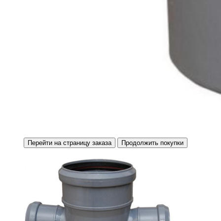
Перейти на страницу заказа
Продолжить покупки