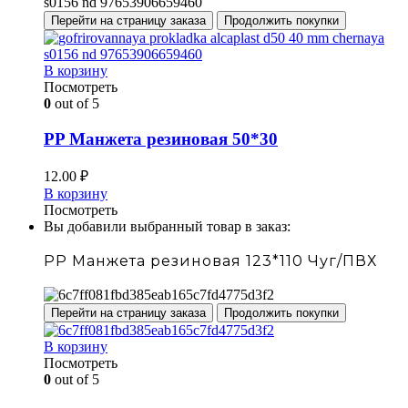
Перейти на страницу заказа
Продолжить покупки
В корзину
Посмотреть
0
out of 5
PP Манжета резиновая 50*30
12.00
₽
В корзину
Посмотреть
Вы добавили выбранный товар в заказ:
PP Манжета резиновая 123*110 Чуг/ПВХ
Перейти на страницу заказа
Продолжить покупки
В корзину
Посмотреть
0
out of 5