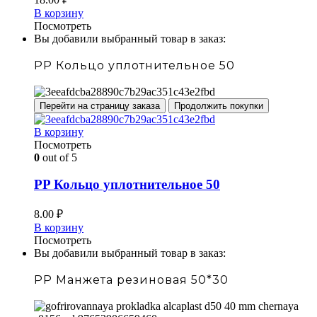
В корзину
Посмотреть
Вы добавили выбранный товар в заказ:
PP Кольцо уплотнительное 50
Перейти на страницу заказа
Продолжить покупки
В корзину
Посмотреть
0
out of 5
PP Кольцо уплотнительное 50
8.00
₽
В корзину
Посмотреть
Вы добавили выбранный товар в заказ:
PP Манжета резиновая 50*30