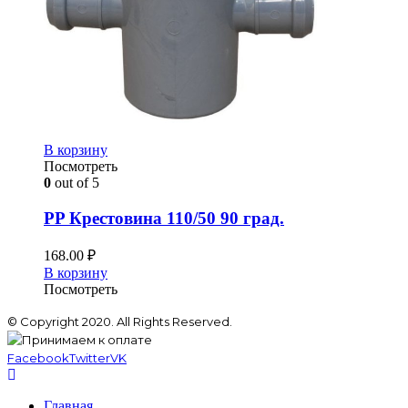
В корзину
Посмотреть
0
out of 5
PP Крестовина 110/50 90 град.
168.00
₽
В корзину
Посмотреть
© Copyright 2020. All Rights Reserved.
Facebook
Twitter
VK
Главная