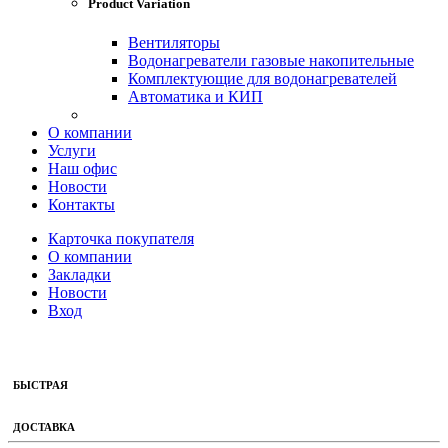
Product Variation
Вентиляторы
Водонагреватели газовые накопительные
Комплектующие для водонагревателей
Автоматика и КИП
О компании
Услуги
Наш офис
Новости
Контакты
Карточка покупателя
О компании
Закладки
Новости
Вход
БЫСТРАЯ
ДОСТАВКА