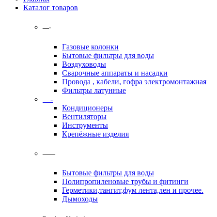
Каталог товаров
—-
Газовые колонки
Бытовые фильтры для воды
Воздуховоды
Сварочные аппараты и насадки
Провода , кабели, гофра электромонтажная
Фильтры латунные
—-
Кондиционеры
Вентиляторы
Инструменты
Крепёжные изделия
——
Бытовые фильтры для воды
Полипропиленовые трубы и фитинги
Герметики,тангит,фум лента,лен и прочее.
Дымоходы