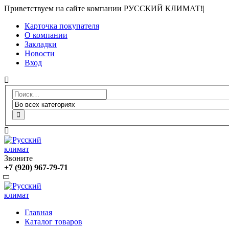
Приветствуем на сайте компании РУССКИЙ КЛИМАТ!
|
Карточка покупателя
О компании
Закладки
Новости
Вход
Звоните
+7 (920) 967-79-71
Главная
Каталог товаров