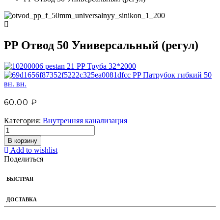
PP Отвод 50 Универсальный (регул)
PP Труба 32*2000
PP Патрубок гибкий 50
вн. вн.
60.00
₽
Категория:
Внутренняя канализация
В корзину
Add to wishlist
Поделиться
БЫСТРАЯ
ДОСТАВКА