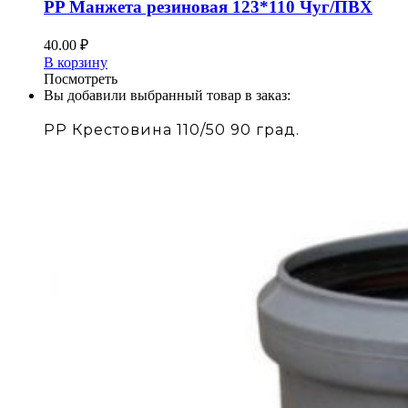
PP Манжета резиновая 123*110 Чуг/ПВХ
40.00
₽
В корзину
Посмотреть
Вы добавили выбранный товар в заказ:
PP Крестовина 110/50 90 град.