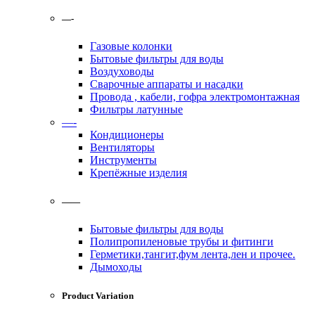
—-
Газовые колонки
Бытовые фильтры для воды
Воздуховоды
Сварочные аппараты и насадки
Провода , кабели, гофра электромонтажная
Фильтры латунные
—-
Кондиционеры
Вентиляторы
Инструменты
Крепёжные изделия
——
Бытовые фильтры для воды
Полипропиленовые трубы и фитинги
Герметики,тангит,фум лента,лен и прочее.
Дымоходы
Product Variation