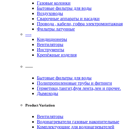
Газовые колонки
Бытовые фильтры для воды
Воздуховоды
Сварочные аппараты и насадки
Провода , кабели, гофра электромонтажная
Фильтры латунные
—-
Кондиционеры
Вентиляторы
Инструменты
Крепёжные изделия
——
Бытовые фильтры для воды
Полипропиленовые трубы и фитинги
Герметики,тангит,фум лента,лен и прочее.
Дымоходы
Product Variation
Вентиляторы
Водонагреватели газовые накопительные
Комплектующие для водонагревателей