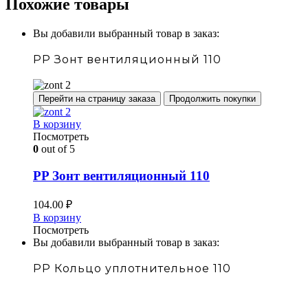
Похожие товары
Вы добавили выбранный товар в заказ:
PP Зонт вентиляционный 110
Перейти на страницу заказа
Продолжить покупки
В корзину
Посмотреть
0
out of 5
PP Зонт вентиляционный 110
104.00
₽
В корзину
Посмотреть
Вы добавили выбранный товар в заказ:
PP Кольцо уплотнительное 110