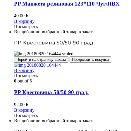
PP Манжета резиновая 123*110 Чуг/ПВХ
40.00
₽
В корзину
Посмотреть
Вы добавили выбранный товар в заказ:
PP Крестовина 50/50 90 град.
Перейти на страницу заказа
Продолжить покупки
В корзину
Посмотреть
0
out of 5
PP Крестовина 50/50 90 град.
92.00
₽
В корзину
Посмотреть
Вы добавили выбранный товар в заказ: