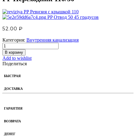
PP Ревизия с крышкой 110
PP Отвод 50 45 градусов
52.00
₽
Категория:
Внутренняя канализация
В корзину
Add to wishlist
Поделиться
БЫСТРАЯ
ДОСТАВКА
ГАРАНТИЯ
ВОЗВРАТА
ДЕНЕГ