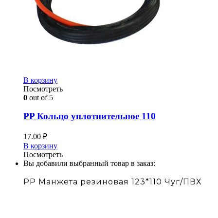
В корзину
Посмотреть
0
out of 5
PP Кольцо уплотнительное 110
17.00
₽
В корзину
Посмотреть
Вы добавили выбранный товар в заказ:
PP Манжета резиновая 123*110 Чуг/ПВХ