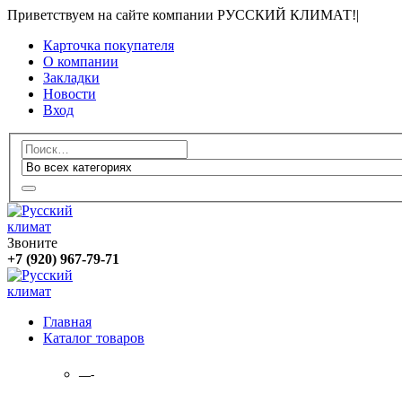
Приветствуем на сайте компании РУССКИЙ КЛИМАТ!
|
Карточка покупателя
О компании
Закладки
Новости
Вход
Звоните
+7 (920) 967-79-71
Главная
Каталог товаров
—-