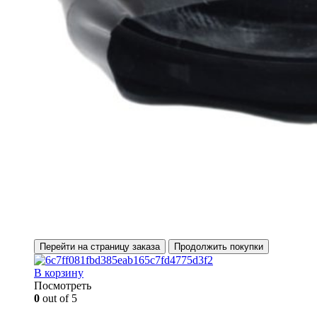
Перейти на страницу заказа
Продолжить покупки
В корзину
Посмотреть
0
out of 5