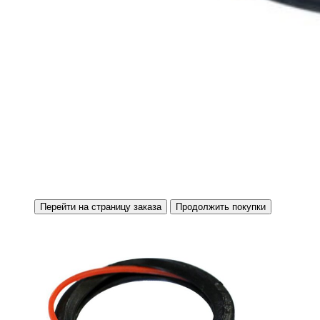
Перейти на страницу заказа
Продолжить покупки