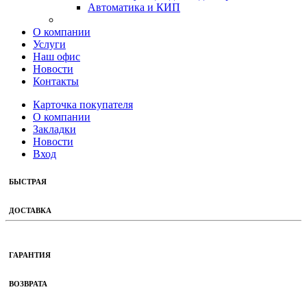
Автоматика и КИП
О компании
Услуги
Наш офис
Новости
Контакты
Карточка покупателя
О компании
Закладки
Новости
Вход
БЫСТРАЯ
ДОСТАВКА
ГАРАНТИЯ
ВОЗВРАТА