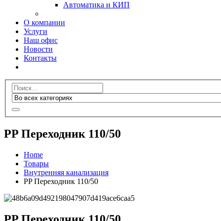
Автоматика и КИП
О компании
Услуги
Наш офис
Новости
Контакты
PP Переходник 110/50
Home
Товары
Внутренняя канализация
PP Переходник 110/50
PP Переходник 110/50