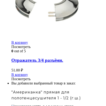
В корзину
Посмотреть
0
out of 5
Отражатель 3/4 разъёмн.
51.00
₽
В корзину
Посмотреть
Вы добавили выбранный товар в заказ:
"Американка" прямая для
полотенцесушителя 1 - 1/2 (г.ш.)