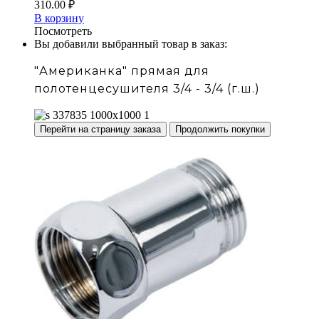
310.00
₽
В корзину
Посмотреть
Вы добавили выбранный товар в заказ:
"Американка" прямая для
полотенцесушителя 3/4 - 3/4 (г.ш.)
Перейти на страницу заказа
Продолжить покупки