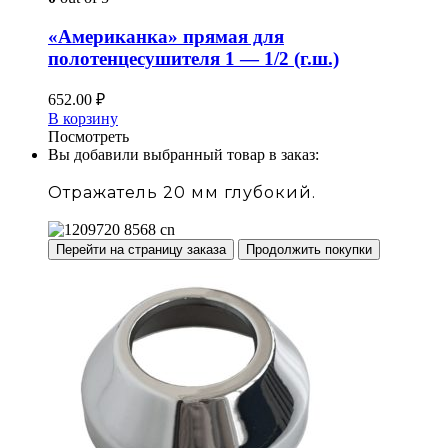
«Американка» прямая для
полотенцесушителя 1 — 1/2 (г.ш.)
652.00
₽
В корзину
Посмотреть
Вы добавили выбранный товар в заказ:
Отражатель 20 мм глубокий.
Перейти на страницу заказа
Продолжить покупки