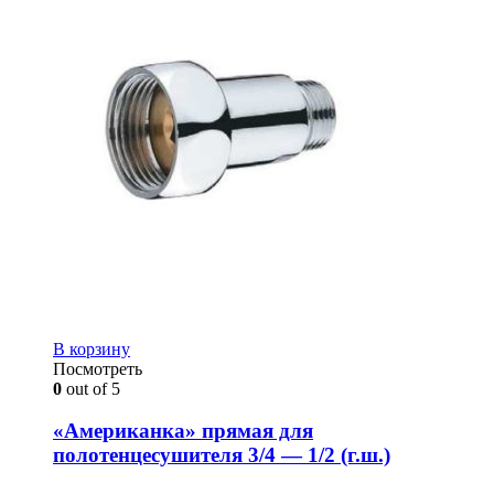
В корзину
Посмотреть
0
out of 5
«Американка» прямая для
полотенцесушителя 3/4 — 1/2 (г.ш.)