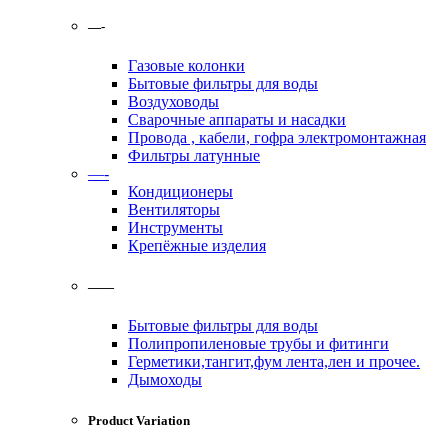
—-
Газовые колонки
Бытовые фильтры для воды
Воздуховоды
Сварочные аппараты и насадки
Провода , кабели, гофра электромонтажная
Фильтры латунные
—-
Кондиционеры
Вентиляторы
Инструменты
Крепёжные изделия
——
Бытовые фильтры для воды
Полипропиленовые трубы и фитинги
Герметики,тангит,фум лента,лен и прочее.
Дымоходы
Product Variation