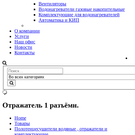
Вентиляторы
Водонагреватели газовые накопительные
Комплектующие для водонагревателей
Автоматика и КИП
О компании
Услуги
Наш офис
Новости
Контакты
Отражатель 1 разъёмн.
Home
Товары
Полотенцесушители водяные , отражатели и
комплектующие