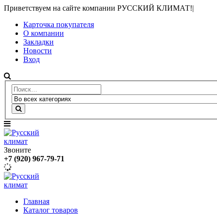
Приветствуем на сайте компании РУССКИЙ КЛИМАТ!
|
Карточка покупателя
О компании
Закладки
Новости
Вход
Звоните
+7 (920) 967-79-71
Главная
Каталог товаров