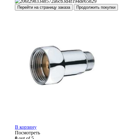
Перейти на страницу заказа
Продолжить покупки
В корзину
Посмотреть
0
out of 5