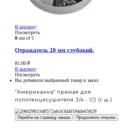
В корзину
Посмотреть
0
out of 5
Отражатель 20 мм глубокий.
81.00
₽
В корзину
Посмотреть
Вы добавили выбранный товар в заказ:
"Американка" прямая для
полотенцесушителя 3/4 - 1/2 (г.ш.)
Перейти на страницу заказа
Продолжить покупки