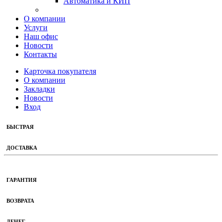
Автоматика и КИП
О компании
Услуги
Наш офис
Новости
Контакты
Карточка покупателя
О компании
Закладки
Новости
Вход
БЫСТРАЯ
ДОСТАВКА
ГАРАНТИЯ
ВОЗВРАТА
ДЕНЕГ