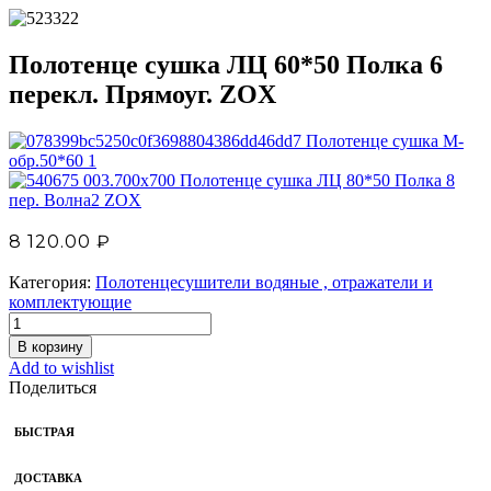
Полотенце сушка ЛЦ 60*50 Полка 6
перекл. Прямоуг. ZOX
Полотенце сушка М-
обр.50*60 1
Полотенце сушка ЛЦ 80*50 Полка 8
пер. Волна2 ZOX
8 120.00
₽
Категория:
Полотенцесушители водяные , отражатели и
комплектующие
В корзину
Add to wishlist
Поделиться
БЫСТРАЯ
ДОСТАВКА