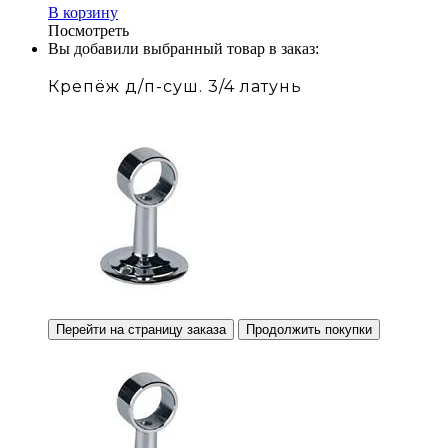
В корзину
Посмотреть
Вы добавили выбранный товар в заказ:
Крепёж д/п-суш. 3/4 латунь
Перейти на страницу заказа
Продолжить покупки