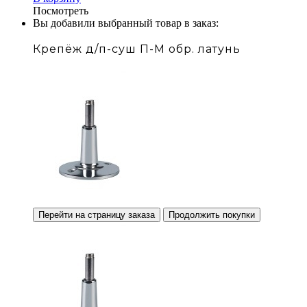
Посмотреть
Вы добавили выбранный товар в заказ:
Крепёж д/п-суш П-М обр. латунь
Перейти на страницу заказа
Продолжить покупки