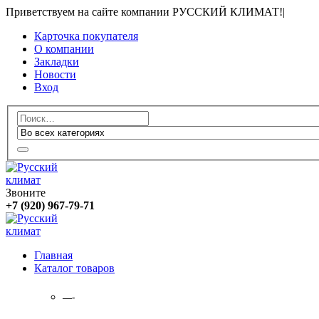
Приветствуем на сайте компании РУССКИЙ КЛИМАТ!
|
Карточка покупателя
О компании
Закладки
Новости
Вход
Звоните
+7 (920) 967-79-71
Главная
Каталог товаров
—-