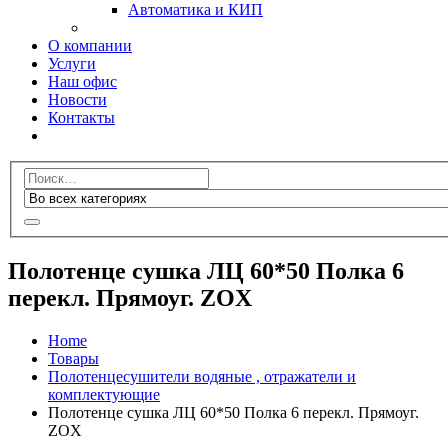
Автоматика и КИП
О компании
Услуги
Наш офис
Новости
Контакты
Полотенце сушка ЛЦ 60*50 Полка 6
перекл. Прямоуг. ZOX
Home
Товары
Полотенцесушители водяные , отражатели и
комплектующие
Полотенце сушка ЛЦ 60*50 Полка 6 перекл. Прямоуг.
ZOX