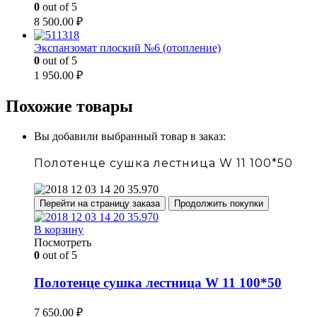
0
out of 5
8 500.00
₽
Экспанзомат плоский №6 (отопление)
0
out of 5
1 950.00
₽
Похожие товары
Вы добавили выбранный товар в заказ:
Полотенце сушка лестница W 11 100*50
Перейти на страницу заказа
Продолжить покупки
В корзину
Посмотреть
0
out of 5
Полотенце сушка лестница W 11 100*50
7 650.00
₽