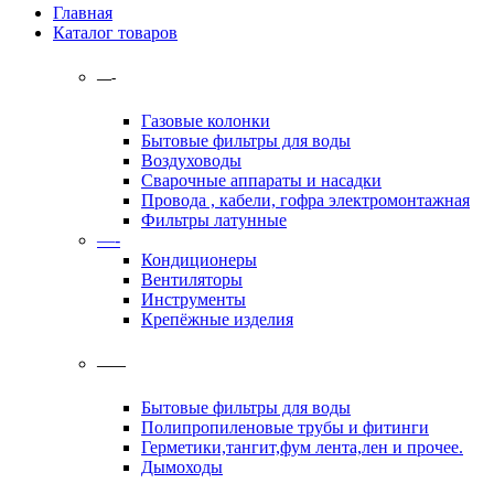
Главная
Каталог товаров
—-
Газовые колонки
Бытовые фильтры для воды
Воздуховоды
Сварочные аппараты и насадки
Провода , кабели, гофра электромонтажная
Фильтры латунные
—-
Кондиционеры
Вентиляторы
Инструменты
Крепёжные изделия
——
Бытовые фильтры для воды
Полипропиленовые трубы и фитинги
Герметики,тангит,фум лента,лен и прочее.
Дымоходы