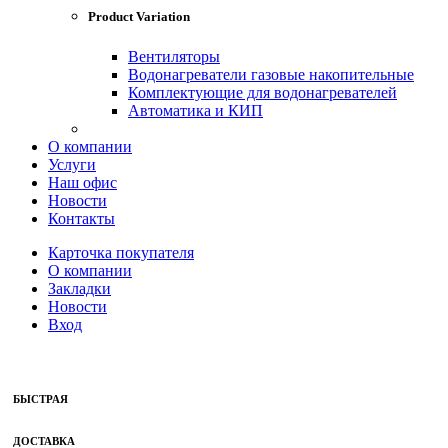
Product Variation
Вентиляторы
Водонагреватели газовые накопительные
Комплектующие для водонагревателей
Автоматика и КИП
О компании
Услуги
Наш офис
Новости
Контакты
Карточка покупателя
О компании
Закладки
Новости
Вход
БЫСТРАЯ
ДОСТАВКА