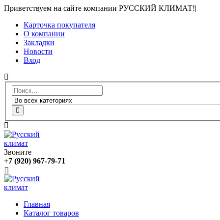
Приветствуем на сайте компании РУССКИЙ КЛИМАТ!
|
Карточка покупателя
О компании
Закладки
Новости
Вход
Звоните
+7 (920) 967-79-71
Главная
Каталог товаров