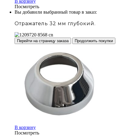
В корзину
Посмотреть
Вы добавили выбранный товар в заказ:
Отражатель 32 мм глубокий.
Перейти на страницу заказа
Продолжить покупки
В корзину
Посмотреть