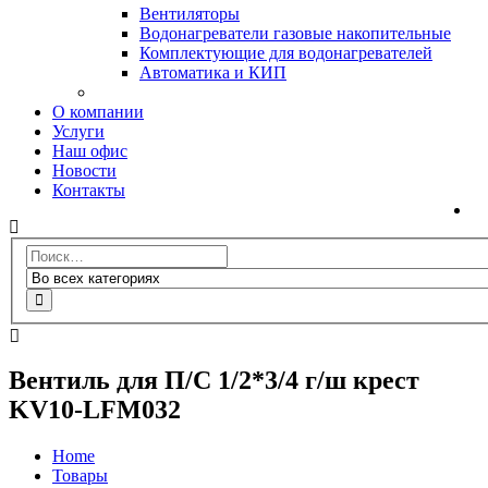
Вентиляторы
Водонагреватели газовые накопительные
Комплектующие для водонагревателей
Автоматика и КИП
О компании
Услуги
Наш офис
Новости
Контакты
Вентиль для П/С 1/2*3/4 г/ш крест
KV10-LFM032
Home
Товары