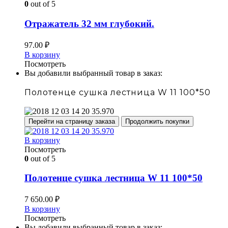
0
out of 5
Отражатель 32 мм глубокий.
97.00
₽
В корзину
Посмотреть
Вы добавили выбранный товар в заказ:
Полотенце сушка лестница W 11 100*50
Перейти на страницу заказа
Продолжить покупки
В корзину
Посмотреть
0
out of 5
Полотенце сушка лестница W 11 100*50
7 650.00
₽
В корзину
Посмотреть
Вы добавили выбранный товар в заказ: