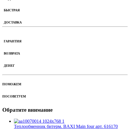
БЫСТРАЯ
ДОСТАВКА
ГАРАНТИЯ
ВОЗВРАТА
ДЕНЕГ
ПОМОЖЕМ
ПОСОВЕТУЕМ
Обратите внимание
Теплообменник битерм. BAXI Main four арт. 616170