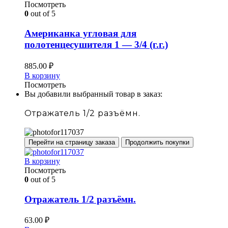
Посмотреть
0
out of 5
Американка угловая для
полотенцесушителя 1 — 3/4 (г.г.)
885.00
₽
В корзину
Посмотреть
Вы добавили выбранный товар в заказ:
Отражатель 1/2 разъёмн.
Перейти на страницу заказа
Продолжить покупки
В корзину
Посмотреть
0
out of 5
Отражатель 1/2 разъёмн.
63.00
₽