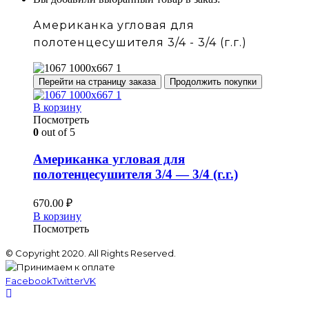
Американка угловая для
полотенцесушителя 3/4 - 3/4 (г.г.)
Перейти на страницу заказа
Продолжить покупки
В корзину
Посмотреть
0
out of 5
Американка угловая для
полотенцесушителя 3/4 — 3/4 (г.г.)
670.00
₽
В корзину
Посмотреть
© Copyright 2020. All Rights Reserved.
Facebook
Twitter
VK