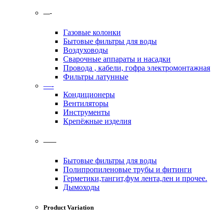
—-
Газовые колонки
Бытовые фильтры для воды
Воздуховоды
Сварочные аппараты и насадки
Провода , кабели, гофра электромонтажная
Фильтры латунные
—-
Кондиционеры
Вентиляторы
Инструменты
Крепёжные изделия
——
Бытовые фильтры для воды
Полипропиленовые трубы и фитинги
Герметики,тангит,фум лента,лен и прочее.
Дымоходы
Product Variation