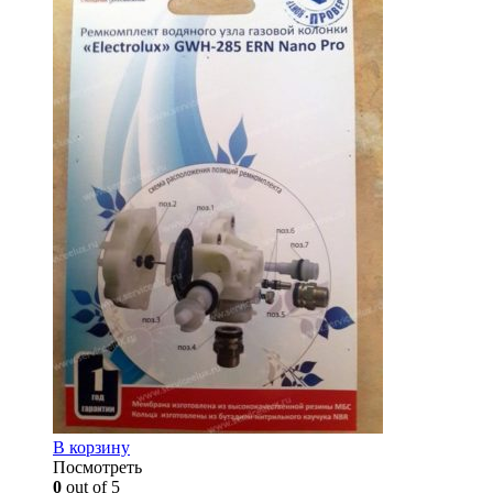
В корзину
Посмотреть
0
out of 5