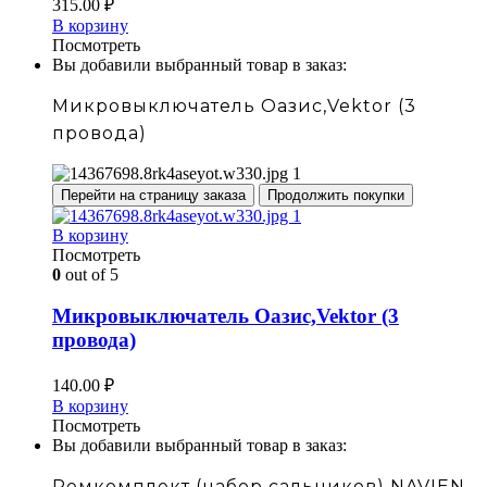
315.00
₽
В корзину
Посмотреть
Вы добавили выбранный товар в заказ:
Микровыключатель Оазис,Vektor (3
провода)
Перейти на страницу заказа
Продолжить покупки
В корзину
Посмотреть
0
out of 5
Микровыключатель Оазис,Vektor (3
провода)
140.00
₽
В корзину
Посмотреть
Вы добавили выбранный товар в заказ:
Ремкомплект (набор сальников) NAVIEN