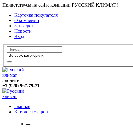
Приветствуем на сайте компании РУССКИЙ КЛИМАТ!
|
Карточка покупателя
О компании
Закладки
Новости
Вход
Звоните
+7 (920) 967-79-71
Главная
Каталог товаров
—-