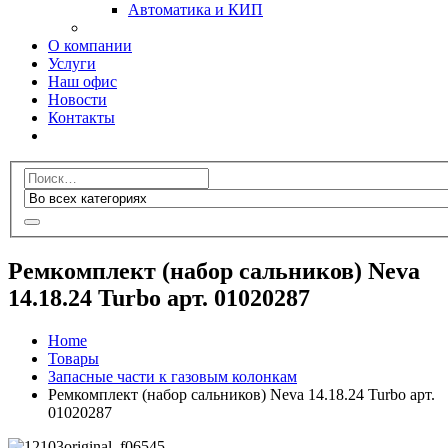
Автоматика и КИП
О компании
Услуги
Наш офис
Новости
Контакты
Ремкомплект (набор сальников) Neva
14.18.24 Turbo арт. 01020287
Home
Товары
Запасные части к газовым колонкам
Ремкомплект (набор сальников) Neva 14.18.24 Turbo арт.
01020287