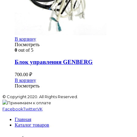
В корзину
Посмотреть
0
out of 5
Блок управления GENBERG
700.00
₽
В корзину
Посмотреть
© Copyright 2020. All Rights Reserved.
Facebook
Twitter
VK
Главная
Каталог товаров