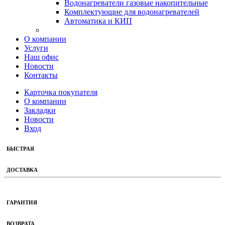
Водонагреватели газовые накопительные
Комплектующие для водонагревателей
Автоматика и КИП
О компании
Услуги
Наш офис
Новости
Контакты
Карточка покупателя
О компании
Закладки
Новости
Вход
БЫСТРАЯ
ДОСТАВКА
ГАРАНТИЯ
ВОЗВРАТА