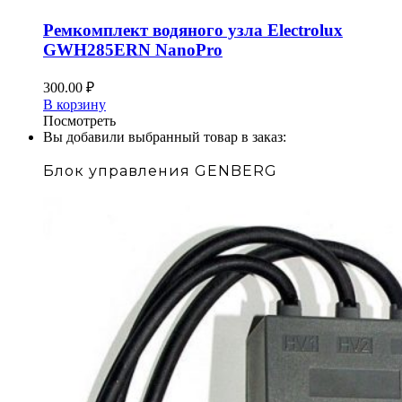
Ремкомплект водяного узла Electrolux
GWH285ERN NanoPro
300.00
₽
В корзину
Посмотреть
Вы добавили выбранный товар в заказ:
Блок управления GENBERG