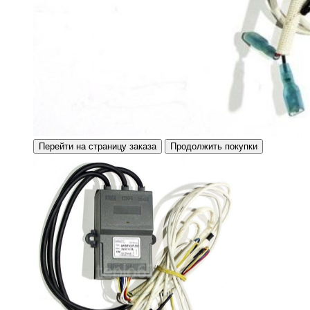
Перейти на страницу заказа
Продолжить покупки